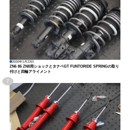
2026年1月23日
ZN6 86 ZN8用ショックとタナベGT FUNTORIDE SPRINGの取り
付けと四輪アライメント
7