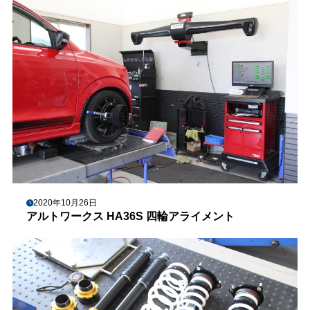
2020年10月26日
アルトワークス HA36S 四輪アライメント