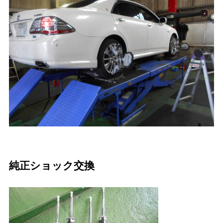
純正ショック交換