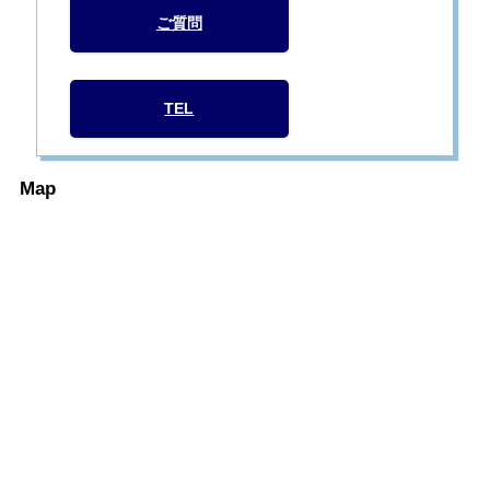
ご質問
TEL
Map