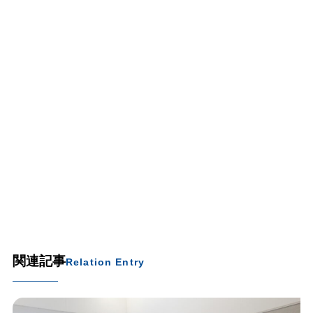
関連記事
Relation Entry