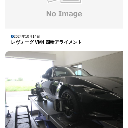
2024年10月14日
レヴォーグ VM4 四輪アライメント