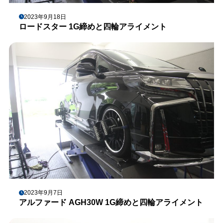
2023年9月18日
ロードスター 1G締めと四輪アライメント
2023年9月7日
アルファード AGH30W 1G締めと四輪アライメント