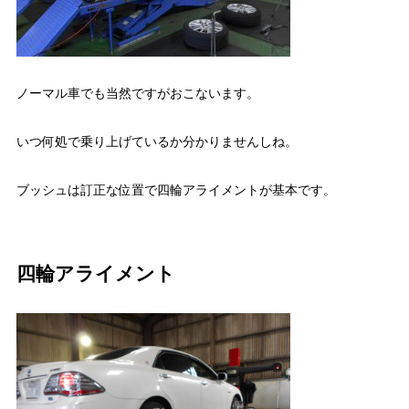
ノーマル車でも当然ですがおこないます。
いつ何処で乗り上げているか分かりませんしね。
ブッシュは訂正な位置で四輪アライメントが基本です。
四輪アライメント