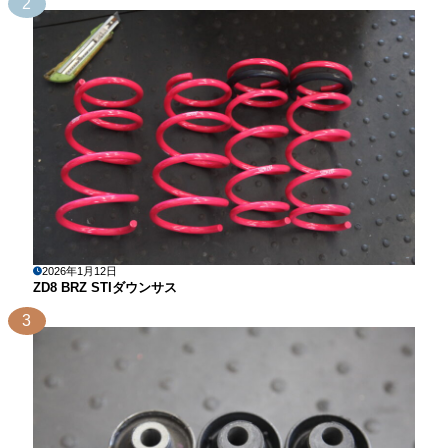
2
2026年1月12日
ZD8 BRZ STIダウンサス
3