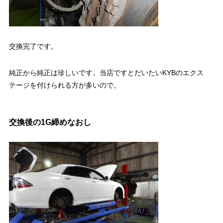
交換完了です。
純正から純正は珍しいです。当店ですとだいたいKYBのエクス
テージを付けられる方が多いので。
交換後の1G締めなおし