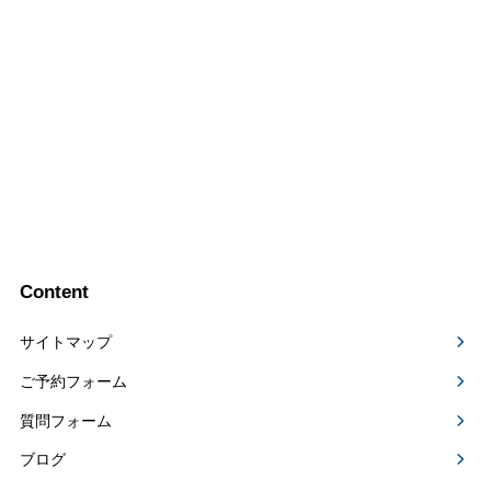
Content
サイトマップ
ご予約フォーム
質問フォーム
ブログ