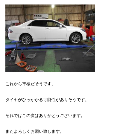
これから車検だそうです。
タイヤがひっかかる可能性がありそうです。
それではこの度はありがとうございます。
またよろしくお願い致します。