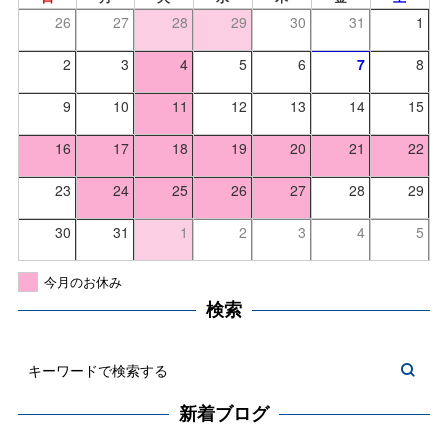
26
27
28
29
30
31
1
2
3
4
5
6
7
8
9
10
11
12
13
14
15
16
17
18
19
20
21
22
23
24
25
26
27
28
29
30
31
1
2
3
4
5
今月のお休み
検索
新着ブログ