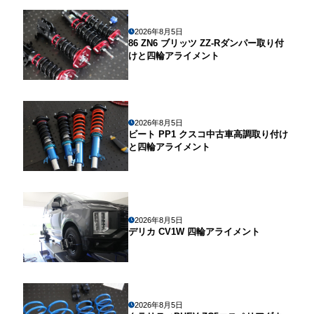
2026年8月5日
86 ZN6 ブリッツ ZZ-Rダンパー取り付
けと四輪アライメント
2026年8月5日
ビート PP1 クスコ中古車高調取り付け
と四輪アライメント
2026年8月5日
デリカ CV1W 四輪アライメント
2026年8月5日