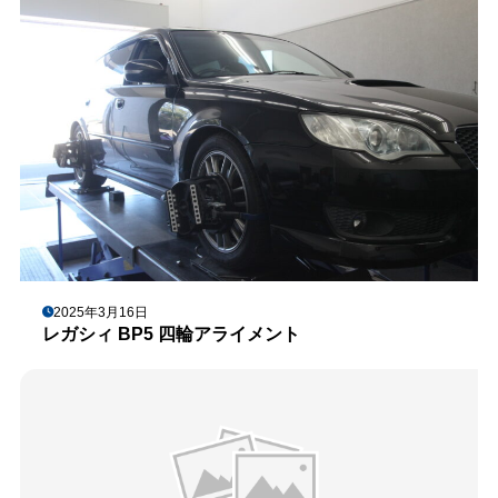
2025年3月16日
レガシィ BP5 四輪アライメント