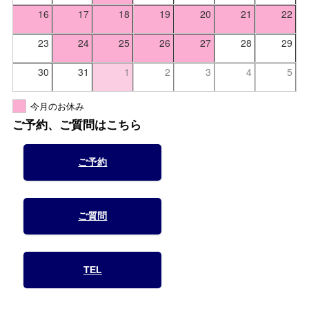
16
17
18
19
20
21
22
23
24
25
26
27
28
29
30
31
1
2
3
4
5
今月のお休み
ご予約、ご質問はこちら
ご予約
ご質問
TEL