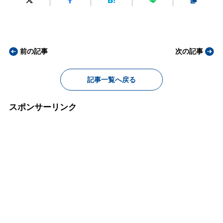
前の記事
次の記事
記事一覧へ戻る
スポンサーリンク