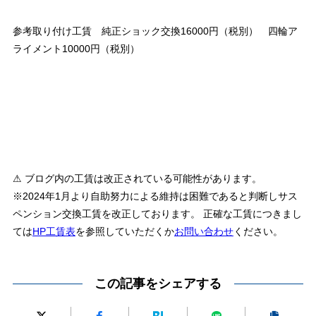
参考取り付け工賃 純正ショック交換16000円（税別） 四輪ア
ライメント10000円（税別）
⚠ ブログ内の工賃は改正されている可能性があります。
※2024年1月より自助努力による維持は困難であると判断しサス
ペンション交換工賃を改正しております。 正確な工賃につきまし
ては
HP工賃表
を参照していただくか
お問い合わせ
ください。
この記事をシェアする