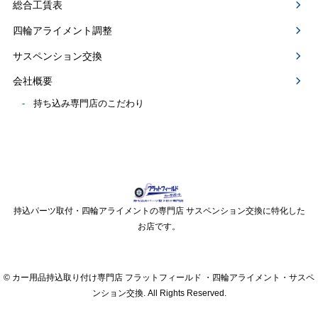
総合工賃表
四輪アライメント調整
サスペンション交換
会社概要
持ち込み専門店のこだわり
持込パーツ取付・四輪アライメントの専門店 サスペンション交換に特化した
お店です。
© カー用品持込取り付け専門店 フラットフィールド ・四輪アライメント・サスペ
ンション交換. All Rights Reserved.