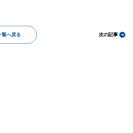
一覧へ戻る
次の記事