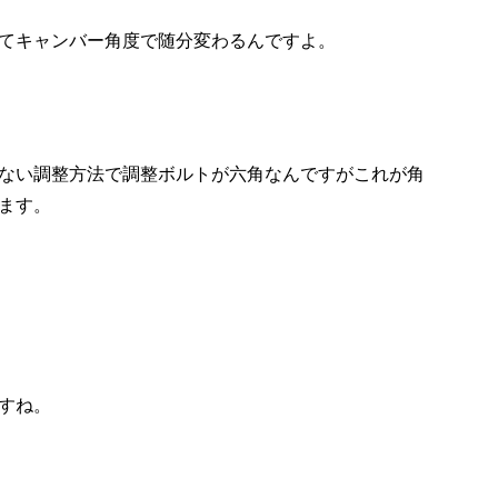
てキャンバー角度で随分変わるんですよ。
ない調整方法で調整ボルトが六角なんですがこれが角
ます。
すね。