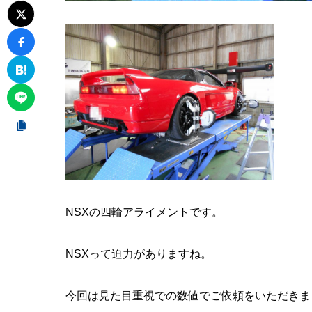
NSXの四輪アライメントです。
NSXって迫力がありますね。
今回は見た目重視での数値でご依頼をいただきま