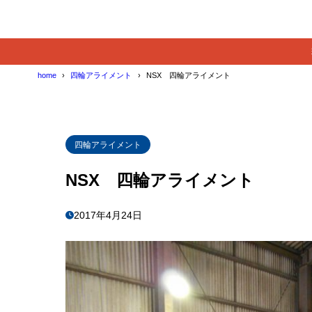
home
四輪アライメント
NSX 四輪アライメント
四輪アライメント
NSX 四輪アライメント
2017年4月24日