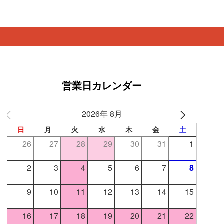
。
営業日カレンダー
2026年 8月
日
月
火
水
木
金
土
26
27
28
29
30
31
1
2
3
4
5
6
7
8
9
10
11
12
13
14
15
16
17
18
19
20
21
22