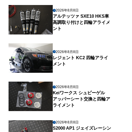
2026年8月8日
アルテッツァ SXE10 HKS車
高調取り付けと四輪アライメ
ント
2026年8月8日
レジェント KC2 四輪アライ
メント
2026年8月8日
Keiワークス シュピーゲル
アッパーシート交換と四輪ア
ライメント
2026年8月8日
S2000 AP1 ジェイズレーシン