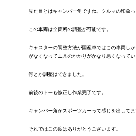
見た目とはキャンバー角ですね。クルマの印象っ
この車両は全箇所の調整が可能です。
キャスターの調整方法が国産車ではこの車両しか
がなくなって工具のかかりがかなり悪くなってい
何とか調整はできました。
前後のトーも修正し作業完了です。
キャンバー角がスポーツカーって感じを出してま
それではこの度はありがとうございます。