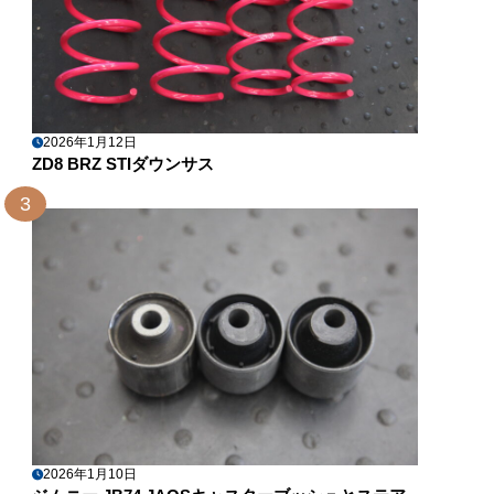
2026年1月12日
ZD8 BRZ STIダウンサス
3
2026年1月10日