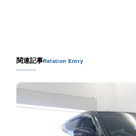
関連記事
Relation Entry