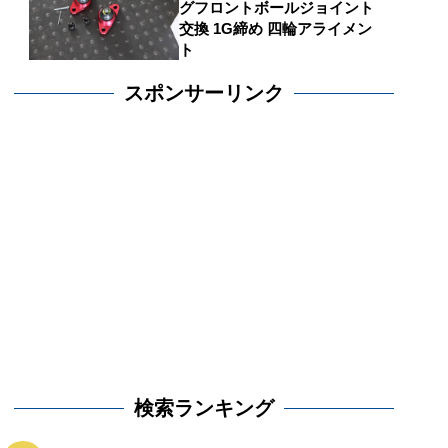
グフロントボールジョイント
交換 1G締め 四輪アライメン
ト
スポンサーリンク
検索ランキング