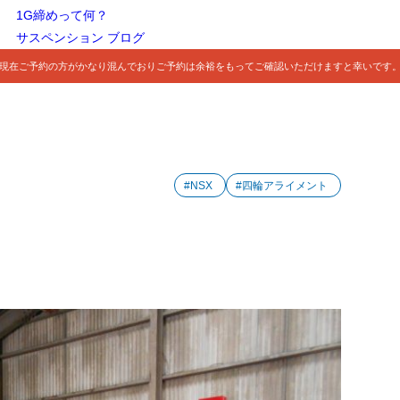
1G締めって何？
サスペンション ブログ
現在ご予約の方がかなり混んでおりご予約は余裕をもってご確認いただけますと幸いです
#NSX
#四輪アライメント