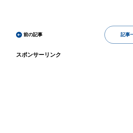
前の記事
記事
スポンサーリンク