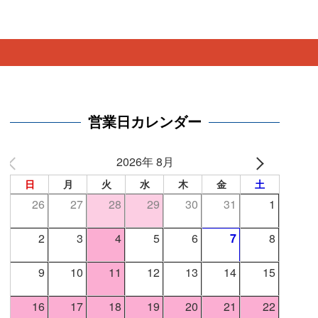
。
営業日カレンダー
2026年 8月
日
月
火
水
木
金
土
26
27
28
29
30
31
1
2
3
4
5
6
7
8
9
10
11
12
13
14
15
16
17
18
19
20
21
22