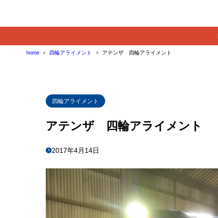
home
四輪アライメント
アテンザ 四輪アライメント
四輪アライメント
アテンザ 四輪アライメント
2017年4月14日