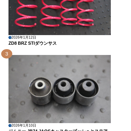
2026年1月12日
ZD8 BRZ STIダウンサス
3
2026年1月10日