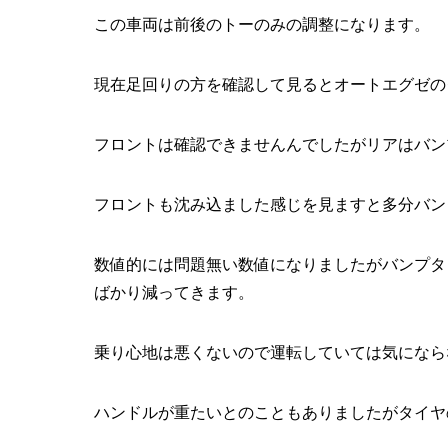
この車両は前後のトーのみの調整になります。
現在足回りの方を確認して見るとオートエグゼの
フロントは確認できませんんでしたがリアはバン
フロントも沈み込ました感じを見ますと多分バン
数値的には問題無い数値になりましたがバンプタ
ばかり減ってきます。
乗り心地は悪くないので運転していては気になら
ハンドルが重たいとのこともありましたがタイヤ