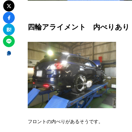
四輪アライメント 内べりあり
フロントの内べりがあるそうです。