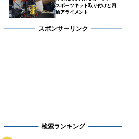
スポーツキット取り付けと四
輪アライメント
スポンサーリンク
検索ランキング