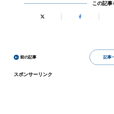
この記事
前の記事
記事
スポンサーリンク