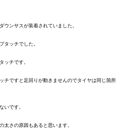
ダウンサスが装着されていました。
プタッチでした。
タッチです。
ッチですと足回りが動きませんのでタイヤは同じ箇所
ないです。
の太さの原因もあると思います。