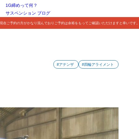
1G締めって何？
サスペンション ブログ
現在ご予約の方がかなり混んでおりご予約は余裕をもってご確認いただけますと幸いです
#アテンザ
#四輪アライメント