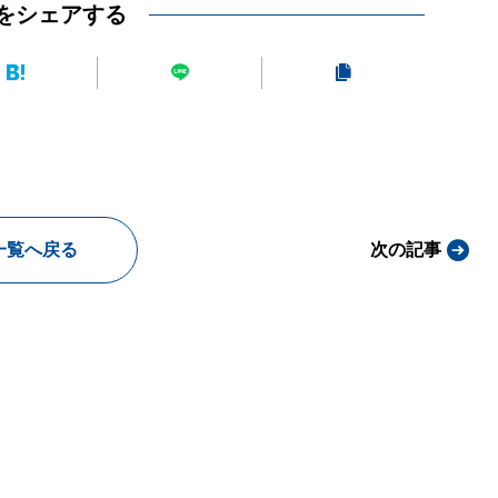
をシェアする
一覧へ戻る
次の記事