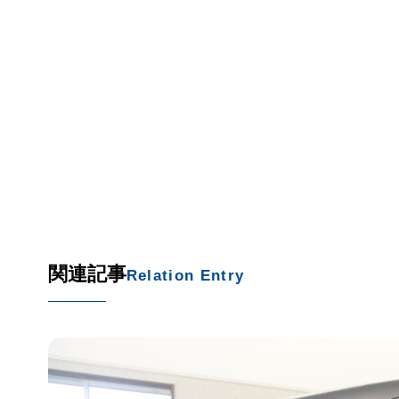
関連記事
Relation Entry