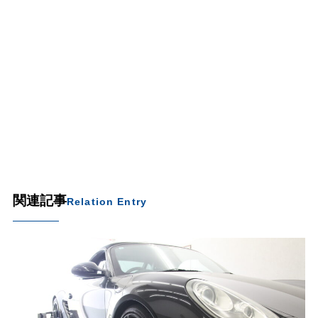
関連記事
Relation Entry