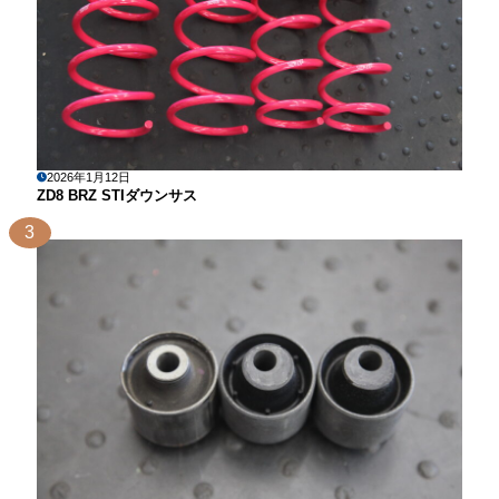
2026年1月12日
ZD8 BRZ STIダウンサス
3