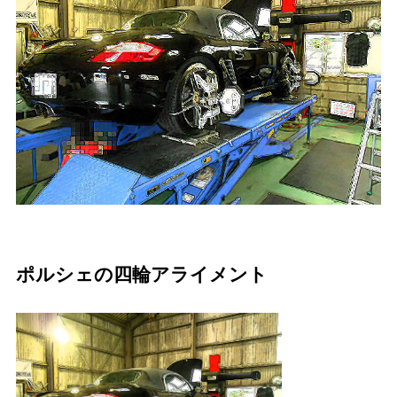
ポルシェの四輪アライメント