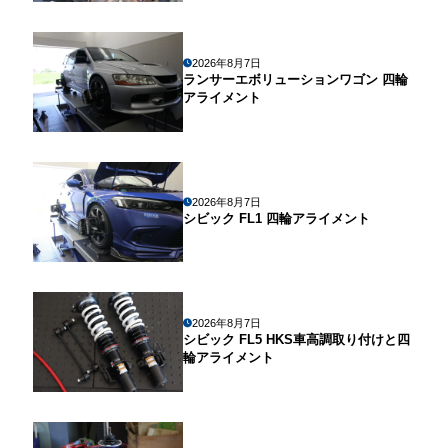
2026年8月7日
ランサーエボリューションワゴン 四輪
アライメント
2026年8月7日
シビック FL1 四輪アライメント
2026年8月7日
シビック FL5 HKS車高調取り付けと四
輪アライメント