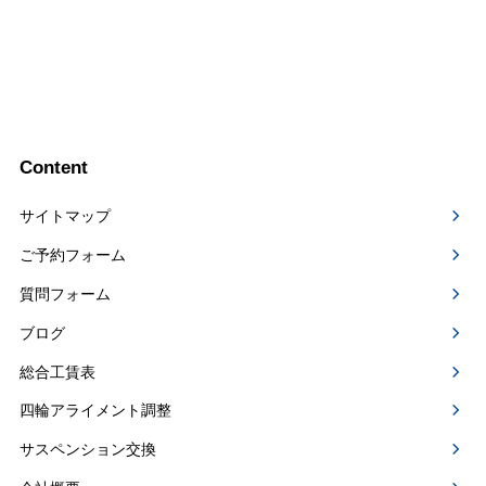
Content
サイトマップ
ご予約フォーム
質問フォーム
ブログ
総合工賃表
四輪アライメント調整
サスペンション交換