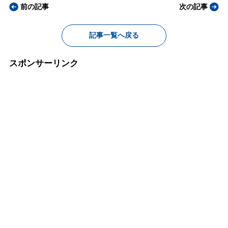
前の記事
次の記事
記事一覧へ戻る
スポンサーリンク