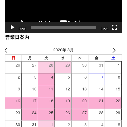
00:00
01:28
営業日案内
2026年 8月
日
月
火
水
木
金
土
26
27
28
29
30
31
1
2
3
4
5
6
7
8
9
10
11
12
13
14
15
16
17
18
19
20
21
22
23
24
25
26
27
28
29
30
31
1
2
3
4
5