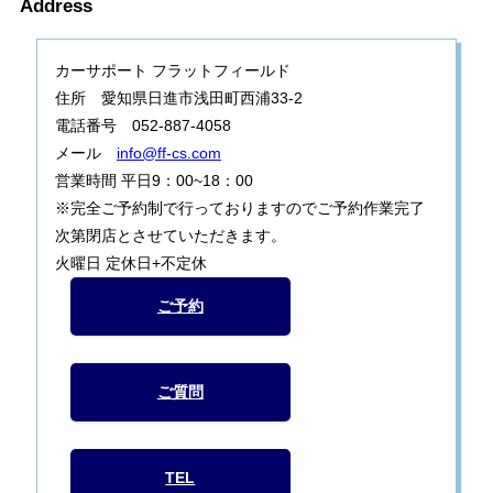
Address
カーサポート フラットフィールド
住所 愛知県日進市浅田町西浦33-2
電話番号 052-887-4058
メール
info@ff-cs.com
営業時間 平日9：00~18：00
※完全ご予約制で行っておりますのでご予約作業完了
次第閉店とさせていただきます。
火曜日 定休日+不定休
ご予約
ご質問
TEL