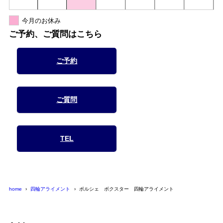
今月のお休み
ご予約、ご質問はこちら
ご予約
ご質問
TEL
home
四輪アライメント
ポルシェ ボクスター 四輪アライメント