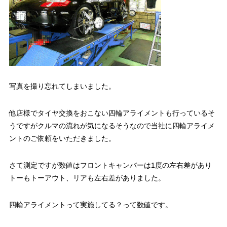
写真を撮り忘れてしまいました。
他店様でタイヤ交換をおこない四輪アライメントも行っているそ
うですがクルマの流れが気になるそうなので当社に四輪アライメ
ントのご依頼をいただきました。
さて測定ですが数値はフロントキャンバーは1度の左右差があり
トーもトーアウト、リアも左右差がありました。
四輪アライメントって実施してる？って数値です。