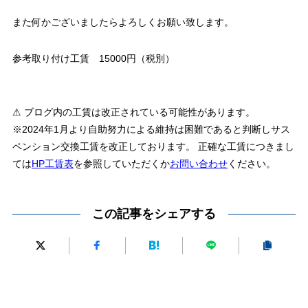
また何かございましたらよろしくお願い致します。
参考取り付け工賃 15000円（税別）
⚠ ブログ内の工賃は改正されている可能性があります。
※2024年1月より自助努力による維持は困難であると判断しサス
ペンション交換工賃を改正しております。 正確な工賃につきまし
ては
HP工賃表
を参照していただくか
お問い合わせ
ください。
この記事をシェアする