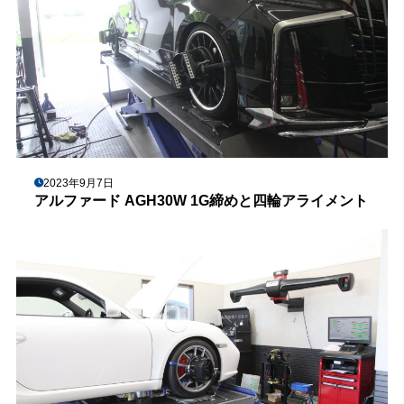
2023年9月7日
アルファード AGH30W 1G締めと四輪アライメント