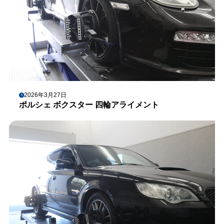
2026年3月27日
ポルシェ ボクスター 四輪アライメント