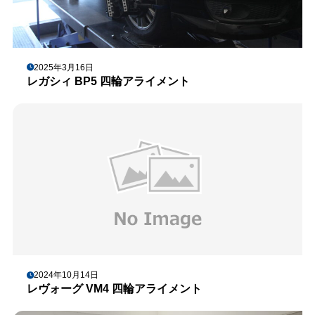
2025年3月16日
レガシィ BP5 四輪アライメント
2024年10月14日
レヴォーグ VM4 四輪アライメント