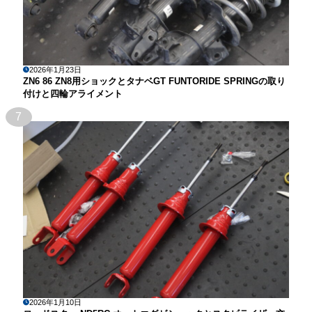
2026年1月23日
ZN6 86 ZN8用ショックとタナベGT FUNTORIDE SPRINGの取り
付けと四輪アライメント
7
2026年1月10日