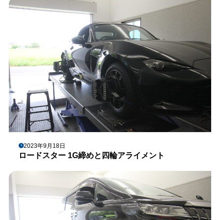
2023年9月18日
ロードスター 1G締めと四輪アライメント