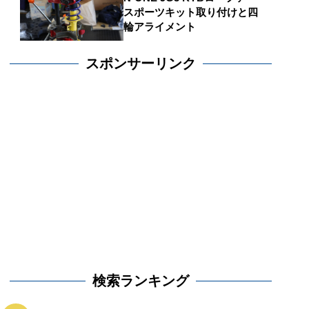
スポーツキット取り付けと四
輪アライメント
スポンサーリンク
検索ランキング