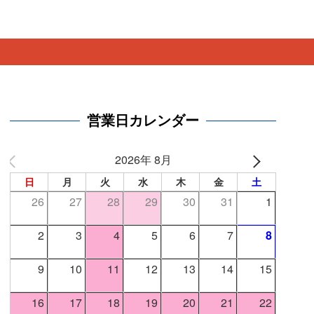
。
営業日カレンダー
2026年 8月
日
月
火
水
木
金
土
26
27
28
29
30
31
1
2
3
4
5
6
7
8
9
10
11
12
13
14
15
16
17
18
19
20
21
22