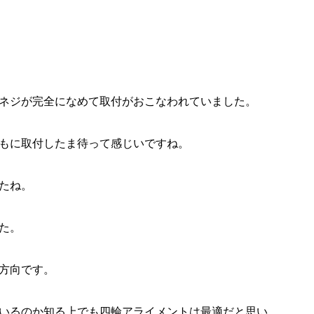
ネジが完全になめて取付がおこなわれていました。
もに取付したま待って感じいですね。
たね。
た。
方向です。
いるのか知る上でも四輪アライメントは最適だと思い