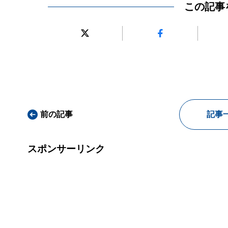
この記事
前の記事
記事
スポンサーリンク