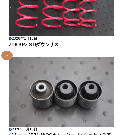
2026年1月12日
ZD8 BRZ STIダウンサス
3
2026年1月10日