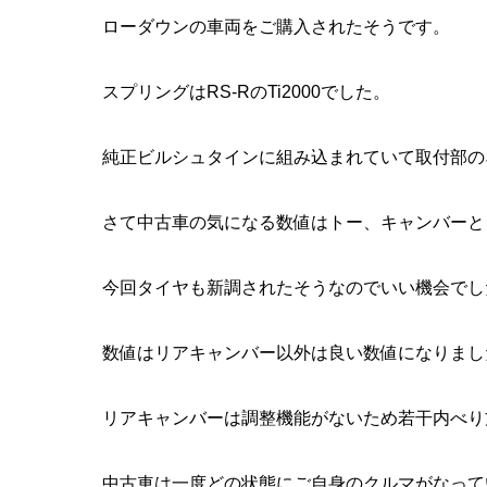
ローダウンの車両をご購入されたそうです。
スプリングはRS-RのTi2000でした。
純正ビルシュタインに組み込まれていて取付部の
さて中古車の気になる数値はトー、キャンバーと
今回タイヤも新調されたそうなのでいい機会でし
数値はリアキャンバー以外は良い数値になりまし
リアキャンバーは調整機能がないため若干内べり
中古車は一度どの状態にご自身のクルマがなって