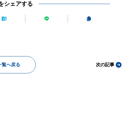
をシェアする
一覧へ戻る
次の記事