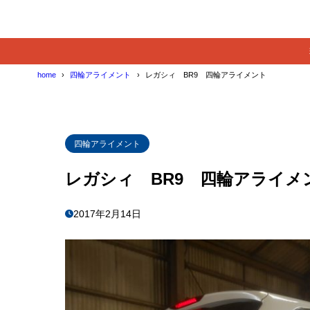
home
四輪アライメント
レガシィ BR9 四輪アライメント
四輪アライメント
レガシィ BR9 四輪アライメ
2017年2月14日