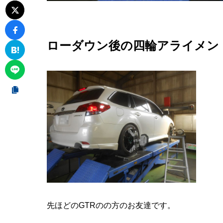
ローダウン後の四輪アライメン
先ほどのGTRのの方のお友達です。