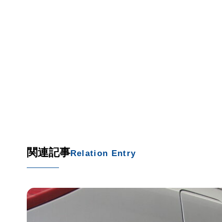
関連記事
Relation Entry