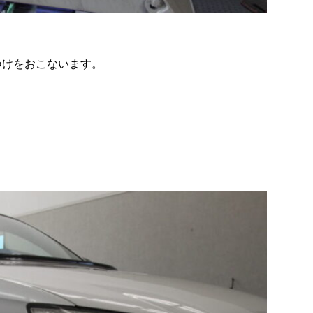
つけをおこないます。