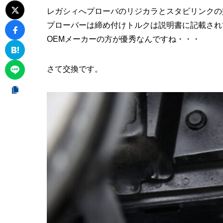
レガシィへプローバのリジカラとスタビリンクの
プローバーは締め付けトルクは説明書に記載され
OEMメーカーの方が優秀なんですね・・・
さて交換です。