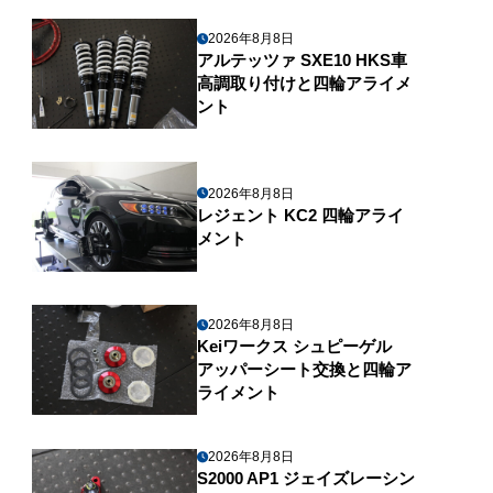
2026年8月8日
アルテッツァ SXE10 HKS車
高調取り付けと四輪アライメ
ント
2026年8月8日
レジェント KC2 四輪アライ
メント
2026年8月8日
Keiワークス シュピーゲル
アッパーシート交換と四輪ア
ライメント
2026年8月8日
S2000 AP1 ジェイズレーシン