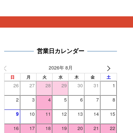
。
営業日カレンダー
2026年 8月
日
月
火
水
木
金
土
26
27
28
29
30
31
1
2
3
4
5
6
7
8
9
10
11
12
13
14
15
16
17
18
19
20
21
22