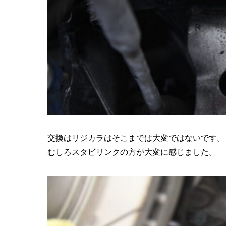
交換はリジカラはそこまでは大変ではないです。
むしろスタビリンクの方が大変に感じました。