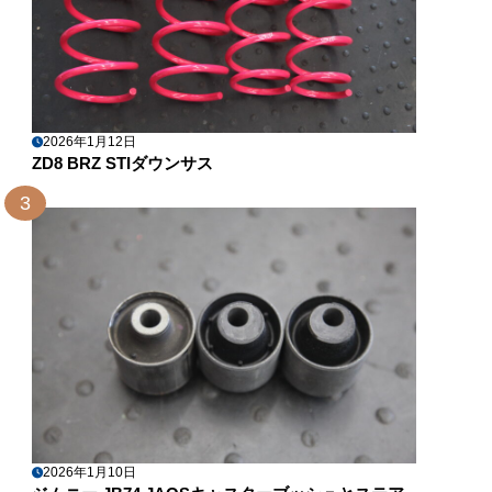
2026年1月12日
ZD8 BRZ STIダウンサス
3
2026年1月10日