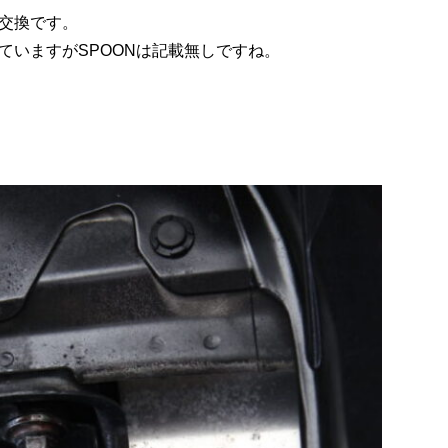
交換です。
ていますがSPOONは記載無しですね。