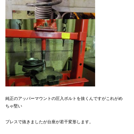
純正のアッパーマウントの圧入ボルトを抜くんですがこれがめ
ちゃ堅い
プレスで抜きましたが台座が若干変形します。