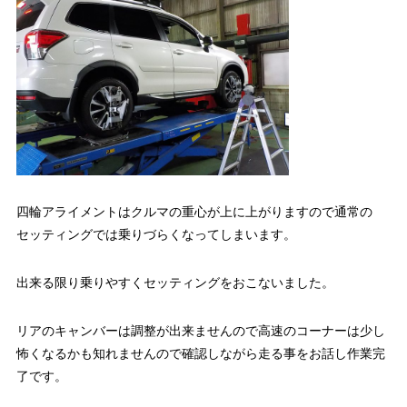
四輪アライメントはクルマの重心が上に上がりますので通常の
セッティングでは乗りづらくなってしまいます。
出来る限り乗りやすくセッティングをおこないました。
リアのキャンバーは調整が出来ませんので高速のコーナーは少し
怖くなるかも知れませんので確認しながら走る事をお話し作業完
了です。