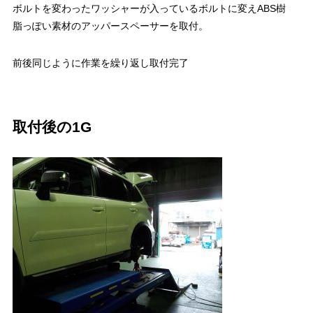
ボルトを変わったワッシャーが入っているボルトに変えABS樹
脂っぽい素材のアッパースペーサーを取付。
前後同じように作業を繰り返し取付完了
取付後の1G