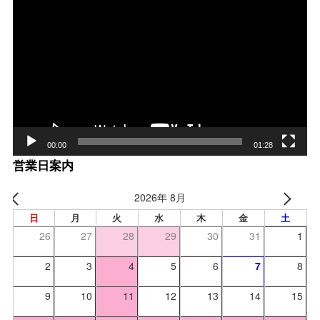
画
プ
レー
ヤー
00:00
01:28
営業日案内
2026年 8月
日
月
火
水
木
金
土
26
27
28
29
30
31
1
2
3
4
5
6
7
8
9
10
11
12
13
14
15