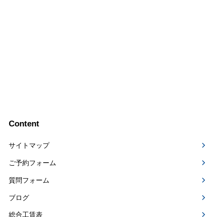
Content
サイトマップ
ご予約フォーム
質問フォーム
ブログ
総合工賃表