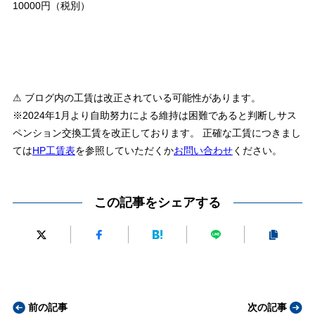
10000円（税別）
⚠ ブログ内の工賃は改正されている可能性があります。
※2024年1月より自助努力による維持は困難であると判断しサス
ペンション交換工賃を改正しております。 正確な工賃につきまし
ては
HP工賃表
を参照していただくか
お問い合わせ
ください。
この記事をシェアする
前の記事
次の記事