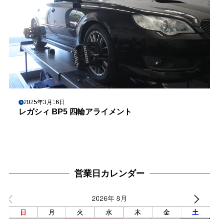
2025年3月16日
レガシィ BP5 四輪アライメント
営業日カレンダー
2026年 8月
日
月
火
水
木
金
土