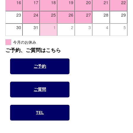
16
17
18
19
20
21
22
23
24
25
26
27
28
29
30
31
1
2
3
4
5
今月のお休み
ご予約、ご質問はこちら
ご予約
ご質問
TEL