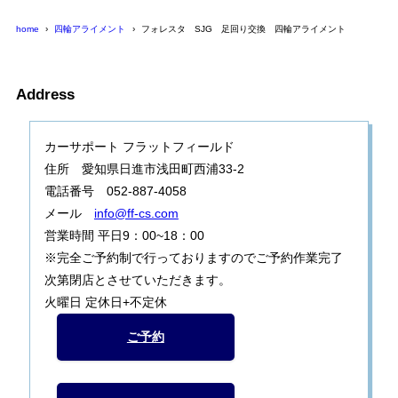
home
四輪アライメント
フォレスタ SJG 足回り交換 四輪アライメント
Address
カーサポート フラットフィールド
住所 愛知県日進市浅田町西浦33-2
電話番号 052-887-4058
メール
info@ff-cs.com
営業時間 平日9：00~18：00
※完全ご予約制で行っておりますのでご予約作業完了
次第閉店とさせていただきます。
火曜日 定休日+不定休
ご予約