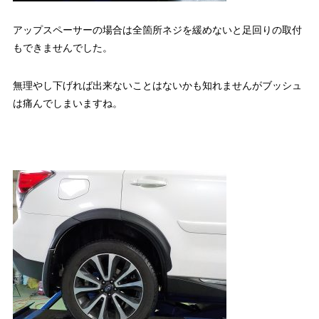
アップスペーサーの場合は全箇所ネジを緩めないと足回りの取付
もできませんでした。
無理やし下げれば出来ないことはないかも知れませんがブッシュ
は痛んでしまいますね。