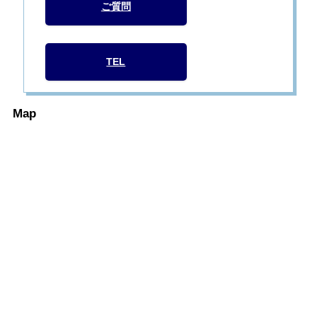
ご質問
TEL
Map