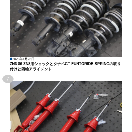
2026年1月23日
ZN6 86 ZN8用ショックとタナベGT FUNTORIDE SPRINGの取り
付けと四輪アライメント
7