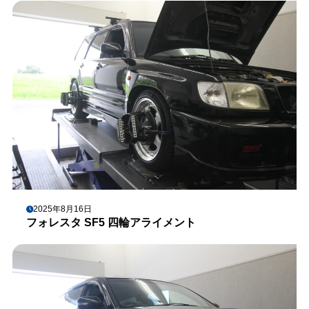
2025年8月16日
フォレスタ SF5 四輪アライメント