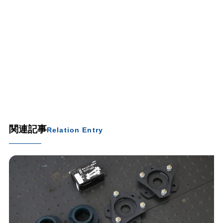
関連記事
Relation Entry