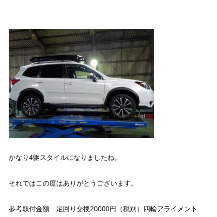
かなり4躯スタイルになりましたね。
それではこの度はありがとうございます。
参考取付金額 足回り交換20000円（税別）四輪アライメント