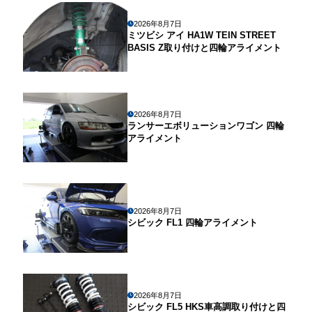
2026年8月7日
ミツビシ アイ HA1W TEIN STREET
BASIS Z取り付けと四輪アライメント
2026年8月7日
ランサーエボリューションワゴン 四輪
アライメント
2026年8月7日
シビック FL1 四輪アライメント
2026年8月7日
シビック FL5 HKS車高調取り付けと四