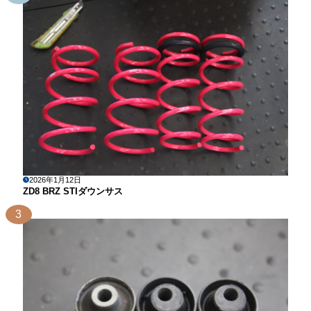
2026年1月12日
ZD8 BRZ STIダウンサス
3