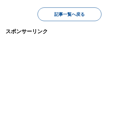
記事一覧へ戻る
スポンサーリンク