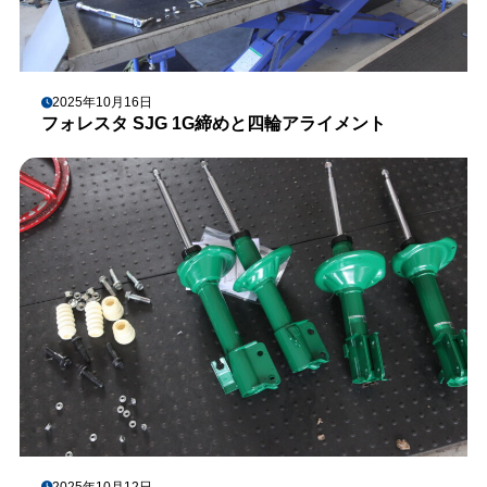
2025年10月16日
フォレスタ SJG 1G締めと四輪アライメント
2025年10月12日