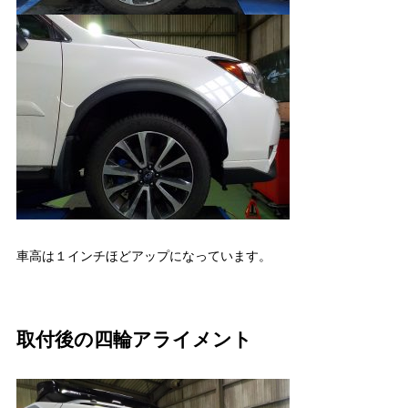
車高は１インチほどアップになっています。
取付後の四輪アライメント