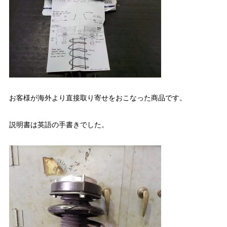
お客様が海外より直接取り寄せをおこなった商品です。
説明書は英語の手書きでした。