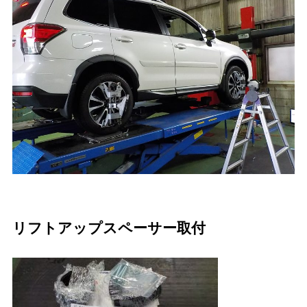
リフトアップスペーサー取付