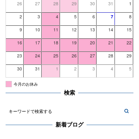
26
27
28
29
30
31
1
2
3
4
5
6
7
8
9
10
11
12
13
14
15
16
17
18
19
20
21
22
23
24
25
26
27
28
29
30
31
1
2
3
4
5
今月のお休み
検索
新着ブログ