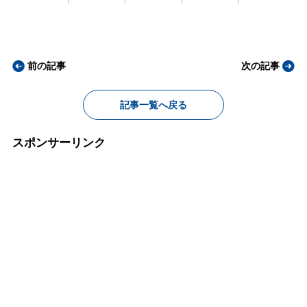
前の記事
次の記事
記事一覧へ戻る
スポンサーリンク