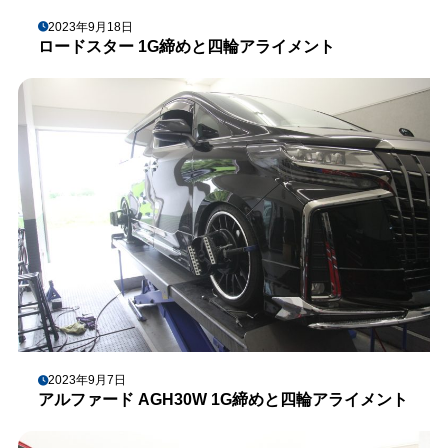
2023年9月18日
ロードスター 1G締めと四輪アライメント
2023年9月7日
アルファード AGH30W 1G締めと四輪アライメント