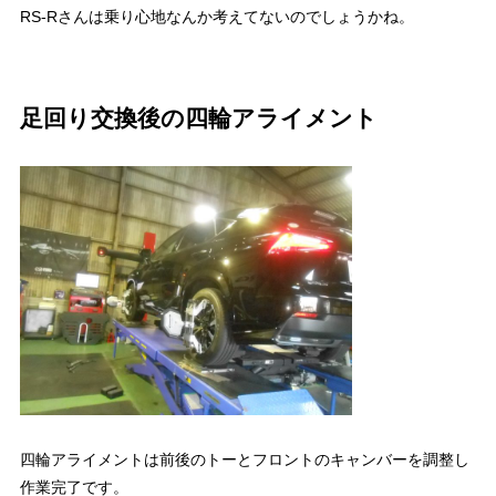
RS-Rさんは乗り心地なんか考えてないのでしょうかね。
足回り交換後の四輪アライメント
四輪アライメントは前後のトーとフロントのキャンバーを調整し
作業完了です。