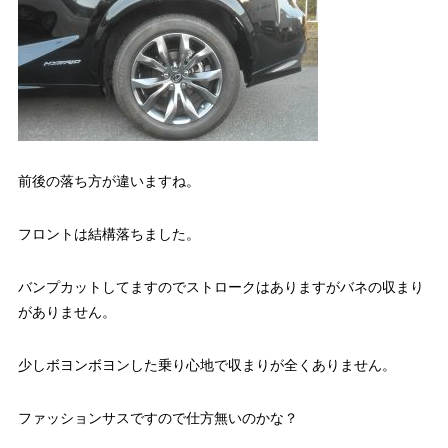
前後の落ち方が違いますね。
フロントは結構落ちました。
バンプカットしてますのでストロークはありますがバネの収まり
がありません。
少しボヨンボヨンした乗り心地で収まりが全くありません。
ファッションサスですので仕方無いのかな？