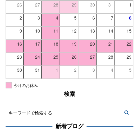
26
27
28
29
30
31
1
2
3
4
5
6
7
8
9
10
11
12
13
14
15
16
17
18
19
20
21
22
23
24
25
26
27
28
29
30
31
1
2
3
4
5
今月のお休み
検索
新着ブログ