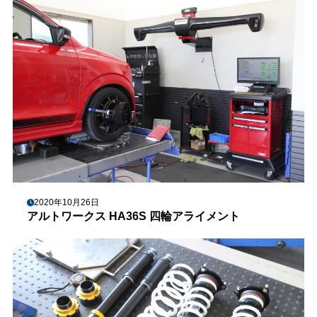
2020年10月26日
アルトワークス HA36S 四輪アライメント