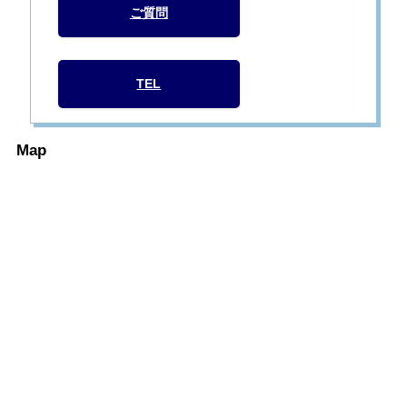
ご質問
TEL
Map