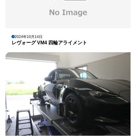
2024年10月14日
レヴォーグ VM4 四輪アライメント