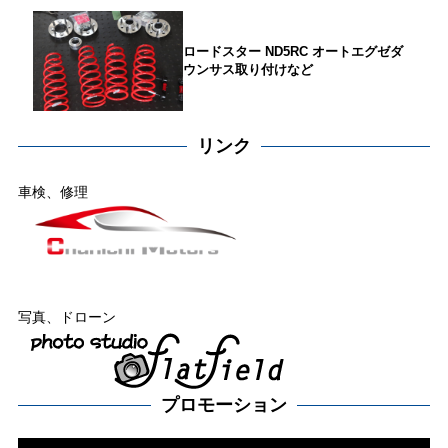
ロードスター ND5RC オートエグゼダ
ウンサス取り付けなど
リンク
車検、修理
写真、ドローン
プロモーション