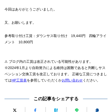
今回はありがとうございました。
又、お願いします。
参考取り付け工賃：ダウンサス取り付け 19,440円 四輪アライ
メント 10,800円
⚠ ブログ内の工賃は改正されている可能性があります。
※2024年1月より自助努力による維持は困難であると判断しサス
ペンション交換工賃を改正しております。 正確な工賃につきまし
ては
HP工賃表
を参照していただくか
お問い合わせ
ください。
この記事をシェアする