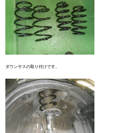
ダウンサスの取り付けです。