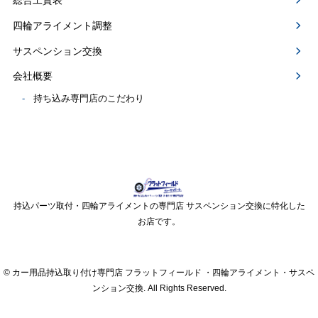
四輪アライメント調整
サスペンション交換
会社概要
持ち込み専門店のこだわり
持込パーツ取付・四輪アライメントの専門店 サスペンション交換に特化した
お店です。
© カー用品持込取り付け専門店 フラットフィールド ・四輪アライメント・サスペ
ンション交換. All Rights Reserved.