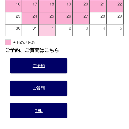
16
17
18
19
20
21
22
23
24
25
26
27
28
29
30
31
1
2
3
4
5
今月のお休み
ご予約、ご質問はこちら
ご予約
ご質問
TEL