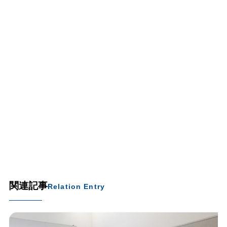
関連記事
Relation Entry