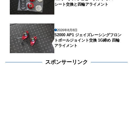
シート交換と四輪アライメント
2026年8月8日
S2000 AP1 ジェイズレーシングフロン
トボールジョイント交換 1G締め 四輪
アライメント
スポンサーリンク