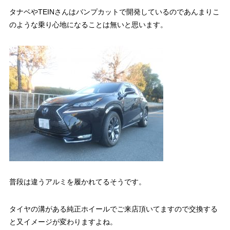
タナベやTEINさんはバンプカットで開発しているのであんまりこ
のような乗り心地になることは無いと思います。
普段は違うアルミを履かれてるそうです。
タイヤの溝がある純正ホイールでご来店頂いてますので交換する
と又イメージが変わりますよね。