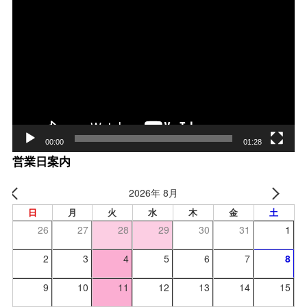
動
画
プ
レー
ヤー
00:00
01:28
営業日案内
2026年 8月
日
月
火
水
木
金
土
26
27
28
29
30
31
1
2
3
4
5
6
7
8
9
10
11
12
13
14
15