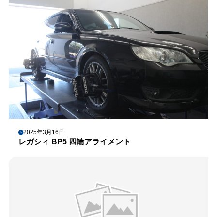
2025年3月16日
レガシィ BP5 四輪アライメント