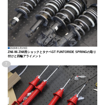
2026年1月23日
ZN6 86 ZN8用ショックとタナベGT FUNTORIDE SPRINGの取り
付けと四輪アライメント
7