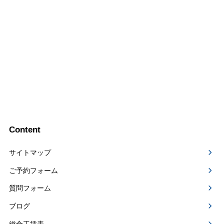
Content
サイトマップ
ご予約フォーム
質問フォーム
ブログ
総合工賃表