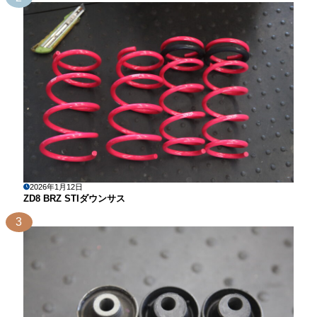
2026年1月12日
ZD8 BRZ STIダウンサス
3