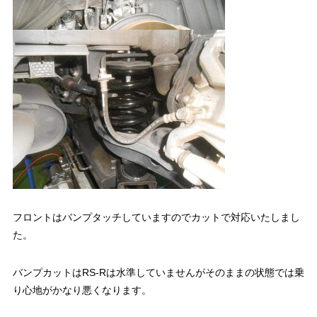
フロントはバンプタッチしていますのでカットで対応いたしまし
た。
バンプカットはRS-Rは水準していませんがそのままの状態では乗
り心地がかなり悪くなります。