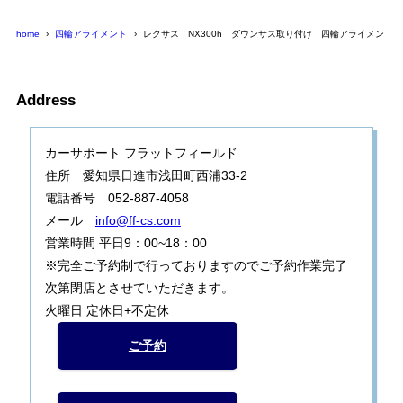
home
四輪アライメント
レクサス NX300h ダウンサス取り付け 四輪アライメント
Address
カーサポート フラットフィールド
住所 愛知県日進市浅田町西浦33-2
電話番号 052-887-4058
メール
info@ff-cs.com
営業時間 平日9：00~18：00
※完全ご予約制で行っておりますのでご予約作業完了
次第閉店とさせていただきます。
火曜日 定休日+不定休
ご予約