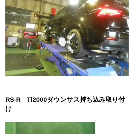
RS-R Ti2000ダウンサス持ち込み取り付
け