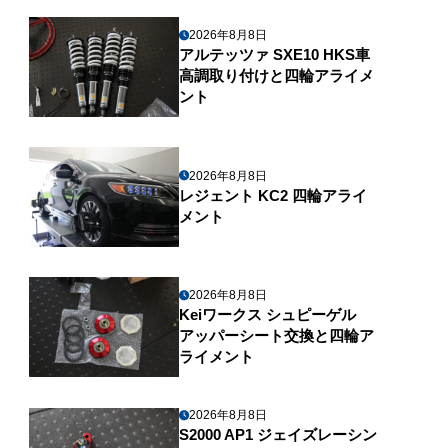
2026年8月8日
アルテッツァ SXE10 HKS車
高調取り付けと四輪アライメ
ント
2026年8月8日
レジェント KC2 四輪アライ
メント
2026年8月8日
Keiワークス シュピーゲル
アッパーシート交換と四輪ア
ライメント
2026年8月8日
S2000 AP1 ジェイズレーシン