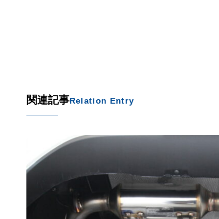
関連記事
Relation Entry