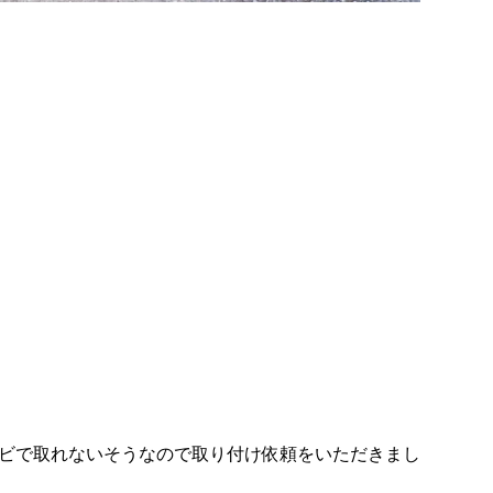
ビで取れないそうなので取り付け依頼をいただきまし