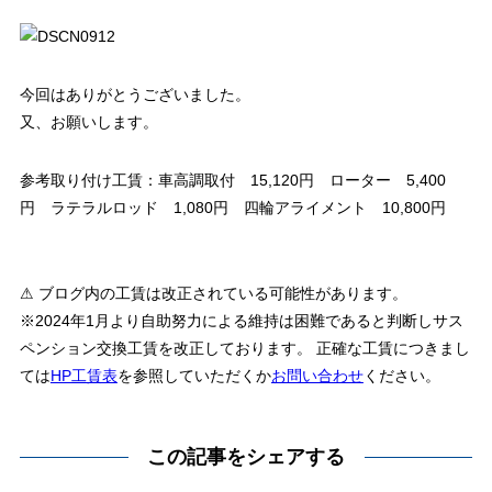
今回はありがとうございました。
又、お願いします。
参考取り付け工賃：車高調取付 15,120円 ローター 5,400
円 ラテラルロッド 1,080円 四輪アライメント 10,800円
⚠ ブログ内の工賃は改正されている可能性があります。
※2024年1月より自助努力による維持は困難であると判断しサス
ペンション交換工賃を改正しております。 正確な工賃につきまし
ては
HP工賃表
を参照していただくか
お問い合わせ
ください。
この記事をシェアする