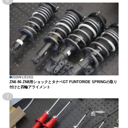
6
2026年1月23日
ZN6 86 ZN8用ショックとタナベGT FUNTORIDE SPRINGの取り
付けと四輪アライメント
7