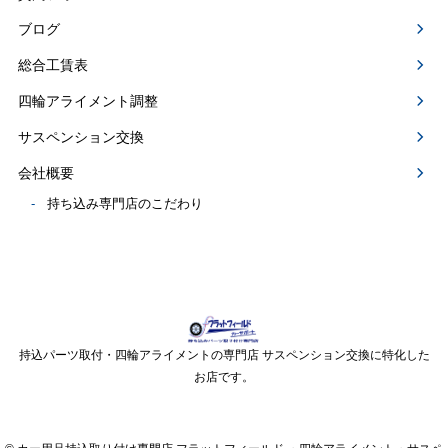
ブログ
総合工賃表
四輪アライメント調整
サスペンション交換
会社概要
持ち込み専門店のこだわり
持込パーツ取付・四輪アライメントの専門店 サスペンション交換に特化した
お店です。