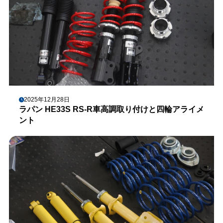
2025年12月28日
ラパン HE33S RS-R車高調取り付けと四輪アライメ
ント