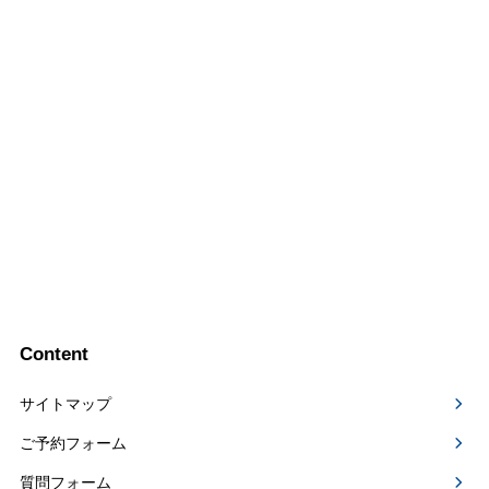
Content
サイトマップ
ご予約フォーム
質問フォーム