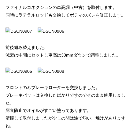
ファイナルコネクションの車高調（中古）を取付します。
同時にラテラルロッドも交換してボディのズレを修正します。
前後組み替えました。
減衰は中間にセットし車高は30mmダウンで調整しました。
フロントのみブレーキローターを交換しました。
ブレーキパットは交換したばかりですのでそのまま使用しまし
た。
腐食防止でオイルがすごい塗ってあります。
清掃して取付しましたが少しの間は油で匂い、焼けがあります
ね。