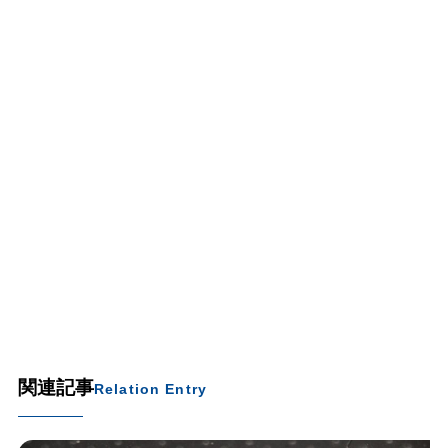
関連記事
Relation Entry