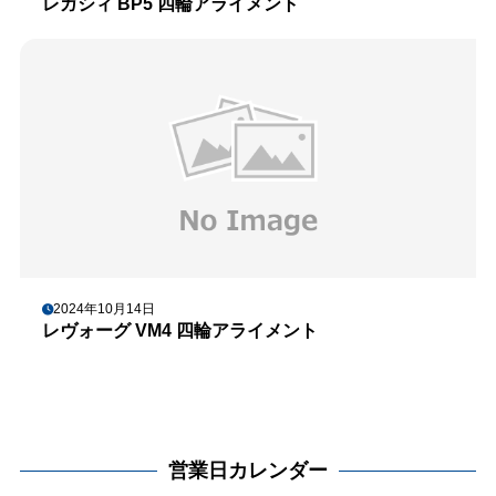
レガシィ BP5 四輪アライメント
2024年10月14日
レヴォーグ VM4 四輪アライメント
営業日カレンダー