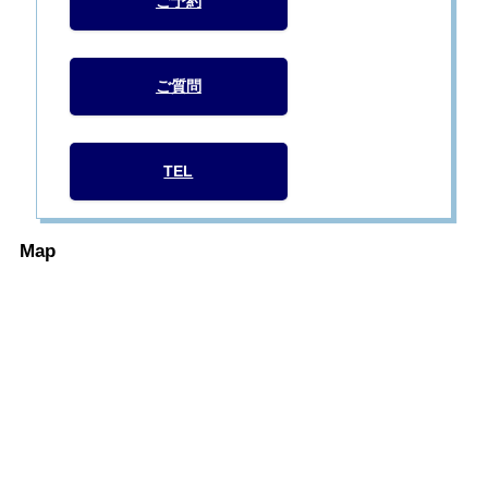
ご予約
ご質問
TEL
Map