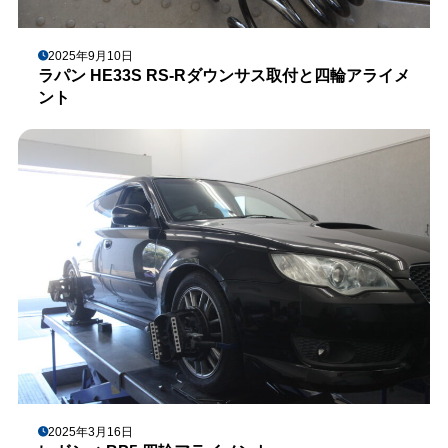
2025年9月10日
ラパン HE33S RS-Rダウンサス取付と四輪アライメ
ント
2025年3月16日