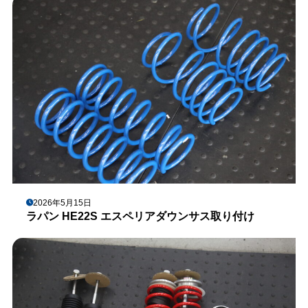
2026年5月15日
ラパン HE22S エスペリアダウンサス取り付け