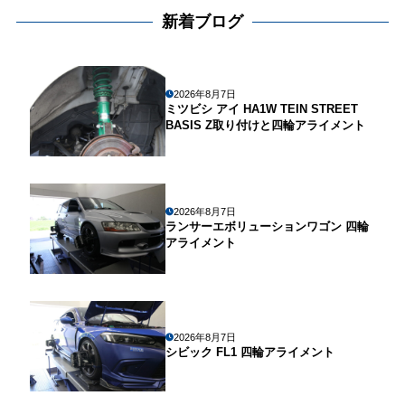
新着ブログ
2026年8月7日
ミツビシ アイ HA1W TEIN STREET
BASIS Z取り付けと四輪アライメント
2026年8月7日
ランサーエボリューションワゴン 四輪
アライメント
2026年8月7日
シビック FL1 四輪アライメント