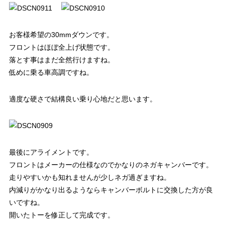
お客様希望の30mmダウンです。
フロントはほぼ全上げ状態です。
落とす事はまだ全然行けますね。
低めに乗る車高調ですね。
適度な硬さで結構良い乗り心地だと思います。
最後にアライメントです。
フロントはメーカーの仕様なのでかなりのネガキャンバーです。
走りやすいかも知れませんが少しネガ過ぎますね。
内減りがかなり出るようならキャンバーボルトに交換した方が良
いですね。
開いたトーを修正して完成です。