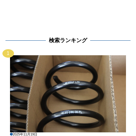
検索ランキング
1
2025年11月19日