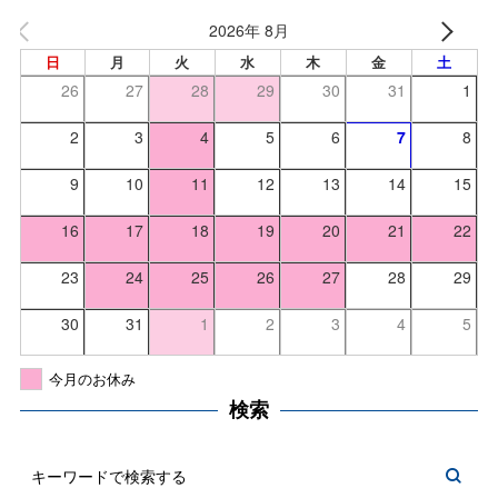
2026年 8月
日
月
火
水
木
金
土
26
27
28
29
30
31
1
2
3
4
5
6
7
8
9
10
11
12
13
14
15
16
17
18
19
20
21
22
23
24
25
26
27
28
29
30
31
1
2
3
4
5
今月のお休み
検索