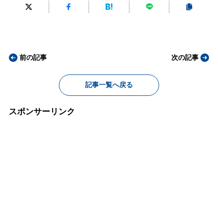
前の記事
次の記事
記事一覧へ戻る
スポンサーリンク