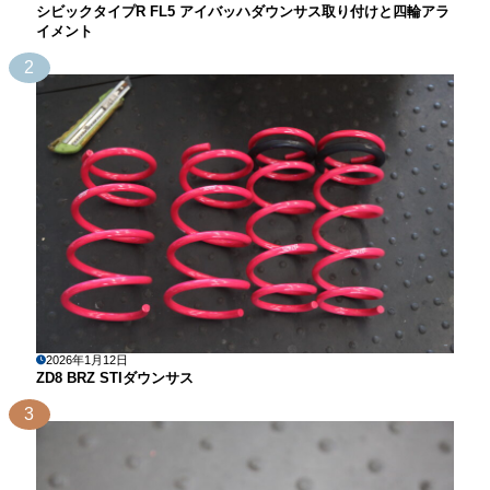
シビックタイプR FL5 アイバッハダウンサス取り付けと四輪アラ
イメント
2
2026年1月12日
ZD8 BRZ STIダウンサス
3