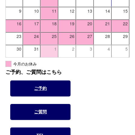
9
10
11
12
13
14
15
16
17
18
19
20
21
22
23
24
25
26
27
28
29
30
31
1
2
3
4
5
今月のお休み
ご予約、ご質問はこちら
ご予約
ご質問