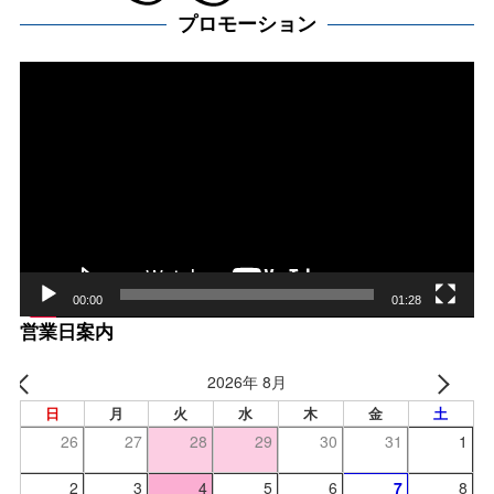
プロモーション
動
画
プ
レー
ヤー
00:00
01:28
営業日案内
2026年 8月
日
月
火
水
木
金
土
26
27
28
29
30
31
1
2
3
4
5
6
7
8