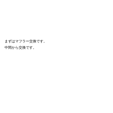
まずはマフラー交換です。
中間から交換です。