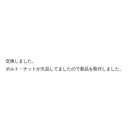
交換しました。
ボルト・ナットが欠品してましたので新品を取付しました。