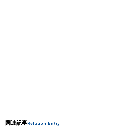
関連記事
Relation Entry