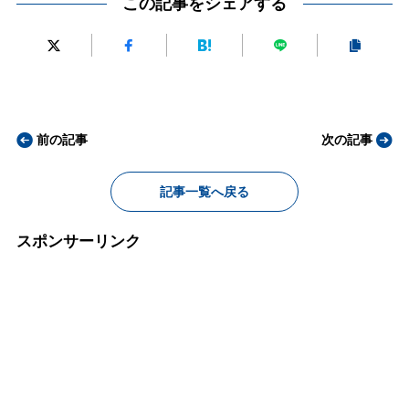
この記事をシェアする
前の記事
次の記事
記事一覧へ戻る
スポンサーリンク