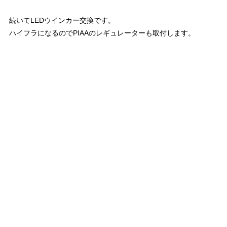
続いてLEDウインカー交換です。
ハイフラになるのでPIAAのレギュレーターも取付します。