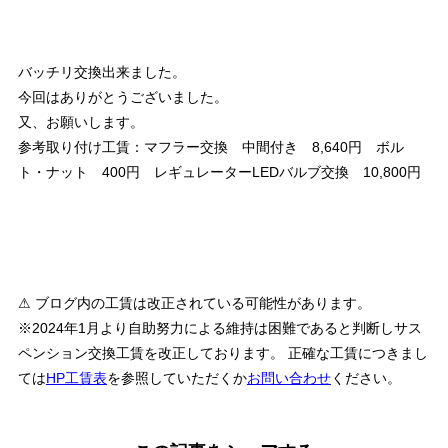
バッチリ交換出来ました。
今回はありがとうございました。
又、お願いします。
参考取り付け工賃：マフラー交換 中間付き 8,640円 ボル
ト・ナット 400円 レギュレーターLEDバルブ交換 10,800円
⚠ ブログ内の工賃は改正されている可能性があります。
※2024年1月より自助努力による維持は困難であると判断しサス
ペンション交換工賃を改正しております。 正確な工賃につきまし
ては
HP工賃表
を参照していただくか
お問い合わせ
ください。