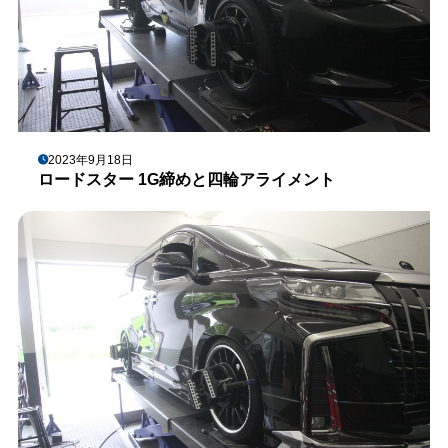
2023年9月18日
ロードスター 1G締めと四輪アライメント