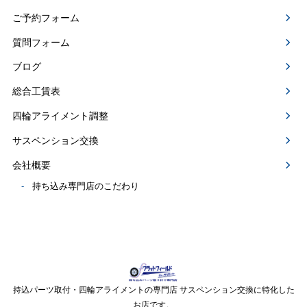
ご予約フォーム
質問フォーム
ブログ
総合工賃表
四輪アライメント調整
サスペンション交換
会社概要
持ち込み専門店のこだわり
持込パーツ取付・四輪アライメントの専門店 サスペンション交換に特化した
お店です。