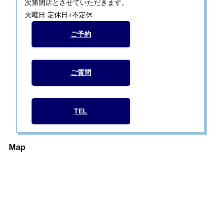
次第閉店とさせていただきます。
火曜日 定休日+不定休
ご予約
ご質問
TEL
Map