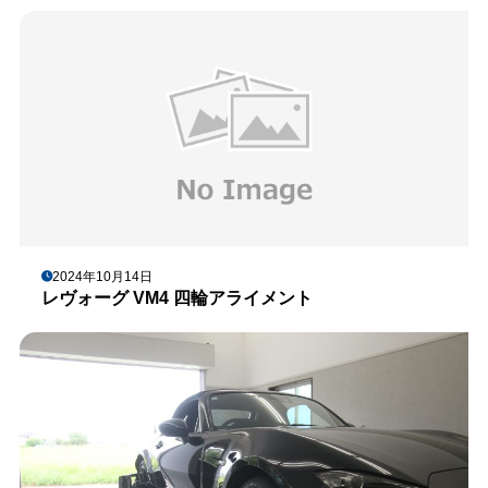
2024年10月14日
レヴォーグ VM4 四輪アライメント