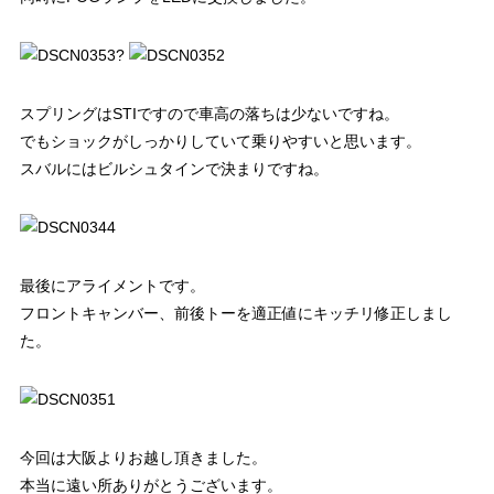
?
スプリングはSTIですので車高の落ちは少ないですね。
でもショックがしっかりしていて乗りやすいと思います。
スバルにはビルシュタインで決まりですね。
最後にアライメントです。
フロントキャンバー、前後トーを適正値にキッチリ修正しまし
た。
今回は大阪よりお越し頂きました。
本当に遠い所ありがとうございます。