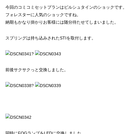
今回のコミコミセットプランはビルシュタインのショックです。
フォレスターに人気のショックですね。
納期もかなり掛かりお客様には随分待たせてしまいました。
スプリングは持ち込みされたSTIを取付します。
?
前後サクサクっと交換しました。
?
同時にFOGランプをLEDに交換しました。