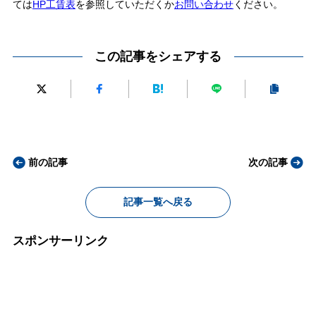
ては
HP工賃表
を参照していただくか
お問い合わせ
ください。
この記事をシェアする
前の記事
次の記事
記事一覧へ戻る
スポンサーリンク