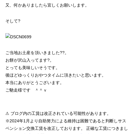
又、何かありましたら宜しくお願いします。
そして?
ご当地お土産を頂いきました??。
お餅が沢山入ってます?。
とっても美味しいそうです。
後ほどゆっくりおやつタイムに頂きたいと思います。
本当にありがとうございます。
ご馳走様です ＾＾ｖ
⚠ ブログ内の工賃は改正されている可能性があります。
※2024年1月より自助努力による維持は困難であると判断しサス
ペンション交換工賃を改正しております。 正確な工賃につきまし