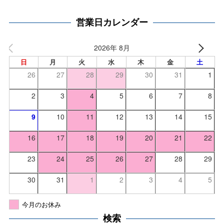
営業日カレンダー
2026年 8月
日
月
火
水
木
金
土
26
27
28
29
30
31
1
2
3
4
5
6
7
8
9
10
11
12
13
14
15
16
17
18
19
20
21
22
23
24
25
26
27
28
29
30
31
1
2
3
4
5
今月のお休み
検索