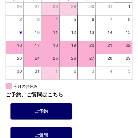
26
27
28
29
30
31
1
2
3
4
5
6
7
8
9
10
11
12
13
14
15
16
17
18
19
20
21
22
23
24
25
26
27
28
29
30
31
1
2
3
4
5
今月のお休み
ご予約、ご質問はこちら
ご予約
ご質問