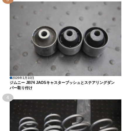
2026年1月10日
ジムニー JB74 JAOSキャスターブッシュとステアリングダン
パー取り付け
4