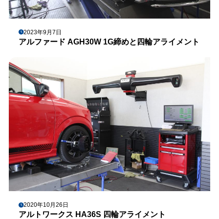
2023年9月7日
アルファード AGH30W 1G締めと四輪アライメント
2020年10月26日
アルトワークス HA36S 四輪アライメント