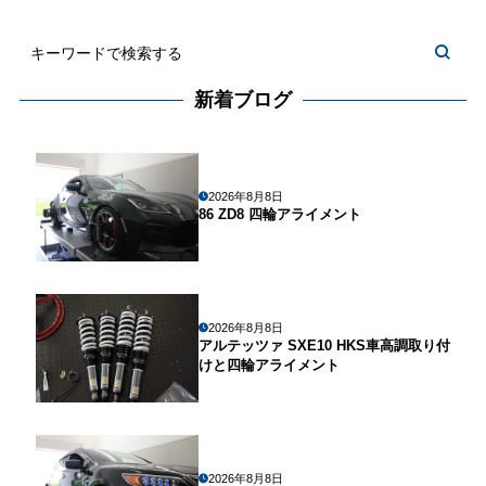
新着ブログ
2026年8月8日
86 ZD8 四輪アライメント
2026年8月8日
アルテッツァ SXE10 HKS車高調取り付
けと四輪アライメント
2026年8月8日