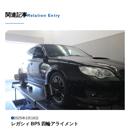
関連記事
Relation Entry
2025年3月16日
レガシィ BP5 四輪アライメント