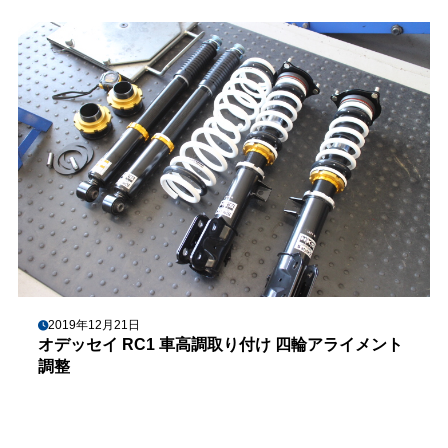
2019年12月21日
オデッセイ RC1 車高調取り付け 四輪アライメント
調整