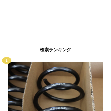
検索ランキング
1