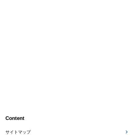
Content
サイトマップ