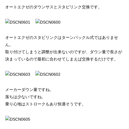
オートエクゼのダウンサスとスタビリンク交換です。
オートエクゼのスタビリンクはターンバックル式ではありませ
ん。
取り付けてしまうと調整が出来ないのですが、ダウン量で長さが
決まっているので最初に合わせてしまえば交換するだけです。
メーカーダウン量ですね。
落ちは少ないですね。
乗り心地はストロークもあり快適そうです。