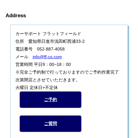
Address
カーサポート フラットフィールド
住所 愛知県日進市浅田町西浦33-2
電話番号 052-887-4058
メール
info@ff-cs.com
営業時間 平日9：00~18：00
※完全ご予約制で行っておりますのでご予約作業完了
次第閉店とさせていただきます。
火曜日 定休日+不定休
ご予約
ご質問