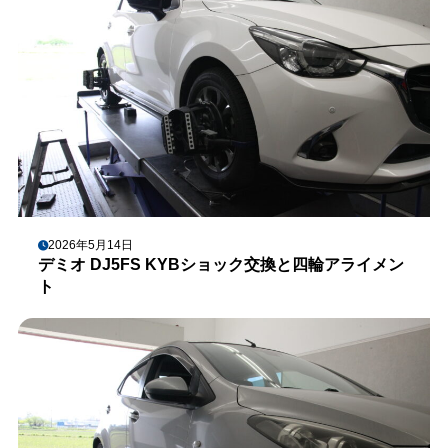
2026年5月14日
デミオ DJ5FS KYBショック交換と四輪アライメン
ト