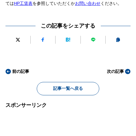
ては
HP工賃表
を参照していただくか
お問い合わせ
ください。
この記事をシェアする
前の記事
次の記事
記事一覧へ戻る
スポンサーリンク