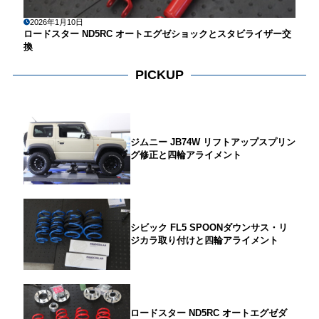
2026年1月10日
ロードスター ND5RC オートエグゼショックとスタビライザー交
換
PICKUP
ジムニー JB74W リフトアップスプリン
グ修正と四輪アライメント
シビック FL5 SPOONダウンサス・リ
ジカラ取り付けと四輪アライメント
ロードスター ND5RC オートエグゼダ