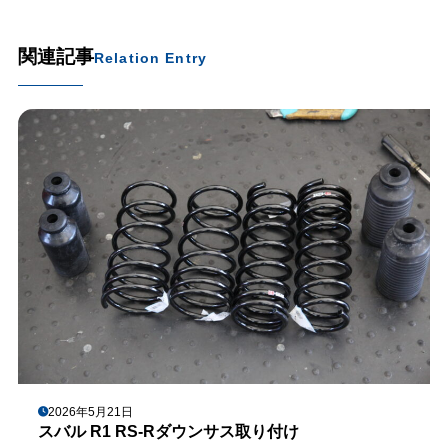
関連記事
Relation Entry
2026年5月21日
スバル R1 RS-Rダウンサス取り付け