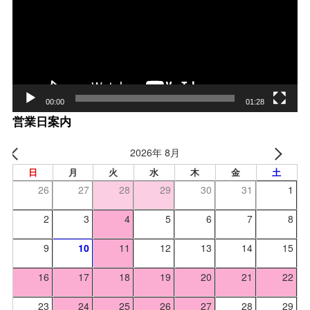
レー
ヤー
00:00
01:28
営業日案内
2026年 8月
日
月
火
水
木
金
土
26
27
28
29
30
31
1
2
3
4
5
6
7
8
9
10
11
12
13
14
15
16
17
18
19
20
21
22
23
24
25
26
27
28
29