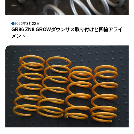
2026年3月22日
GR86 ZN8 GROWダウンサス取り付けと四輪アライ
メント