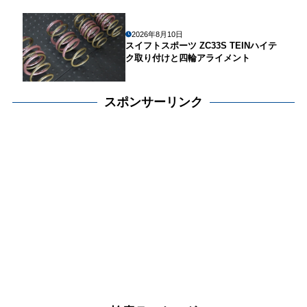
2026年8月10日
スイフトスポーツ ZC33S TEINハイテ
ク取り付けと四輪アライメント
スポンサーリンク