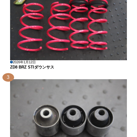
2026年1月12日
ZD8 BRZ STIダウンサス
3