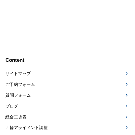
Content
サイトマップ
ご予約フォーム
質問フォーム
ブログ
総合工賃表
四輪アライメント調整