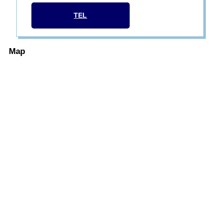
TEL
Map