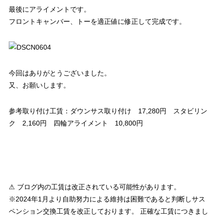
最後にアライメントです。
フロントキャンバー、トーを適正値に修正して完成です。
今回はありがとうございました。
又、お願いします。
参考取り付け工賃：ダウンサス取り付け 17,280円 スタビリン
ク 2,160円 四輪アライメント 10,800円
⚠ ブログ内の工賃は改正されている可能性があります。
※2024年1月より自助努力による維持は困難であると判断しサス
ペンション交換工賃を改正しております。 正確な工賃につきまし