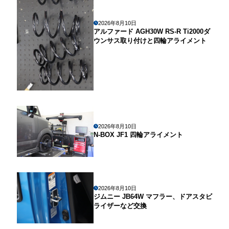
2026年8月10日
アルファード AGH30W RS-R Ti2000ダ
ウンサス取り付けと四輪アライメント
2026年8月10日
N-BOX JF1 四輪アライメント
2026年8月10日
ジムニー JB64W マフラー、ドアスタビ
ライザーなど交換