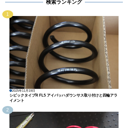
検索ランキング
1
2025年11月19日
シビックタイプR FL5 アイバッハダウンサス取り付けと四輪アラ
イメント
2