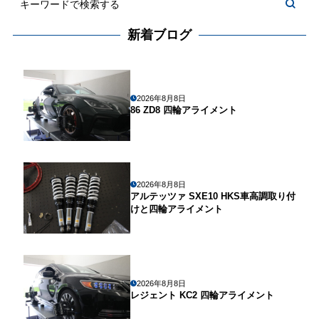
新着ブログ
2026年8月8日
86 ZD8 四輪アライメント
2026年8月8日
アルテッツァ SXE10 HKS車高調取り付
けと四輪アライメント
2026年8月8日
レジェント KC2 四輪アライメント