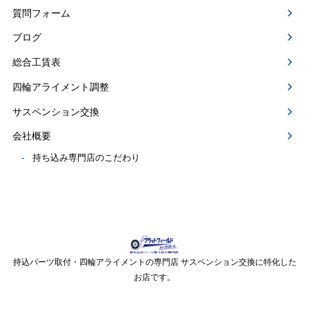
質問フォーム
ブログ
総合工賃表
四輪アライメント調整
サスペンション交換
会社概要
持ち込み専門店のこだわり
持込パーツ取付・四輪アライメントの専門店 サスペンション交換に特化した
お店です。