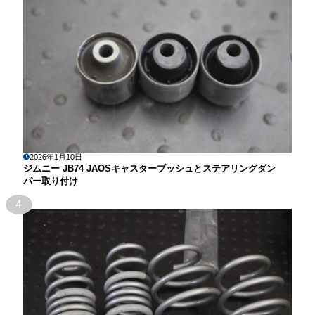
2026年1月10日
ジムニー JB74 JAOSキャスターブッシュとステアリングダン
パー取り付け
4