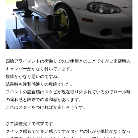
四輪アライメントは街乗りでのご使用とのことですがご来店時の
キャンバーがかなり付いています。
数値がかなり悪いのですね。
試乗時も違和感通りの数値でした。
フロントの設置感はスタビが現在取り外されているのでロール時
の違和感と段差での違和感があります。
これはスタビをつければ安定しそうです。
さて調整完了で試乗です。
クイック感もでて良い感じですがタイヤの転がり抵抗がなくなっ