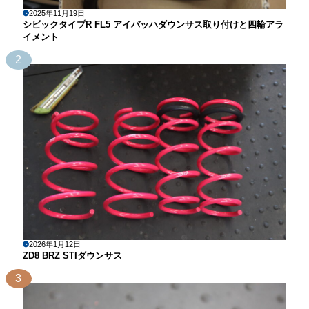
2025年11月19日
シビックタイプR FL5 アイバッハダウンサス取り付けと四輪アラ
イメント
2
2026年1月12日
ZD8 BRZ STIダウンサス
3