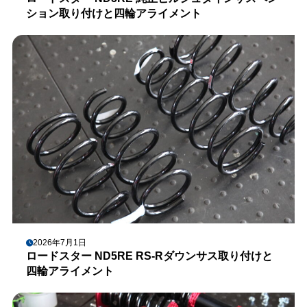
ション取り付けと四輪アライメント
2026年7月1日
ロードスター ND5RE RS-Rダウンサス取り付けと
四輪アライメント