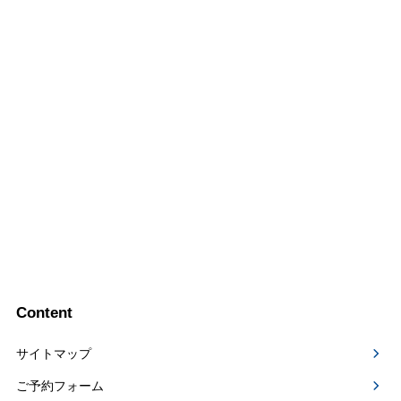
Content
サイトマップ
ご予約フォーム