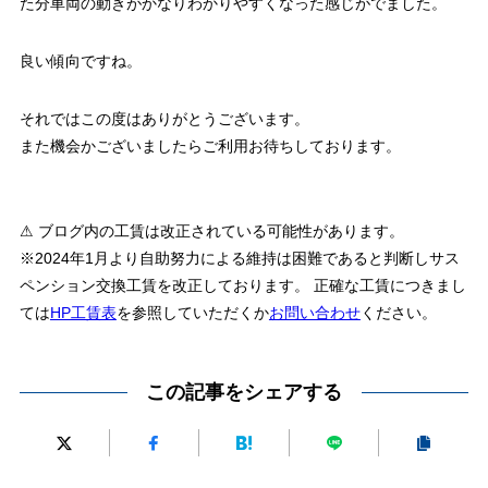
た分車両の動きがかなりわかりやすくなった感じがでました。
良い傾向ですね。
それではこの度はありがとうございます。
また機会かございましたらご利用お待ちしております。
⚠ ブログ内の工賃は改正されている可能性があります。
※2024年1月より自助努力による維持は困難であると判断しサス
ペンション交換工賃を改正しております。 正確な工賃につきまし
ては
HP工賃表
を参照していただくか
お問い合わせ
ください。
この記事をシェアする