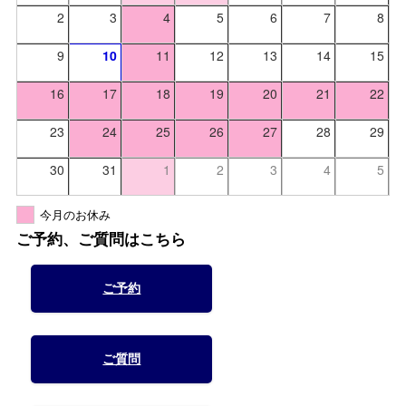
2
3
4
5
6
7
8
9
10
11
12
13
14
15
16
17
18
19
20
21
22
23
24
25
26
27
28
29
30
31
1
2
3
4
5
今月のお休み
ご予約、ご質問はこちら
ご予約
ご質問