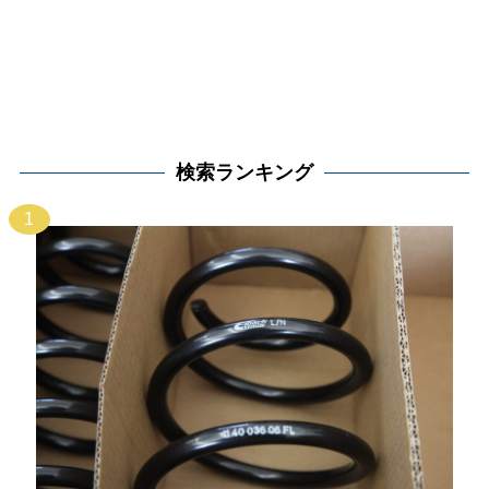
検索ランキング
1