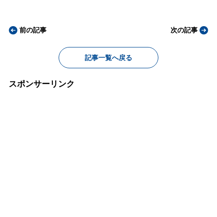
前の記事
次の記事
記事一覧へ戻る
スポンサーリンク