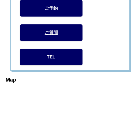
ご予約
ご質問
TEL
Map