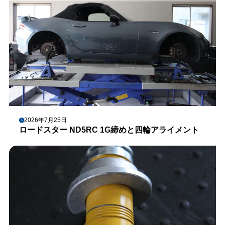
2026年7月25日
ロードスター ND5RC 1G締めと四輪アライメント