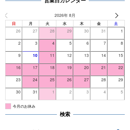
営業日カレンダー
2026年 8月
日
月
火
水
木
金
土
26
27
28
29
30
31
1
2
3
4
5
6
7
8
9
10
11
12
13
14
15
16
17
18
19
20
21
22
23
24
25
26
27
28
29
30
31
1
2
3
4
5
今月のお休み
検索