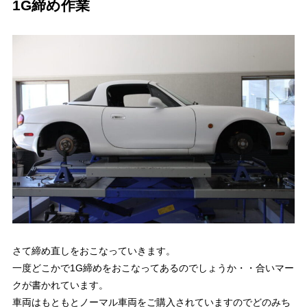
1G締め作業
さて締め直しをおこなっていきます。
一度どこかで1G締めをおこなってあるのでしょうか・・合いマー
クが書かれています。
車両はもともとノーマル車両をご購入されていますのでどのみち