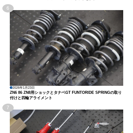
6
2026年1月23日
ZN6 86 ZN8用ショックとタナベGT FUNTORIDE SPRINGの取り
付けと四輪アライメント
7