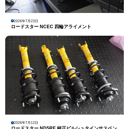
2026年7月23日
ロードスター NCEC 四輪アライメント
2026年7月12日
ロードスター ND5RE 純正ビルシュタインサスペン