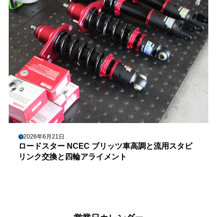
2026年6月21日
ロードスター NCEC ブリッツ車高調と流用スタビ
リンク交換と四輪アライメント