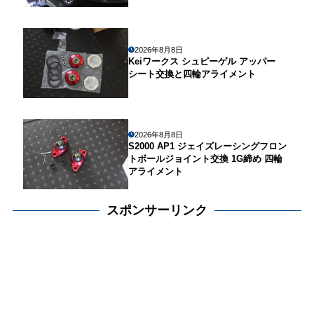
2026年8月8日
Keiワークス シュピーゲル アッパー
シート交換と四輪アライメント
2026年8月8日
S2000 AP1 ジェイズレーシングフロン
トボールジョイント交換 1G締め 四輪
アライメント
スポンサーリンク