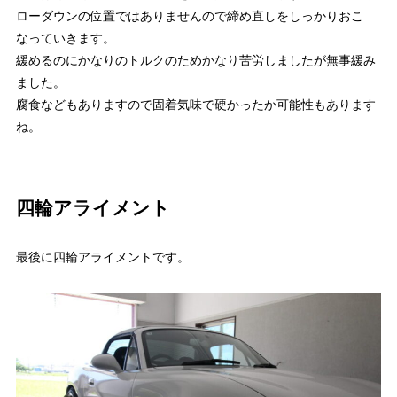
ローダウンの位置ではありませんので締め直しをしっかりおこ
なっていきます。
緩めるのにかなりのトルクのためかなり苦労しましたが無事緩み
ました。
腐食などもありますので固着気味で硬かったか可能性もあります
ね。
四輪アライメント
最後に四輪アライメントです。