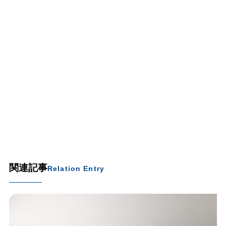
関連記事
Relation Entry