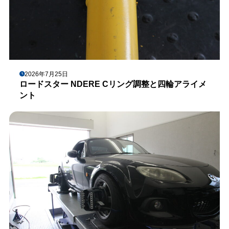
2026年7月25日
ロードスター NDERE Cリング調整と四輪アライメ
ント