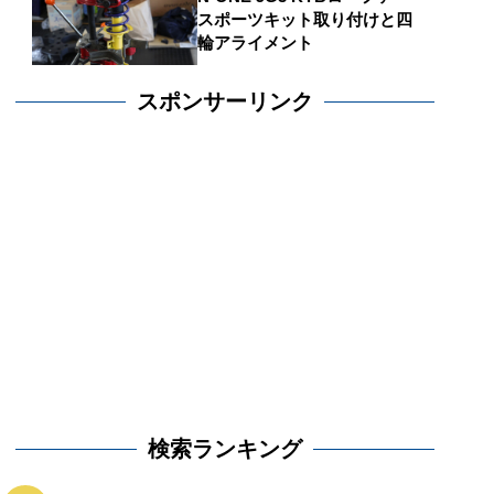
スポーツキット取り付けと四
輪アライメント
スポンサーリンク
検索ランキング