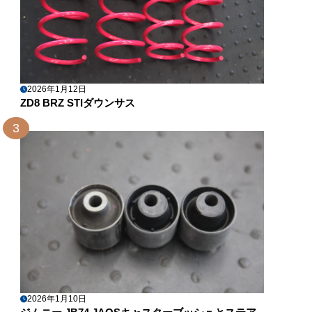
2026年1月12日
ZD8 BRZ STIダウンサス
3
2026年1月10日