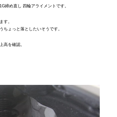
1G締め直し 四輪アライメントです。
ます。
うちょっと落としたいそうです。
上高を確認。