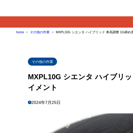
home
その他の作業
MXPL10G シエンタ ハイブリッド 車高調整 1G締
その他の作業
MXPL10G シエンタ ハイブリ
イメント
2024年7月25日