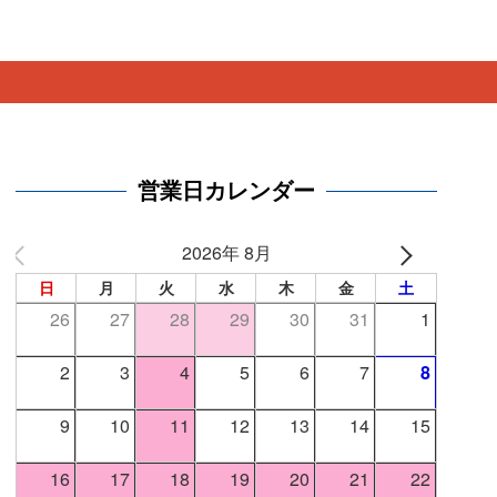
。
営業日カレンダー
2026年 8月
日
月
火
水
木
金
土
26
27
28
29
30
31
1
2
3
4
5
6
7
8
9
10
11
12
13
14
15
16
17
18
19
20
21
22