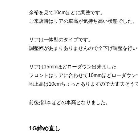
余裕を見て10cmほどに調整です。
ご来店時はリアの車高が気持ち高い状態でした。
リアは一体型のタイプです。
調整幅があまりありませんので全下げ調整を行い
リアは15mmほどローダウン出来ました。
フロントはリアに合わせて10mmほどローダウン
地上高は10cmちょっとありますので大丈夫そう
前後指1本ほどの車高となりました。
1G締め直し