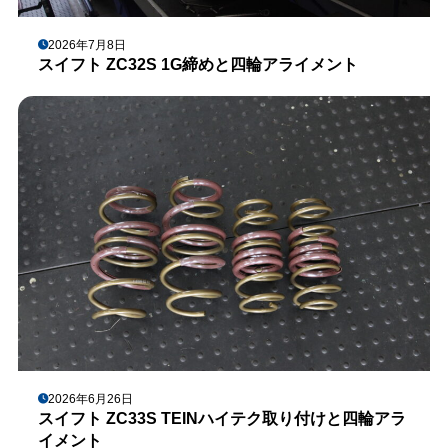
2026年7月8日
スイフト ZC32S 1G締めと四輪アライメント
2026年6月26日
スイフト ZC33S TEINハイテク取り付けと四輪アラ
イメント