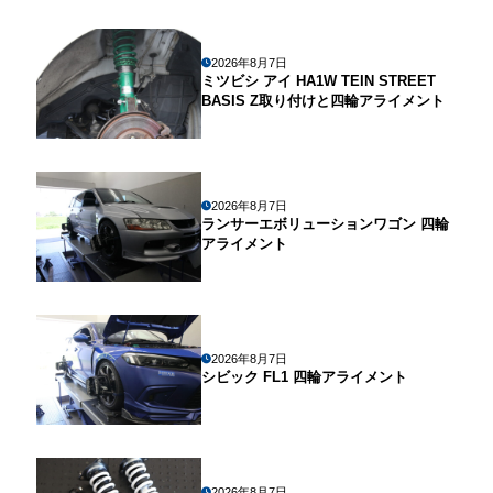
2026年8月7日
ミツビシ アイ HA1W TEIN STREET
BASIS Z取り付けと四輪アライメント
2026年8月7日
ランサーエボリューションワゴン 四輪
アライメント
2026年8月7日
シビック FL1 四輪アライメント
2026年8月7日