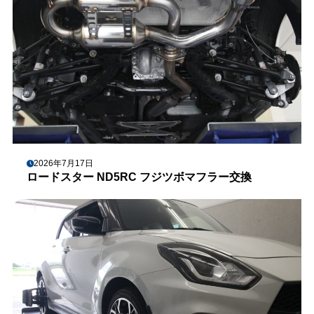
2026年7月17日
ロードスター ND5RC フジツボマフラー交換