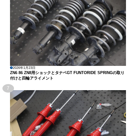
2026年1月23日
ZN6 86 ZN8用ショックとタナベGT FUNTORIDE SPRINGの取り
付けと四輪アライメント
7