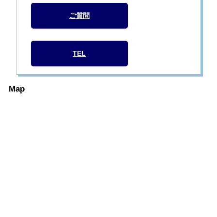
ご質問
TEL
Map