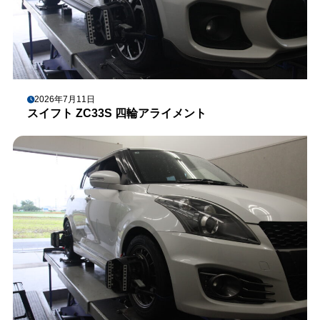
2026年7月11日
スイフト ZC33S 四輪アライメント