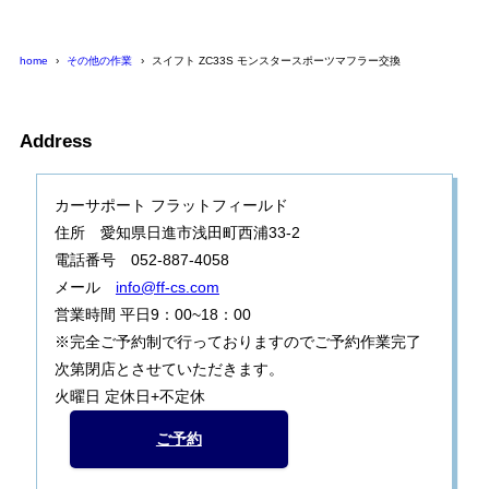
home
その他の作業
スイフト ZC33S モンスタースポーツマフラー交換
Address
カーサポート フラットフィールド
住所 愛知県日進市浅田町西浦33-2
電話番号 052-887-4058
メール
info@ff-cs.com
営業時間 平日9：00~18：00
※完全ご予約制で行っておりますのでご予約作業完了
次第閉店とさせていただきます。
火曜日 定休日+不定休
ご予約