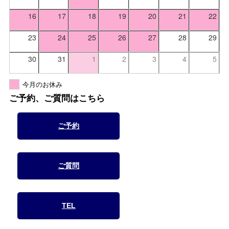
16
17
18
19
20
21
22
23
24
25
26
27
28
29
30
31
1
2
3
4
5
今月のお休み
ご予約、ご質問はこちら
ご予約
ご質問
TEL