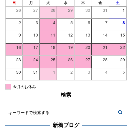
日
月
火
水
木
金
土
26
27
28
29
30
31
1
2
3
4
5
6
7
8
9
10
11
12
13
14
15
16
17
18
19
20
21
22
23
24
25
26
27
28
29
30
31
1
2
3
4
5
今月のお休み
検索
新着ブログ