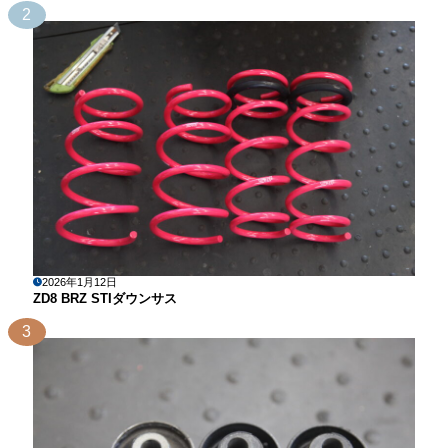
2
2026年1月12日
ZD8 BRZ STIダウンサス
3