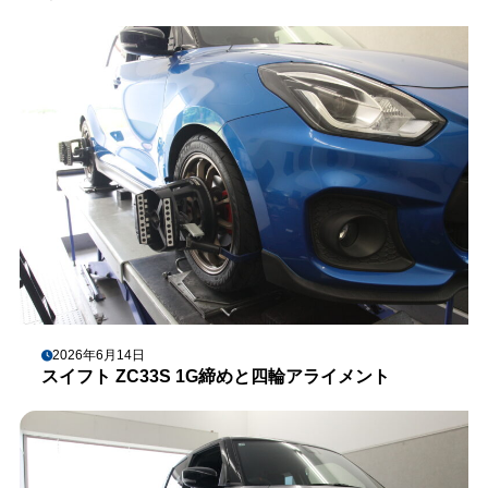
2026年6月14日
スイフト ZC33S 1G締めと四輪アライメント