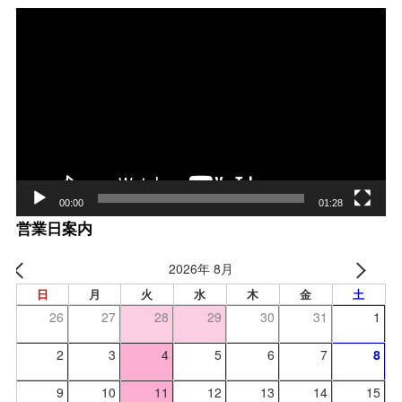
動
画
プ
レー
ヤー
00:00
01:28
営業日案内
2026年 8月
日
月
火
水
木
金
土
26
27
28
29
30
31
1
2
3
4
5
6
7
8
9
10
11
12
13
14
15