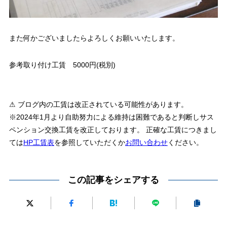
また何かございましたらよろしくお願いいたします。
参考取り付け工賃 5000円(税別)
⚠ ブログ内の工賃は改正されている可能性があります。
※2024年1月より自助努力による維持は困難であると判断しサス
ペンション交換工賃を改正しております。 正確な工賃につきまし
ては
HP工賃表
を参照していただくか
お問い合わせ
ください。
この記事をシェアする