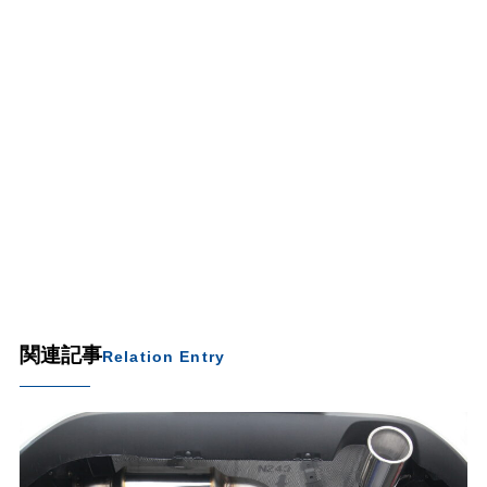
関連記事
Relation Entry