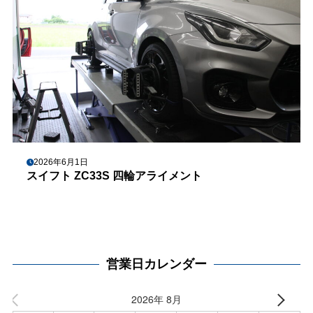
2026年6月1日
スイフト ZC33S 四輪アライメント
営業日カレンダー
2026年 8月