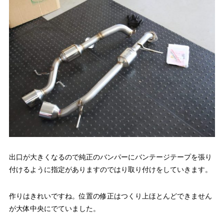
出口が大きくなるので純正のバンパーにバンテージテープを張り
付けるように指定がありますのではり取り付けをしていきます。
作りはきれいですね。位置の修正はつくり上ほとんどできません
が大体中央にでていました。