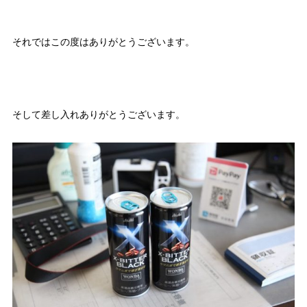
それではこの度はありがとうございます。
そして差し入れありがとうございます。