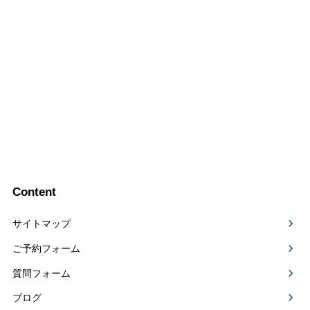
Content
サイトマップ
ご予約フォーム
質問フォーム
ブログ