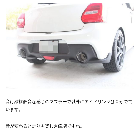
音は結構低音な感じのマフラーで以外にアイドリングは音がでて
います。
音が変わると走りも楽しさ倍増ですね。