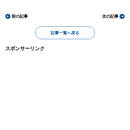
前の記事
次の記事
記事一覧へ戻る
スポンサーリンク