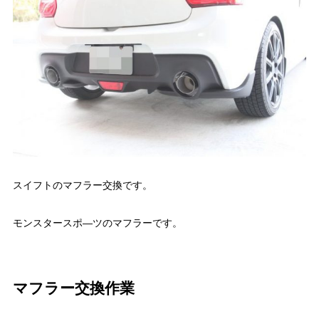
スイフトのマフラー交換です。
モンスタースポ―ツのマフラーです。
マフラー交換作業