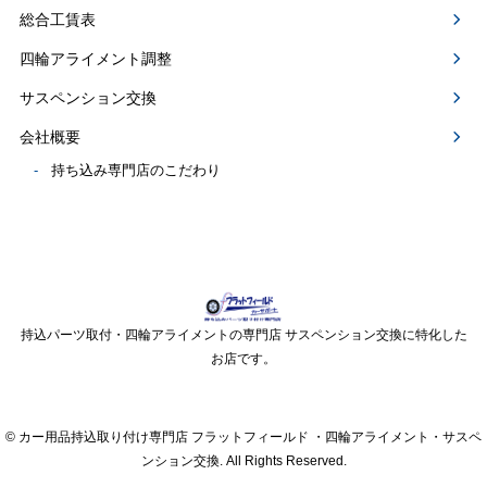
総合工賃表
四輪アライメント調整
サスペンション交換
会社概要
持ち込み専門店のこだわり
持込パーツ取付・四輪アライメントの専門店 サスペンション交換に特化した
お店です。
© カー用品持込取り付け専門店 フラットフィールド ・四輪アライメント・サスペ
ンション交換. All Rights Reserved.