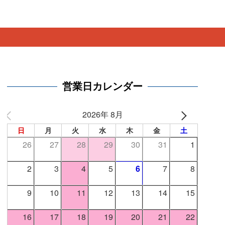
。
営業日カレンダー
2026年 8月
日
月
火
水
木
金
土
26
27
28
29
30
31
1
2
3
4
5
6
7
8
9
10
11
12
13
14
15
16
17
18
19
20
21
22