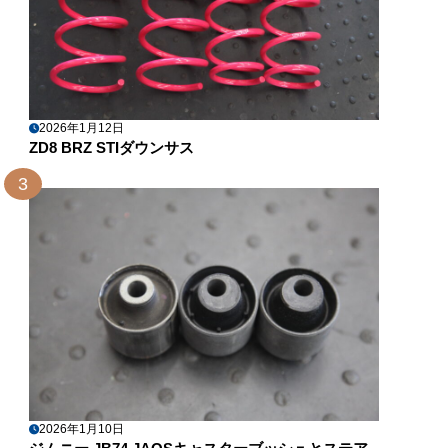
2026年1月12日
ZD8 BRZ STIダウンサス
3
2026年1月10日