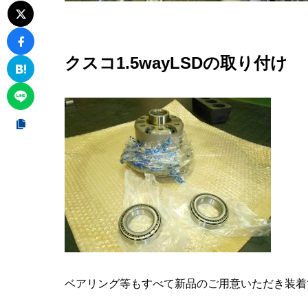
クスコ1.5wayLSDの取り付け
ベアリング等もすべて新品のご用意いただき装着