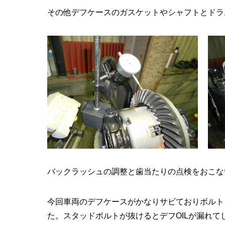
その他デフケースのガスケットやシャフトとドラ
バックラッシュの調整と歯当たりの点検をおこな
今回車両のデフケースがかなりサビておりボルト
た。スタッドボルトが抜けるとデフOILが漏れ