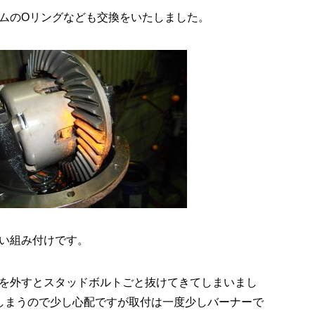
ムのOリングなども交換をいたしました。
い組み付けです。
を外すとスタッドボルトごと抜けてきてしまいまし
てしまうので少し心配ですが取付は一度少しバーナーで