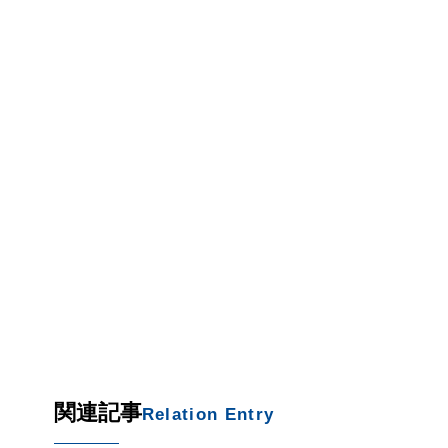
関連記事
Relation Entry