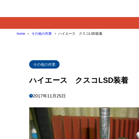
home
その他の作業
ハイエース クスコLSD装着
その他の作業
ハイエース クスコLSD装着
2017年11月25日