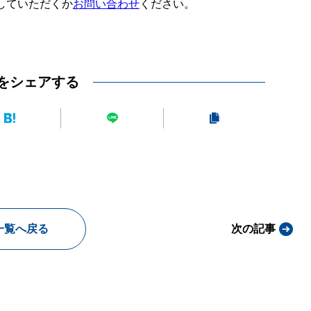
していただくか
お問い合わせ
ください。
をシェアする
一覧へ戻る
次の記事