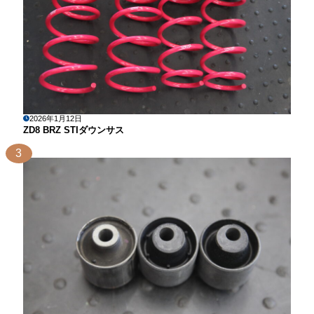
2026年1月12日
ZD8 BRZ STIダウンサス
3