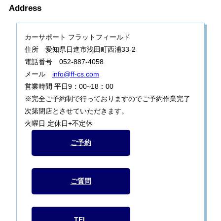
Address
カーサポート フラットフィールド
住所 愛知県日進市浅田町西浦33-2
電話番号 052-887-4058
メール
info@ff-cs.com
営業時間 平日9：00~18：00
※完全ご予約制で行っておりますのでご予約作業完了
次第閉店とさせていただきます。
火曜日 定休日+不定休
ご予約
ご質問
TEL