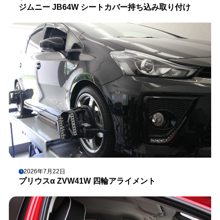
ジムニー JB64W シートカバー持ち込み取り付け
2026年7月22日
プリウスα ZVW41W 四輪アライメント