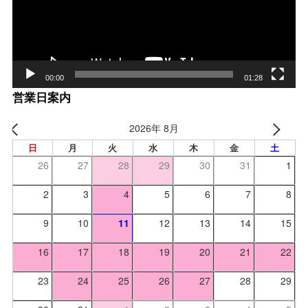
ヤー
00:00
01:28
営業日案内
2026年 8月
日
月
火
水
木
金
土
26
27
28
29
30
31
1
2
3
4
5
6
7
8
9
10
11
12
13
14
15
16
17
18
19
20
21
22
23
24
25
26
27
28
29