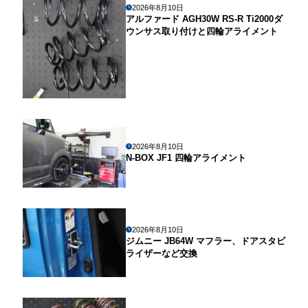
2026年8月10日
アルファード AGH30W RS-R Ti2000ダ
ウンサス取り付けと四輪アライメント
2026年8月10日
N-BOX JF1 四輪アライメント
2026年8月10日
ジムニー JB64W マフラー、ドアスタビ
ライザーなど交換