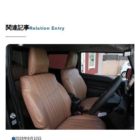
関連記事
Relation Entry
2026年8月10日