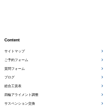
Content
サイトマップ
ご予約フォーム
質問フォーム
ブログ
総合工賃表
四輪アライメント調整
サスペンション交換