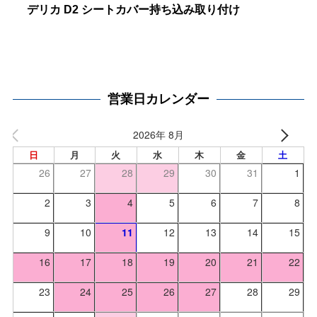
デリカ D2 シートカバー持ち込み取り付け
営業日カレンダー
2026年 8月
日
月
火
水
木
金
土
26
27
28
29
30
31
1
2
3
4
5
6
7
8
9
10
11
12
13
14
15
16
17
18
19
20
21
22
23
24
25
26
27
28
29