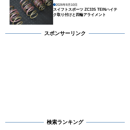
2026年8月10日
スイフトスポーツ ZC33S TEINハイテ
ク取り付けと四輪アライメント
スポンサーリンク
検索ランキング