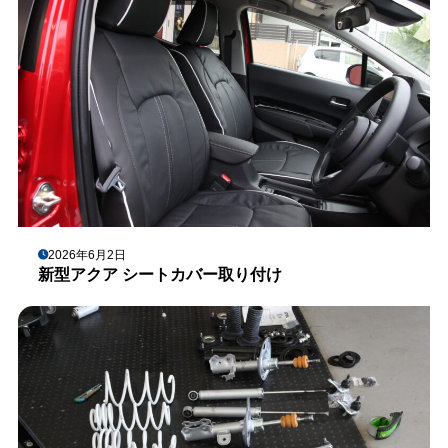
2026年6月2日
新型アクア シートカバー取り付け