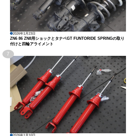
2026年1月23日
ZN6 86 ZN8用ショックとタナベGT FUNTORIDE SPRINGの取り
付けと四輪アライメント
7
2026年1月10日