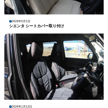
2026年5月1日
シエンタ シートカバー取り付け
2026年1月12日