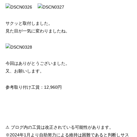
サクッと取付しました。
見た目が一気に変わりましたね。
今回はありがとうございました。
又、お願いします。
参考取り付け工賃：12,960円
⚠ ブログ内の工賃は改正されている可能性があります。
※2024年1月より自助努力による維持は困難であると判断しサス