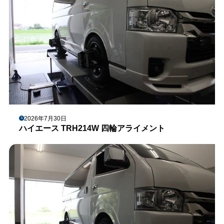
2026年7月30日
ハイエース TRH214W 四輪アライメント