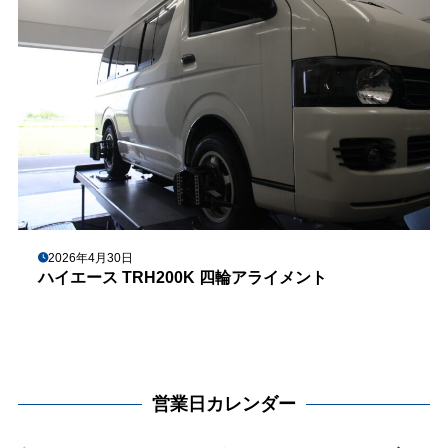
2026年4月30日
ハイエース TRH200K 四輪アライメント
営業日カレンダー