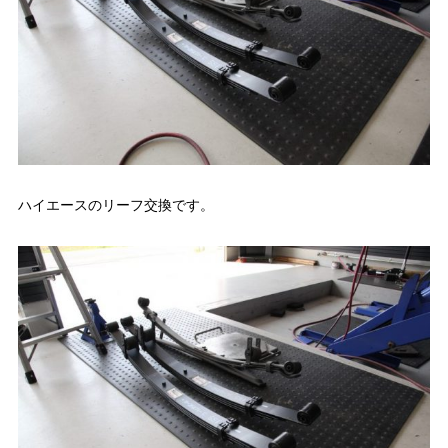
ハイエースのリーフ交換です。