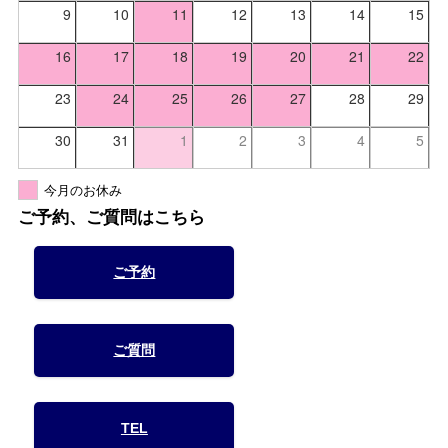
9
10
11
12
13
14
15
16
17
18
19
20
21
22
23
24
25
26
27
28
29
30
31
1
2
3
4
5
今月のお休み
ご予約、ご質問はこちら
ご予約
ご質問
TEL