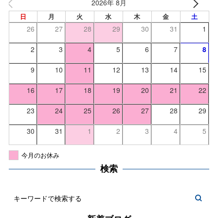
2026年 8月
日
月
火
水
木
金
土
26
27
28
29
30
31
1
2
3
4
5
6
7
8
9
10
11
12
13
14
15
16
17
18
19
20
21
22
23
24
25
26
27
28
29
30
31
1
2
3
4
5
今月のお休み
検索