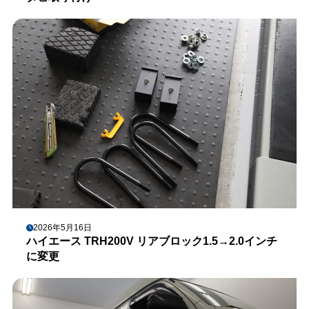
2026年5月16日
ハイエース TRH200V リアブロック1.5→2.0インチ
に変更