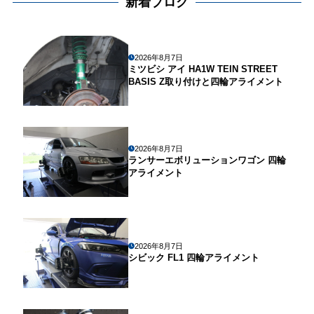
新着ブログ
2026年8月7日
ミツビシ アイ HA1W TEIN STREET
BASIS Z取り付けと四輪アライメント
2026年8月7日
ランサーエボリューションワゴン 四輪
アライメント
2026年8月7日
シビック FL1 四輪アライメント