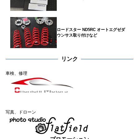
ロードスター ND5RC オートエグゼダ
ウンサス取り付けなど
リンク
車検、修理
写真、ドローン