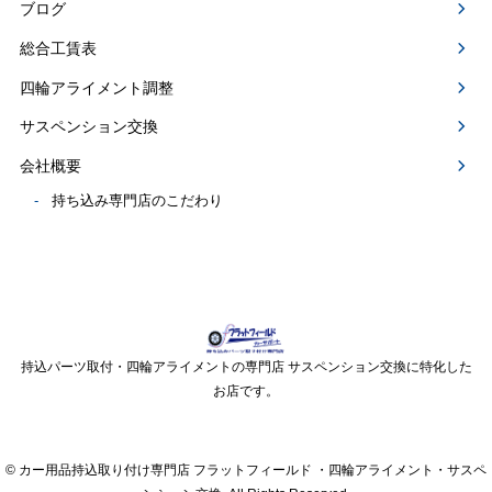
ブログ
総合工賃表
四輪アライメント調整
サスペンション交換
会社概要
持ち込み専門店のこだわり
持込パーツ取付・四輪アライメントの専門店 サスペンション交換に特化した
お店です。
© カー用品持込取り付け専門店 フラットフィールド ・四輪アライメント・サスペ