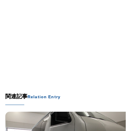
関連記事
Relation Entry