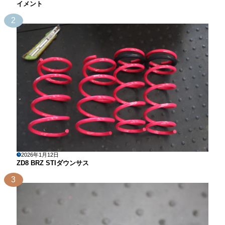
イメント
2
2026年1月12日
ZD8 BRZ STIダウンサス
3