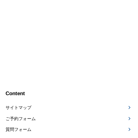
Content
サイトマップ
ご予約フォーム
質問フォーム