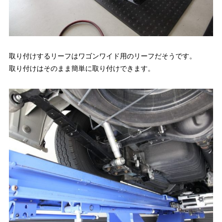
取り付けするリーフはワゴンワイド用のリーフだそうです。
取り付けはそのまま簡単に取り付けできます。