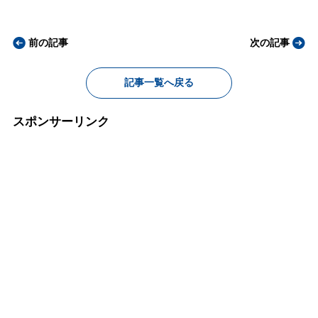
前の記事
次の記事
記事一覧へ戻る
スポンサーリンク