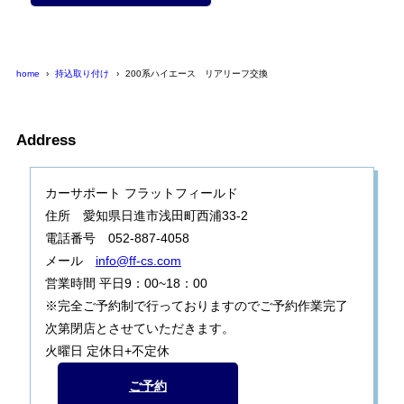
home
持込取り付け
200系ハイエース リアリーフ交換
Address
カーサポート フラットフィールド
住所 愛知県日進市浅田町西浦33-2
電話番号 052-887-4058
メール
info@ff-cs.com
営業時間 平日9：00~18：00
※完全ご予約制で行っておりますのでご予約作業完了
次第閉店とさせていただきます。
火曜日 定休日+不定休
ご予約