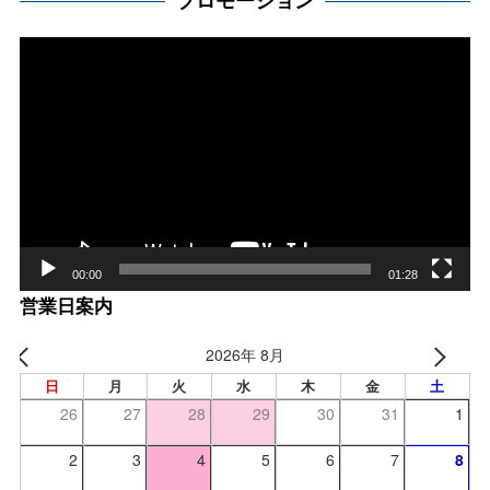
プロモーション
動
画
プ
レー
ヤー
00:00
01:28
営業日案内
2026年 8月
日
月
火
水
木
金
土
26
27
28
29
30
31
1
2
3
4
5
6
7
8