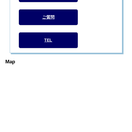
ご質問
TEL
Map