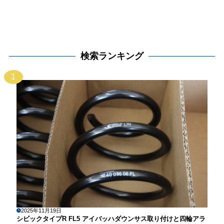
検索ランキング
1
2025年11月19日
シビックタイプR FL5 アイバッハダウンサス取り付けと四輪アラ