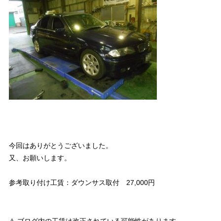
今回はありがとうございました。
又、お願いします。
参考取り付け工賃：ダウンサス取付 27,000円
⚠ ブログ内の工賃は改正されている可能性があります。