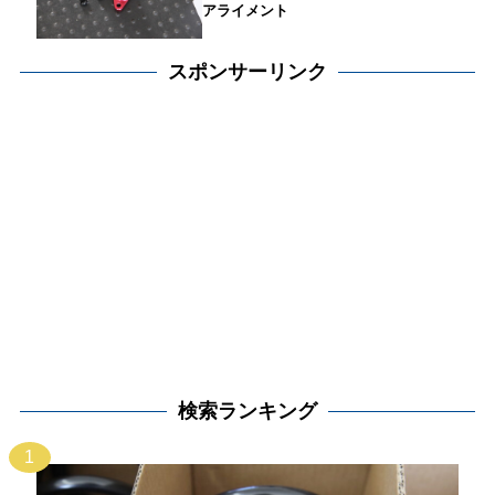
アライメント
スポンサーリンク
検索ランキング
1