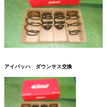
アイバッハ ダウンサス交換