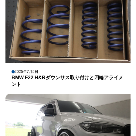
2025年7月5日
BMW F22 H&Rダウンサス取り付けと四輪アライメ
ント