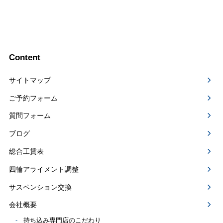
Content
サイトマップ
ご予約フォーム
質問フォーム
ブログ
総合工賃表
四輪アライメント調整
サスペンション交換
会社概要
持ち込み専門店のこだわり