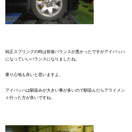
純正スプリングの時は前後バランスが悪かったですがアイバッハ
になっていいバランスになりましたね。
乗り心地も良いと思いますよ。
アイバッハは馴染みが大きい事が多いので馴染んだらアライメン
ト行った方が良いですね。