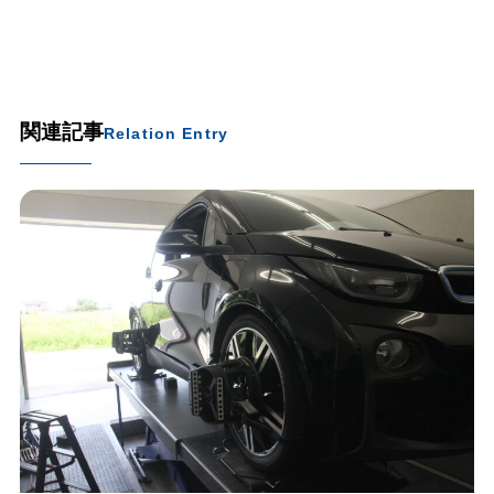
関連記事
Relation Entry