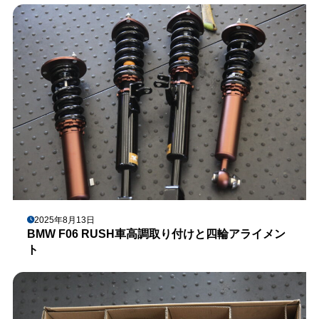
2025年8月13日
BMW F06 RUSH車高調取り付けと四輪アライメン
ト