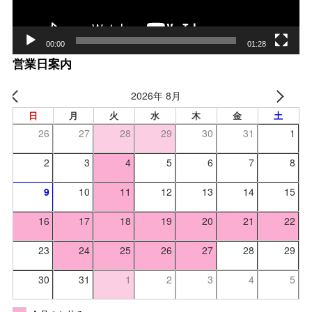
00:00
01:28
営業日案内
2026年 8月
日
月
火
水
木
金
土
26
27
28
29
30
31
1
2
3
4
5
6
7
8
9
10
11
12
13
14
15
16
17
18
19
20
21
22
23
24
25
26
27
28
29
30
31
1
2
3
4
5