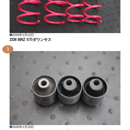
2026年1月12日
ZD8 BRZ STIダウンサス
3
2026年1月10日