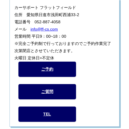
カーサポート フラットフィールド
住所 愛知県日進市浅田町西浦33-2
電話番号 052-887-4058
メール
info@ff-cs.com
営業時間 平日9：00~18：00
※完全ご予約制で行っておりますのでご予約作業完了
次第閉店とさせていただきます。
火曜日 定休日+不定休
ご予約
ご質問
TEL