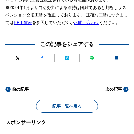
※2024年1月より自助努力による維持は困難であると判断しサス
ペンション交換工賃を改正しております。 正確な工賃につきまし
ては
HP工賃表
を参照していただくか
お問い合わせ
ください。
この記事をシェアする
前の記事
次の記事
記事一覧へ戻る
スポンサーリンク