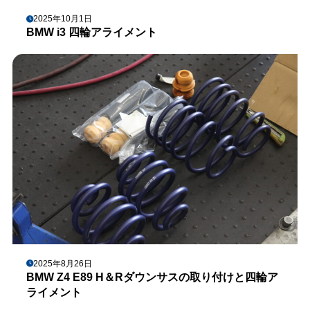
2025年10月1日
BMW i3 四輪アライメント
2025年8月26日
BMW Z4 E89 H＆Rダウンサスの取り付けと四輪ア
ライメント