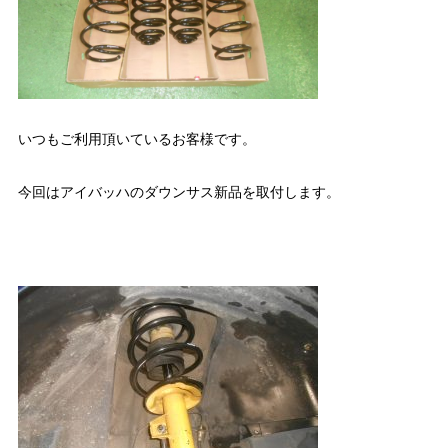
いつもご利用頂いているお客様です。
今回はアイバッハのダウンサス新品を取付します。