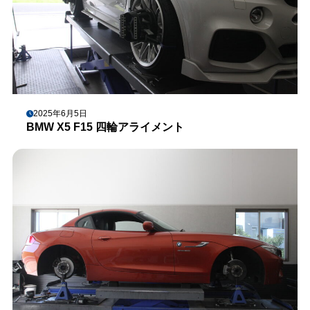
2025年6月5日
BMW X5 F15 四輪アライメント