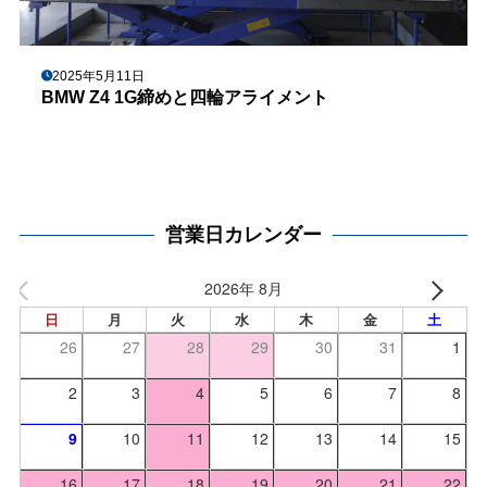
2025年5月11日
BMW Z4 1G締めと四輪アライメント
営業日カレンダー
2026年 8月
日
月
火
水
木
金
土
26
27
28
29
30
31
1
2
3
4
5
6
7
8
9
10
11
12
13
14
15
16
17
18
19
20
21
22