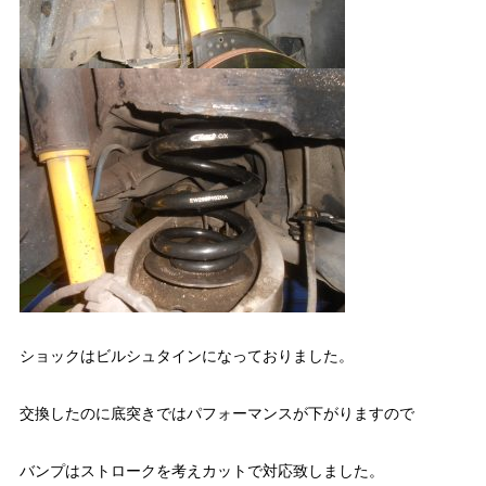
ショックはビルシュタインになっておりました。
交換したのに底突きではパフォーマンスが下がりますので
バンプはストロークを考えカットで対応致しました。