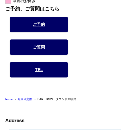
今月のお休み
ご予約、ご質問はこちら
ご予約
ご質問
TEL
home
足回り交換
E46 BMW ダウンサス取付
Address