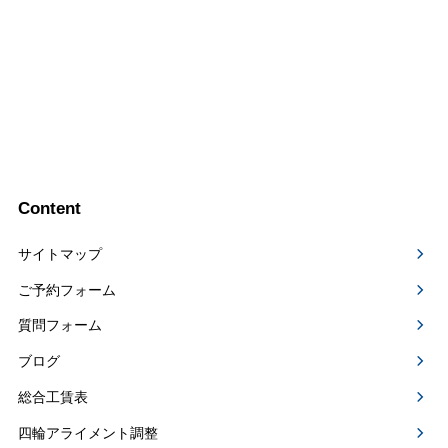
Content
サイトマップ
ご予約フォーム
質問フォーム
ブログ
総合工賃表
四輪アライメント調整