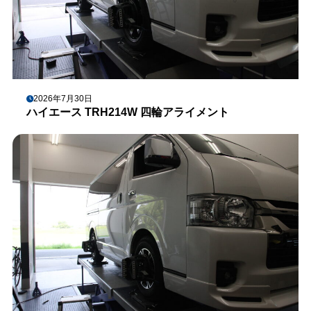
2026年7月30日
ハイエース TRH214W 四輪アライメント