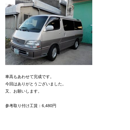
車高もあわせて完成です。
今回はありがとうございました。
又、お願いします。
参考取り付け工賃：6,480円