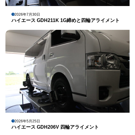
2026年7月30日
ハイエース GDH211K 1G締めと四輪アライメント
2026年5月25日
ハイエース GDH206V 四輪アライメント