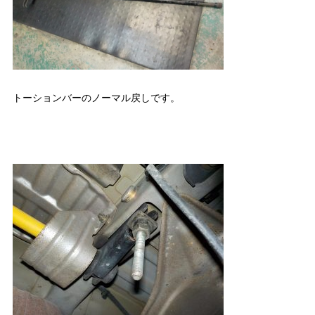
トーションバーのノーマル戻しです。