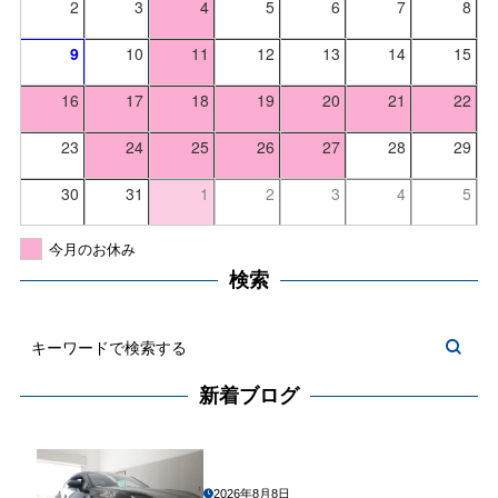
2
3
4
5
6
7
8
9
10
11
12
13
14
15
16
17
18
19
20
21
22
23
24
25
26
27
28
29
30
31
1
2
3
4
5
今月のお休み
検索
新着ブログ
2026年8月8日