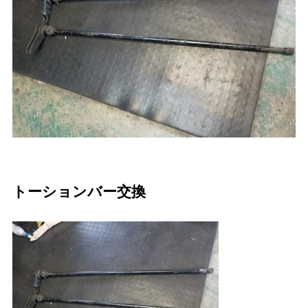
トーションバー交換