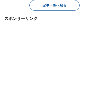
記事一覧へ戻る
スポンサーリンク