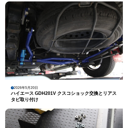
2026年5月20日
ハイエース GDH201V クスコショック交換とリアス
タビ取り付け