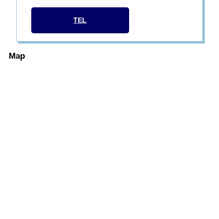
TEL
Map