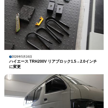
2026年5月16日
ハイエース TRH200V リアブロック1.5→2.0インチ
に変更