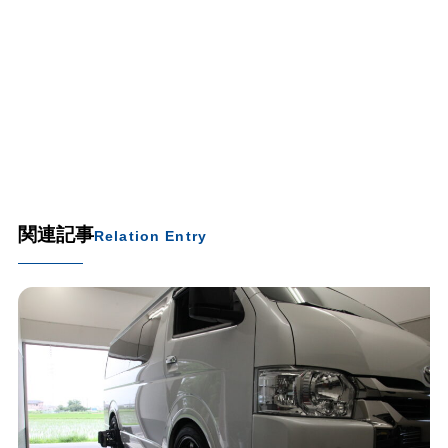
関連記事
Relation Entry