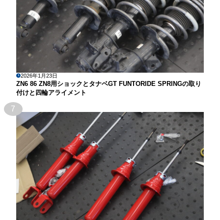
2026年1月23日
ZN6 86 ZN8用ショックとタナベGT FUNTORIDE SPRINGの取り
付けと四輪アライメント
7