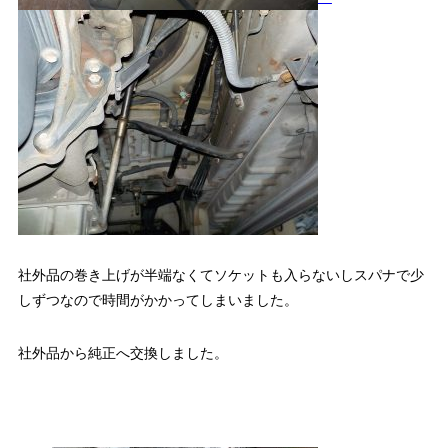
社外品の巻き上げが半端なくてソケットも入らないしスパナで少
しずつなので時間がかかってしまいました。
社外品から純正へ交換しました。