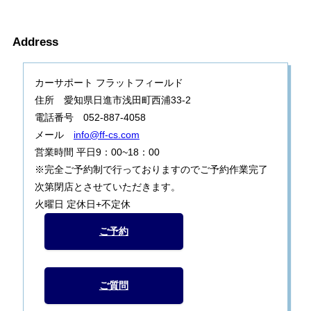
Address
カーサポート フラットフィールド
住所 愛知県日進市浅田町西浦33-2
電話番号 052-887-4058
メール
info@ff-cs.com
営業時間 平日9：00~18：00
※完全ご予約制で行っておりますのでご予約作業完了
次第閉店とさせていただきます。
火曜日 定休日+不定休
ご予約
ご質問