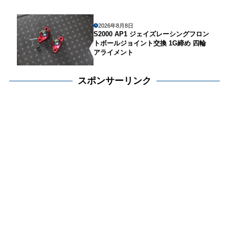
2026年8月8日
S2000 AP1 ジェイズレーシングフロン
トボールジョイント交換 1G締め 四輪
アライメント
スポンサーリンク