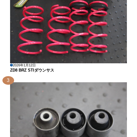
2026年1月12日
ZD8 BRZ STIダウンサス
3