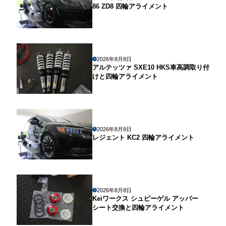
86 ZD8 四輪アライメント
2026年8月8日
アルテッツァ SXE10 HKS車高調取り付
けと四輪アライメント
2026年8月8日
レジェント KC2 四輪アライメント
2026年8月8日
Keiワークス シュピーゲル アッパー
シート交換と四輪アライメント