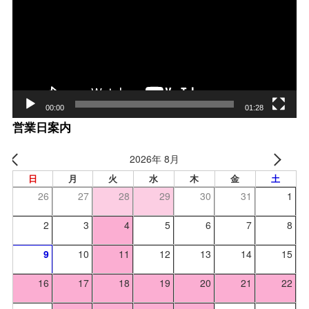
プ
レー
ヤー
00:00
01:28
営業日案内
2026年 8月
日
月
火
水
木
金
土
26
27
28
29
30
31
1
2
3
4
5
6
7
8
9
10
11
12
13
14
15
16
17
18
19
20
21
22