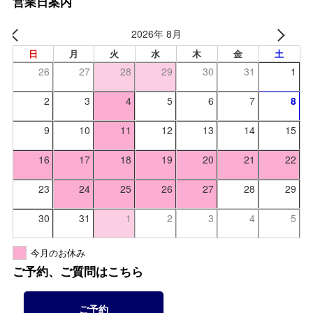
営業日案内
2026年 8月
日
月
火
水
木
金
土
26
27
28
29
30
31
1
2
3
4
5
6
7
8
9
10
11
12
13
14
15
16
17
18
19
20
21
22
23
24
25
26
27
28
29
30
31
1
2
3
4
5
今月のお休み
ご予約、ご質問はこちら
ご予約