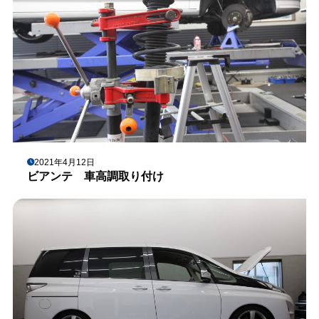
2021年4月12日
ビアンテ 車高調取り付け