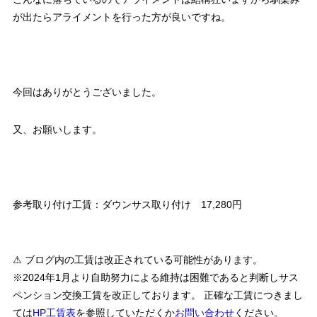
が出たらアライメントを行った方が良いですね。
今回はありがとうございました。
又、お願いします。
参考取り付け工賃：ダウンサス取り付け 17,280円
⚠ ブログ内の工賃は改正されている可能性があります。
※2024年1月より自助努力による維持は困難であると判断しサス
ペンション交換工賃を改正しております。 正確な工賃につきまし
ては
HP工賃表
を参照していただくか
お問い合わせ
ください。