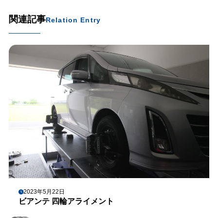
関連記事
Relation Entry
2023年5月22日
ビアンテ 四輪アライメント