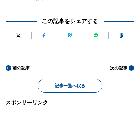
この記事をシェアする
前の記事
次の記事
記事一覧へ戻る
スポンサーリンク