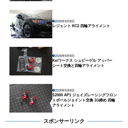
2026年8月8日
レジェント KC2 四輪アライメント
2026年8月8日
Keiワークス シュピーゲル アッパー
シート交換と四輪アライメント
2026年8月8日
S2000 AP1 ジェイズレーシングフロン
トボールジョイント交換 1G締め 四輪
アライメント
スポンサーリンク