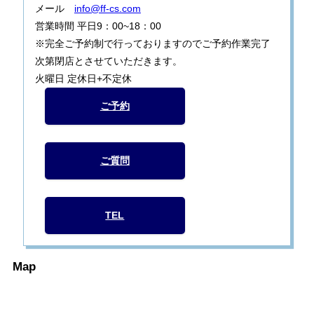
メール
info@ff-cs.com
営業時間 平日9：00~18：00
※完全ご予約制で行っておりますのでご予約作業完了
次第閉店とさせていただきます。
火曜日 定休日+不定休
ご予約
ご質問
TEL
Map