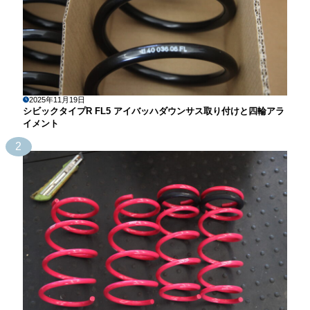
2025年11月19日
シビックタイプR FL5 アイバッハダウンサス取り付けと四輪アラ
イメント
2