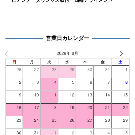
ビアンテ ダウンサス取付 四輪アライメント
営業日カレンダー
2026年 8月
日
月
火
水
木
金
土
26
27
28
29
30
31
1
2
3
4
5
6
7
8
9
10
11
12
13
14
15
16
17
18
19
20
21
22
23
24
25
26
27
28
29
30
31
1
2
3
4
5