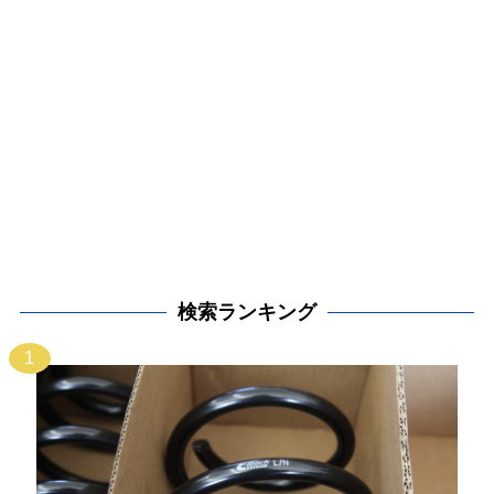
検索ランキング
1