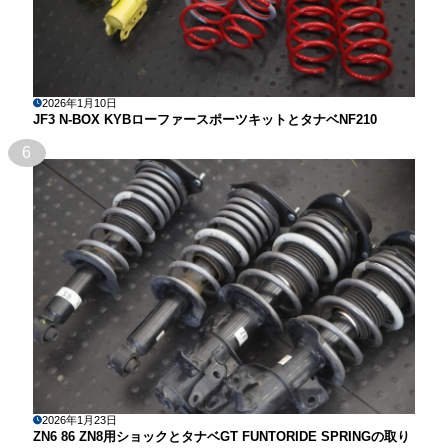
2026年1月10日
JF3 N-BOX KYBローファースポーツキットとタナベNF210
6
2026年1月23日
ZN6 86 ZN8用ショックとタナベGT FUNTORIDE SPRINGの取り