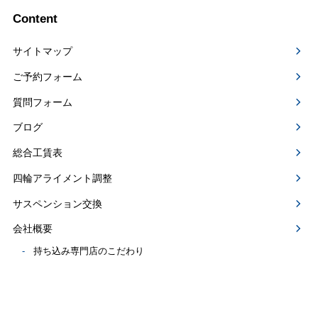
Content
サイトマップ
ご予約フォーム
質問フォーム
ブログ
総合工賃表
四輪アライメント調整
サスペンション交換
会社概要
持ち込み専門店のこだわり