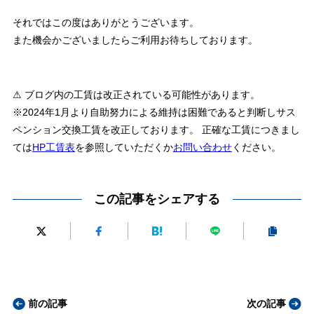
それではこの度はありがとうございます。
また機会かございましたらご利用お待ちしております。
⚠ ブログ内の工賃は改正されている可能性があります。
※2024年1月より自助努力による維持は困難であると判断しサス
ペンション交換工賃を改正しております。 正確な工賃につきまし
ては
HP工賃表
を参照していただくか
お問い合わせ
ください。
この記事をシェアする
前の記事
次の記事