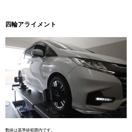
四輪アライメント
数値は基準値範囲内です。