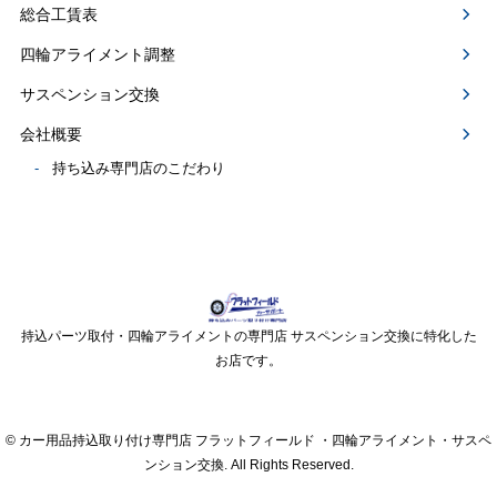
総合工賃表
四輪アライメント調整
サスペンション交換
会社概要
持ち込み専門店のこだわり
持込パーツ取付・四輪アライメントの専門店 サスペンション交換に特化した
お店です。
© カー用品持込取り付け専門店 フラットフィールド ・四輪アライメント・サスペ
ンション交換. All Rights Reserved.