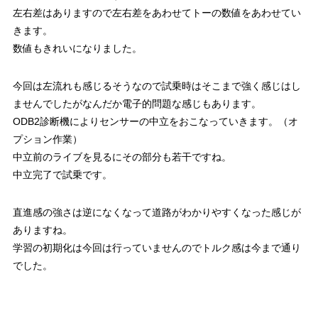
左右差はありますので左右差をあわせてトーの数値をあわせてい
きます。
数値もきれいになりました。
今回は左流れも感じるそうなので試乗時はそこまで強く感じはし
ませんでしたがなんだか電子的問題な感じもあります。
ODB2診断機によりセンサーの中立をおこなっていきます。（オ
プション作業）
中立前のライブを見るにその部分も若干ですね。
中立完了で試乗です。
直進感の強さは逆になくなって道路がわかりやすくなった感じが
ありますね。
学習の初期化は今回は行っていませんのでトルク感は今まで通り
でした。