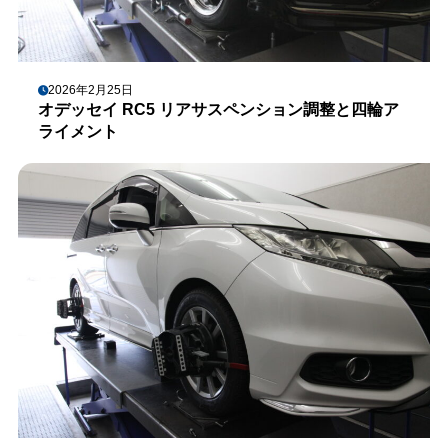
2026年2月25日
オデッセイ RC5 リアサスペンション調整と四輪ア
ライメント