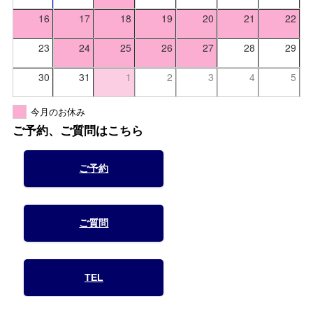
16
17
18
19
20
21
22
23
24
25
26
27
28
29
30
31
1
2
3
4
5
今月のお休み
ご予約、ご質問はこちら
ご予約
ご質問
TEL