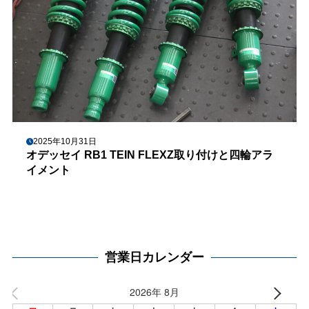
2025年10月31日
オデッセイ RB1 TEIN FLEXZ取り付けと四輪アラ
イメント
営業日カレンダー
2026年 8月