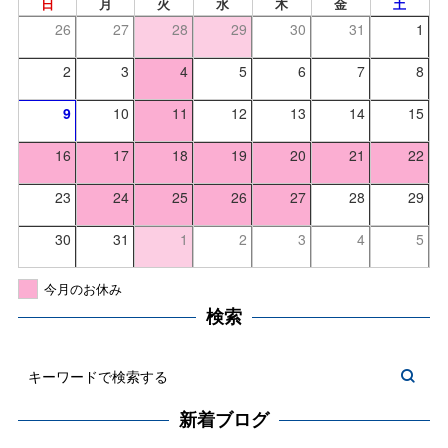
日
月
火
水
木
金
土
26
27
28
29
30
31
1
2
3
4
5
6
7
8
9
10
11
12
13
14
15
16
17
18
19
20
21
22
23
24
25
26
27
28
29
30
31
1
2
3
4
5
今月のお休み
検索
新着ブログ