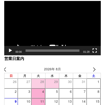
動
画
プ
レー
ヤー
00:00
01:28
営業日案内
2026年 8月
日
月
火
水
木
金
土
26
27
28
29
30
31
1
2
3
4
5
6
7
8
9
10
11
12
13
14
15