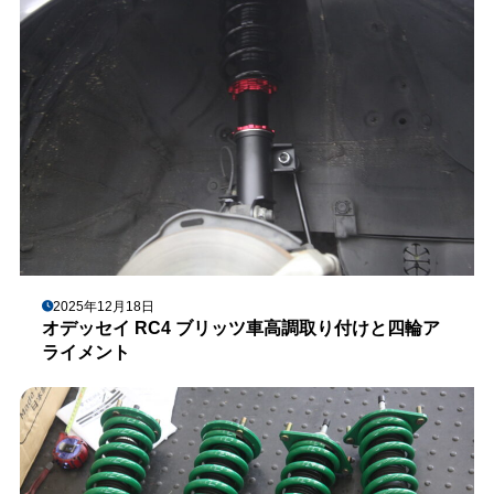
2025年12月18日
オデッセイ RC4 ブリッツ車高調取り付けと四輪ア
ライメント