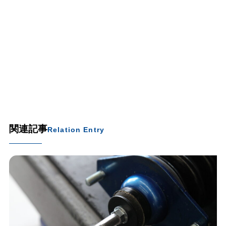
関連記事
Relation Entry