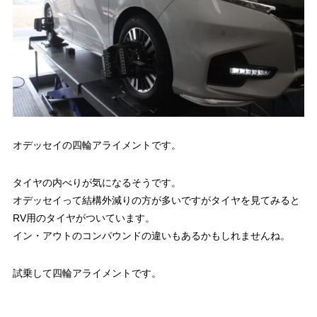
オデッセイの四輪アライメントです。
タイヤの内べりが気になるそうです。
オデッセイって結構外減りの方が多いですがタイヤを見てみると
RV用のタイヤがついています。
イン・アウトのコンパウンドの違いもあるかもしれませんね。
試乗して四輪アライメントです。