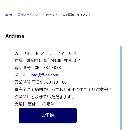
home
四輪アライメント
オデッセイ RC4 四輪アライメント
Address
カーサポート フラットフィールド
住所 愛知県日進市浅田町西浦33-2
電話番号 052-887-4058
メール
info@ff-cs.com
営業時間 平日9：00~18：00
※完全ご予約制で行っておりますのでご予約作業完了
次第閉店とさせていただきます。
火曜日 定休日+不定休
ご予約