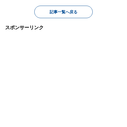
記事一覧へ戻る
スポンサーリンク