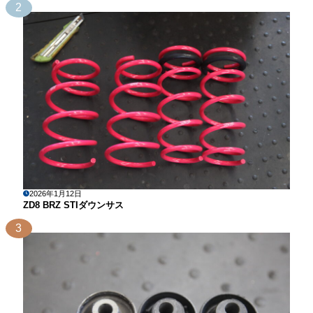
2
2026年1月12日
ZD8 BRZ STIダウンサス
3