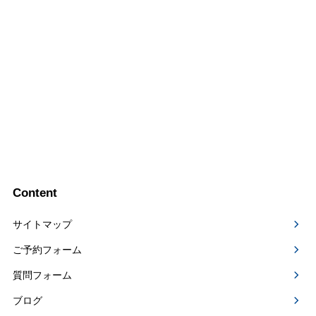
Content
サイトマップ
ご予約フォーム
質問フォーム
ブログ