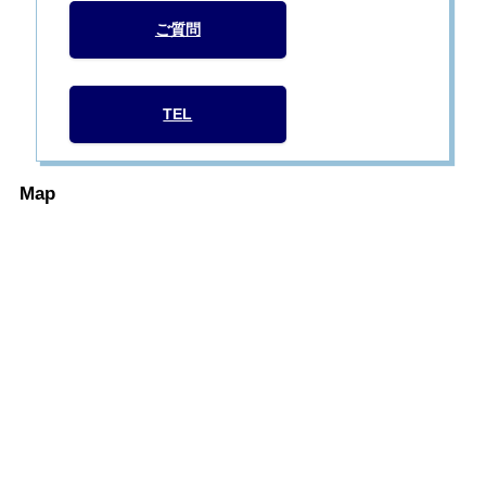
ご質問
TEL
Map