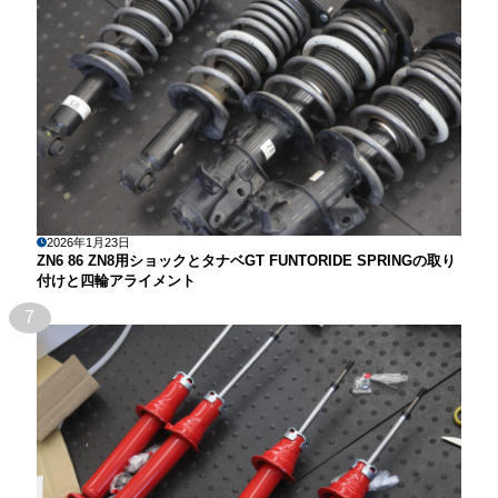
2026年1月23日
ZN6 86 ZN8用ショックとタナベGT FUNTORIDE SPRINGの取り
付けと四輪アライメント
7