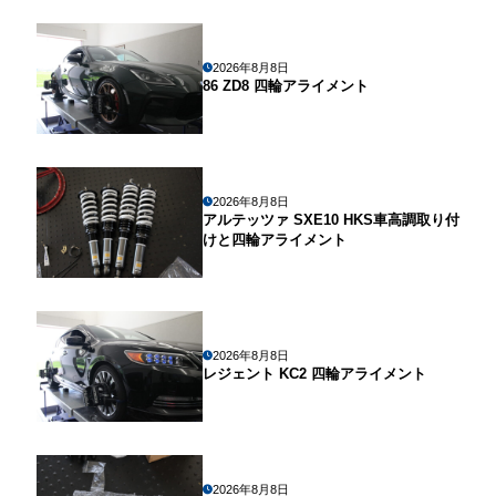
2026年8月8日
86 ZD8 四輪アライメント
2026年8月8日
アルテッツァ SXE10 HKS車高調取り付
けと四輪アライメント
2026年8月8日
レジェント KC2 四輪アライメント
2026年8月8日