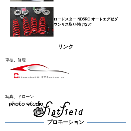
ロードスター ND5RC オートエグゼダ
ウンサス取り付けなど
リンク
車検、修理
写真、ドローン
プロモーション