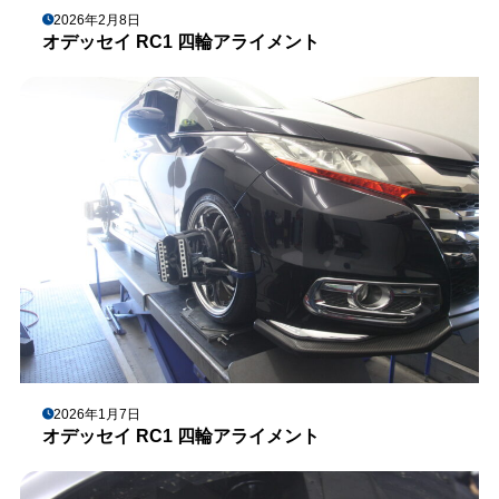
2026年2月8日
オデッセイ RC1 四輪アライメント
2026年1月7日
オデッセイ RC1 四輪アライメント