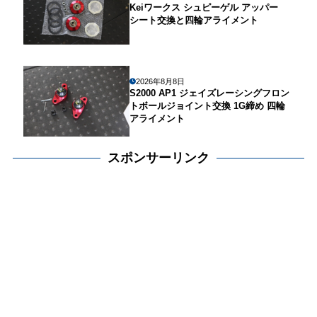
Keiワークス シュピーゲル アッパー
シート交換と四輪アライメント
2026年8月8日
S2000 AP1 ジェイズレーシングフロン
トボールジョイント交換 1G締め 四輪
アライメント
スポンサーリンク