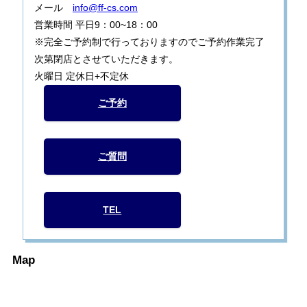
メール
info@ff-cs.com
営業時間 平日9：00~18：00
※完全ご予約制で行っておりますのでご予約作業完了
次第閉店とさせていただきます。
火曜日 定休日+不定休
ご予約
ご質問
TEL
Map