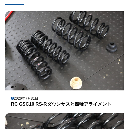
2026年7月31日
RC GSC10 RS-Rダウンサスと四輪アライメント