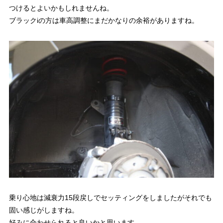
つけるとよいかもしれませんね。
ブラックiの方は車高調整にまだかなりの余裕がありますね。
乗り心地は減衰力15段戻しでセッティングをしましたがそれでも
固い感じがしますね。
好みに合わせられると良いかと思います。