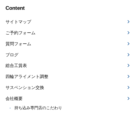
Content
サイトマップ
ご予約フォーム
質問フォーム
ブログ
総合工賃表
四輪アライメント調整
サスペンション交換
会社概要
持ち込み専門店のこだわり