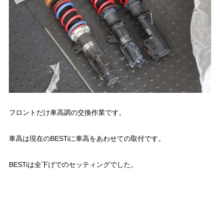
フロントだけ車高調の交換作業です。
車高は現在のBESTiに車高をあわせての取付です。
BESTiは全下げでのセッティングでした。