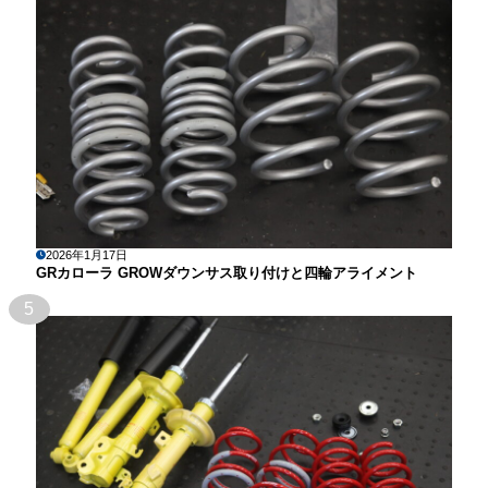
2026年1月17日
GRカローラ GROWダウンサス取り付けと四輪アライメント
5