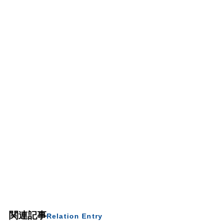
関連記事
Relation Entry