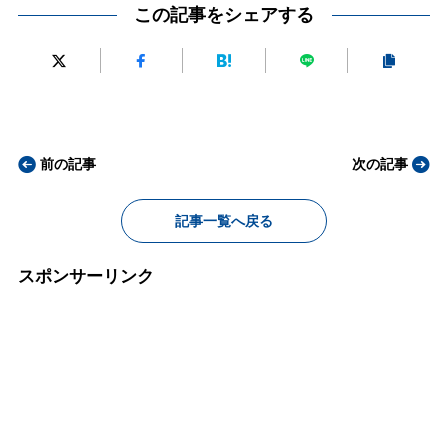
この記事をシェアする
前の記事
次の記事
記事一覧へ戻る
スポンサーリンク