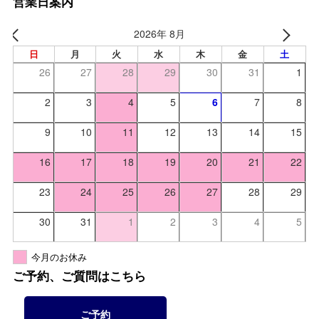
営業日案内
2026年 8月
日
月
火
水
木
金
土
26
27
28
29
30
31
1
2
3
4
5
6
7
8
9
10
11
12
13
14
15
16
17
18
19
20
21
22
23
24
25
26
27
28
29
30
31
1
2
3
4
5
今月のお休み
ご予約、ご質問はこちら
ご予約