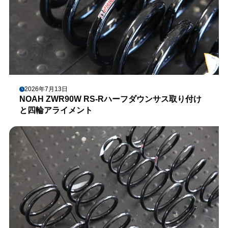
2026年7月13日
NOAH ZWR90W RS-Rハーフダウンサス取り付け
と四輪アライメント