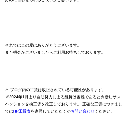
それではこの度はありがとうございます。
また機会かございましたらご利用お待ちしております。
⚠ ブログ内の工賃は改正されている可能性があります。
※2024年1月より自助努力による維持は困難であると判断しサス
ペンション交換工賃を改正しております。 正確な工賃につきまし
ては
HP工賃表
を参照していただくか
お問い合わせ
ください。