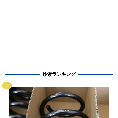
検索ランキング
1