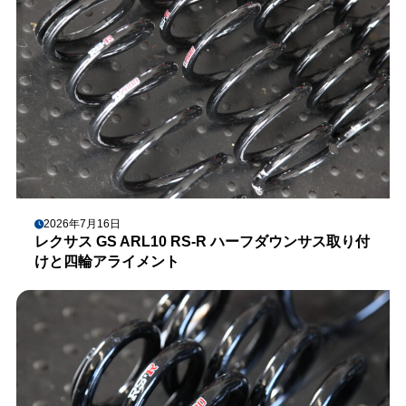
2026年7月16日
レクサス GS ARL10 RS-R ハーフダウンサス取り付
けと四輪アライメント