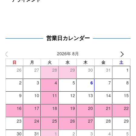
営業日カレンダー
2026年 8月
日
月
火
水
木
金
土
26
27
28
29
30
31
1
2
3
4
5
6
7
8
9
10
11
12
13
14
15
16
17
18
19
20
21
22
23
24
25
26
27
28
29
30
31
1
2
3
4
5