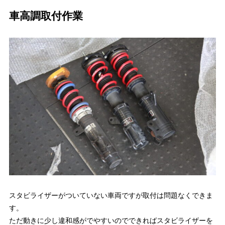
車高調取付作業
スタビライザーがついていない車両ですが取付は問題なくできま
す。
ただ動きに少し違和感がでやすいのでできればスタビライザーを