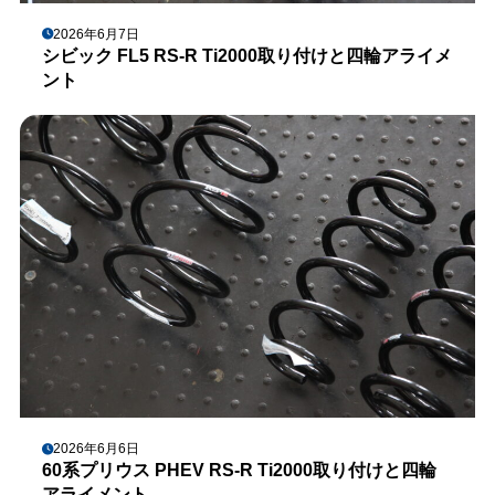
2026年6月7日
シビック FL5 RS-R Ti2000取り付けと四輪アライメ
ント
2026年6月6日
60系プリウス PHEV RS-R Ti2000取り付けと四輪
アライメント