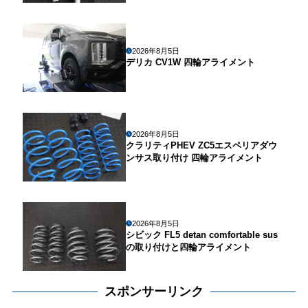
2026年8月5日
デリカ CV1W 四輪アライメント
2026年8月5日
クラリティPHEV ZC5エスペリアダウ
ンサス取り付け 四輪アライメント
2026年8月5日
シビック FL5 detan comfortable sus
の取り付けと四輪アライメント
スポンサーリンク