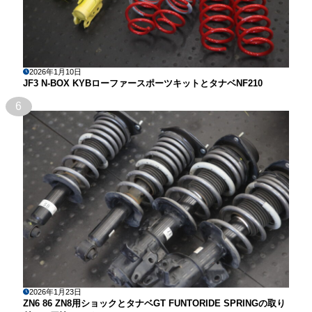
2026年1月10日
JF3 N-BOX KYBローファースポーツキットとタナベNF210
6
2026年1月23日
ZN6 86 ZN8用ショックとタナベGT FUNTORIDE SPRINGの取り