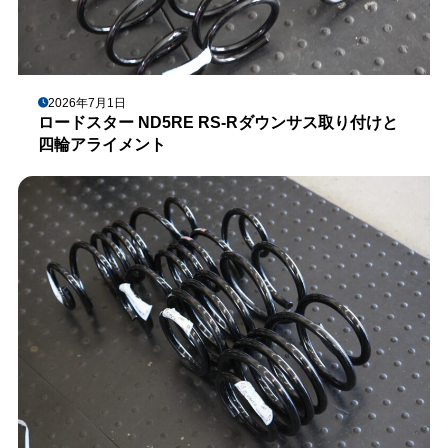
2026年7月1日
ロードスター ND5RE RS-Rダウンサス取り付けと
四輪アライメント