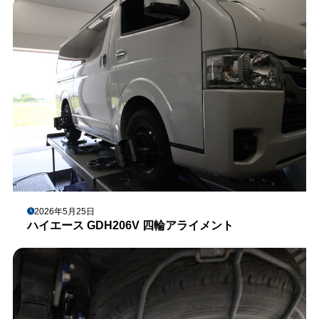
2026年5月25日
ハイエース GDH206V 四輪アライメント