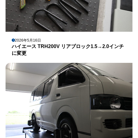
2026年5月16日
ハイエース TRH200V リアブロック1.5→2.0インチ
に変更