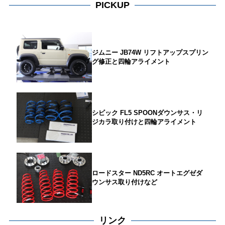
PICKUP
ジムニー JB74W リフトアップスプリン
グ修正と四輪アライメント
シビック FL5 SPOONダウンサス・リ
ジカラ取り付けと四輪アライメント
ロードスター ND5RC オートエグゼダ
ウンサス取り付けなど
リンク