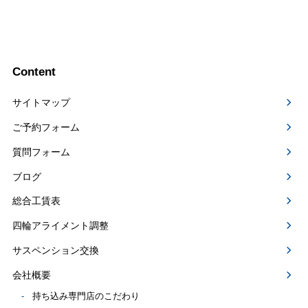
Content
サイトマップ
ご予約フォーム
質問フォーム
ブログ
総合工賃表
四輪アライメント調整
サスペンション交換
会社概要
持ち込み専門店のこだわり