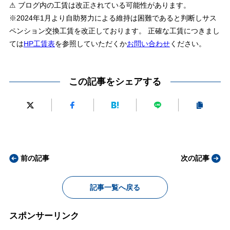
⚠ ブログ内の工賃は改正されている可能性があります。
※2024年1月より自助努力による維持は困難であると判断しサス
ペンション交換工賃を改正しております。 正確な工賃につきまし
ては
HP工賃表
を参照していただくか
お問い合わせ
ください。
この記事をシェアする
前の記事
次の記事
記事一覧へ戻る
スポンサーリンク