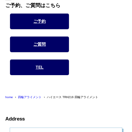
ご予約、ご質問はこちら
ご予約
ご質問
TEL
home
四輪アライメント
ハイエース TRH216 四輪アライメント
Address