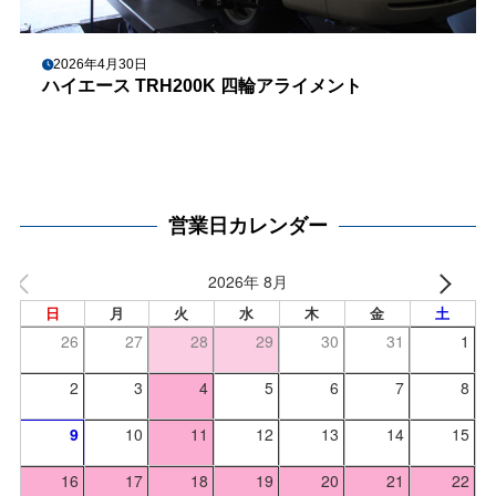
2026年4月30日
ハイエース TRH200K 四輪アライメント
営業日カレンダー
2026年 8月
日
月
火
水
木
金
土
26
27
28
29
30
31
1
2
3
4
5
6
7
8
9
10
11
12
13
14
15
16
17
18
19
20
21
22