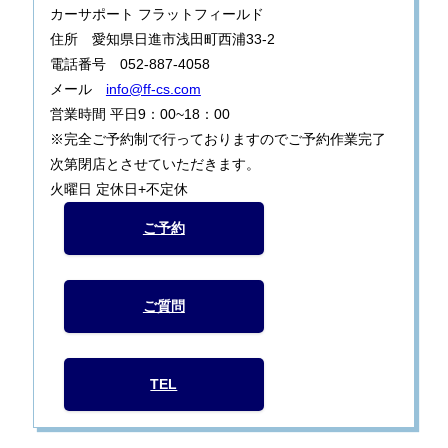
カーサポート フラットフィールド
住所 愛知県日進市浅田町西浦33-2
電話番号 052-887-4058
メール
info@ff-cs.com
営業時間 平日9：00~18：00
※完全ご予約制で行っておりますのでご予約作業完了
次第閉店とさせていただきます。
火曜日 定休日+不定休
ご予約
ご質問
TEL