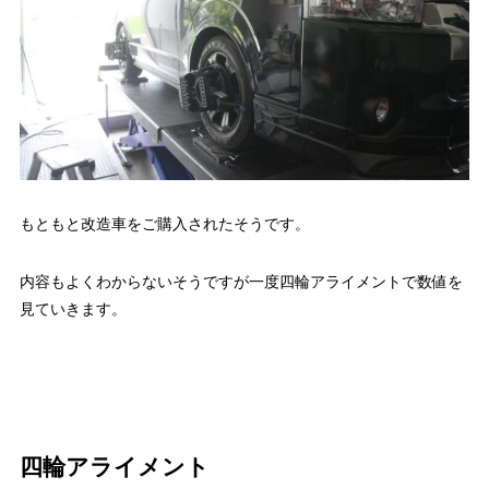
もともと改造車をご購入されたそうです。
内容もよくわからないそうですが一度四輪アライメントで数値を
見ていきます。
四輪アライメント