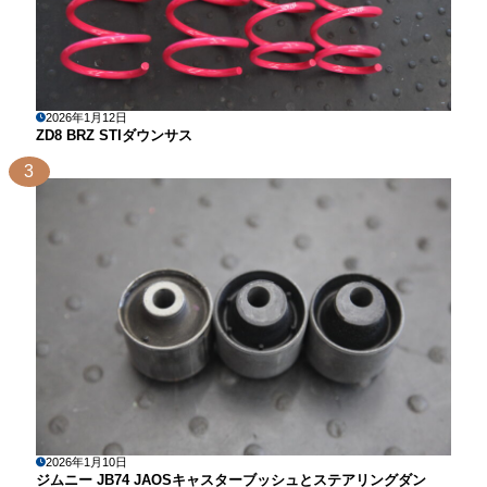
2026年1月12日
ZD8 BRZ STIダウンサス
3
2026年1月10日
ジムニー JB74 JAOSキャスターブッシュとステアリングダン