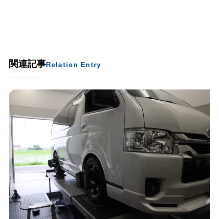
関連記事
Relation Entry