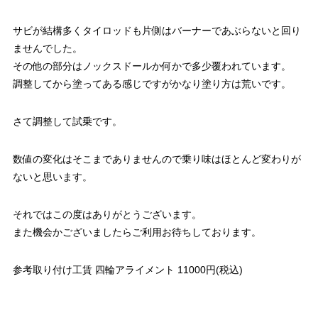
サビが結構多くタイロッドも片側はバーナーであぶらないと回り
ませんでした。
その他の部分はノックスドールか何かで多少覆われています。
調整してから塗ってある感じですがかなり塗り方は荒いです。
さて調整して試乗です。
数値の変化はそこまでありませんので乗り味はほとんど変わりが
ないと思います。
それではこの度はありがとうございます。
また機会かございましたらご利用お待ちしております。
参考取り付け工賃 四輪アライメント 11000円(税込)