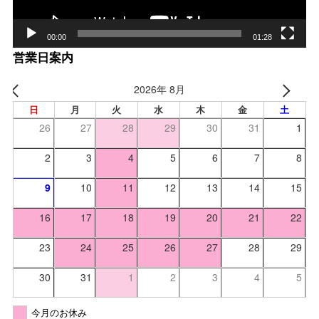
00:00
01:28
営業日案内
2026年 8月
日
月
火
水
木
金
土
26
27
28
29
30
31
1
2
3
4
5
6
7
8
9
10
11
12
13
14
15
16
17
18
19
20
21
22
23
24
25
26
27
28
29
30
31
1
2
3
4
5
今月のお休み