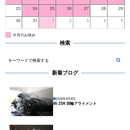
23
24
25
26
27
28
29
30
31
1
2
3
4
5
今月のお休み
検索
新着ブログ
2026年8月8日
86 ZD8 四輪アライメント