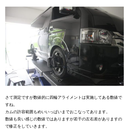
さて測定ですが数値的に四輪アライメントは実施してある数値で
すね。
カムの許容範囲もめいいっぱいまでおこなってあります。
数値も良い感じの数値ではありますが若干の左右差がありますの
で修正をしていきます。