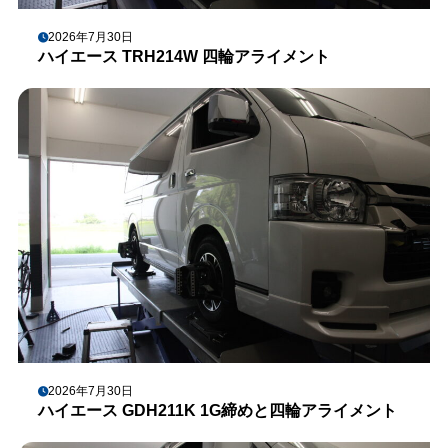
2026年7月30日
ハイエース TRH214W 四輪アライメント
2026年7月30日
ハイエース GDH211K 1G締めと四輪アライメント