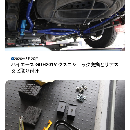
2026年5月20日
ハイエース GDH201V クスコショック交換とリアス
タビ取り付け