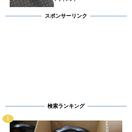
スポンサーリンク
検索ランキング
1