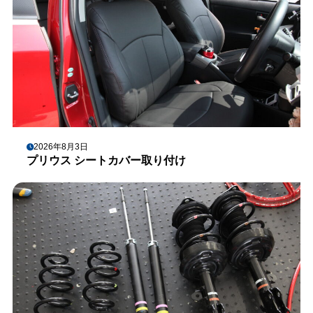
2026年8月3日
プリウス シートカバー取り付け