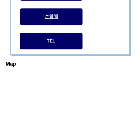
ご質問
TEL
Map