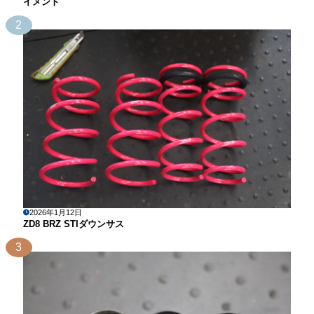
イメント
2
2026年1月12日
ZD8 BRZ STIダウンサス
3