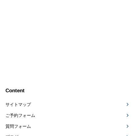
Content
サイトマップ
ご予約フォーム
質問フォーム