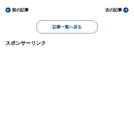
前の記事
次の記事
記事一覧へ戻る
スポンサーリンク