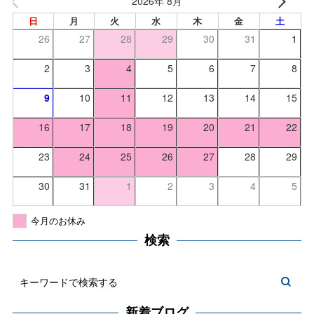
2026年 8月
日
月
火
水
木
金
土
26
27
28
29
30
31
1
2
3
4
5
6
7
8
9
10
11
12
13
14
15
16
17
18
19
20
21
22
23
24
25
26
27
28
29
30
31
1
2
3
4
5
今月のお休み
検索
新着ブログ