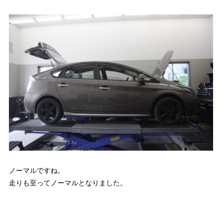
ノーマルですね。
走りも至ってノーマルとなりました。