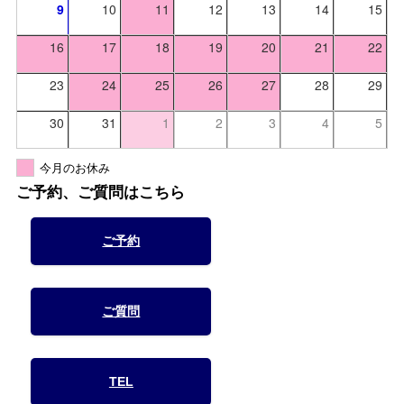
9
10
11
12
13
14
15
16
17
18
19
20
21
22
23
24
25
26
27
28
29
30
31
1
2
3
4
5
今月のお休み
ご予約、ご質問はこちら
ご予約
ご質問
TEL