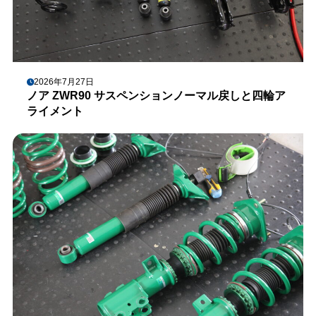
2026年7月27日
ノア ZWR90 サスペンションノーマル戻しと四輪ア
ライメント