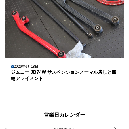
2026年6月18日
ジムニー JB74W サスペンションノーマル戻しと四
輪アライメント
営業日カレンダー