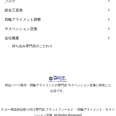
ブログ
総合工賃表
四輪アライメント調整
サスペンション交換
会社概要
持ち込み専門店のこだわり
持込パーツ取付・四輪アライメントの専門店 サスペンション交換に特化した
お店です。
© カー用品持込取り付け専門店 フラットフィールド ・四輪アライメント・サスペ
ンション交換. All Rights Reserved.