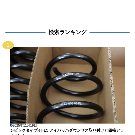
検索ランキング
1
2025年11月19日
シビックタイプR FL5 アイバッハダウンサス取り付けと四輪アラ