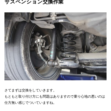
サスペンション交換作業
さてまずは交換をしていきます。
もともと取り付け方にも問題はありますので乗り心地の悪いのは
仕方無い感じでついていますね。