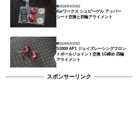
2026年8月8日
Keiワークス シュピーゲル アッパー
シート交換と四輪アライメント
2026年8月8日
S2000 AP1 ジェイズレーシングフロン
トボールジョイント交換 1G締め 四輪
アライメント
スポンサーリンク