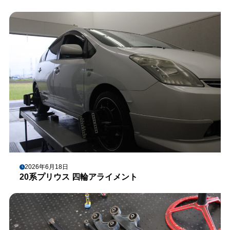
2026年6月18日
20系プリウス 四輪アライメント