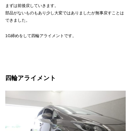
まずは前後戻していきます。
部品がないものもあり少し大変ではありましたが無事戻すことは
できました。
1G締めをして四輪アライメントです。
四輪アライメント