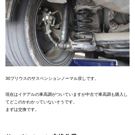
30プリウスのサスペンションノーマル戻しです。
現在はイデアルの車高調がついていますが中古で車高調も購入し
てどこのかわかっていないそうです。
まずは交換です。