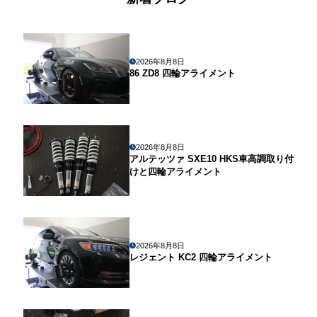
2026年8月8日
86 ZD8 四輪アライメント
2026年8月8日
アルテッツァ SXE10 HKS車高調取り付
けと四輪アライメント
2026年8月8日
レジェント KC2 四輪アライメント