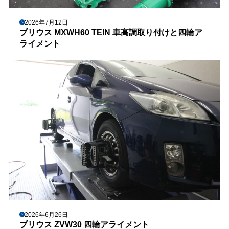
2026年7月12日
プリウス MXWH60 TEIN 車高調取り付けと四輪ア
ライメント
2026年6月26日
プリウス ZVW30 四輪アライメント