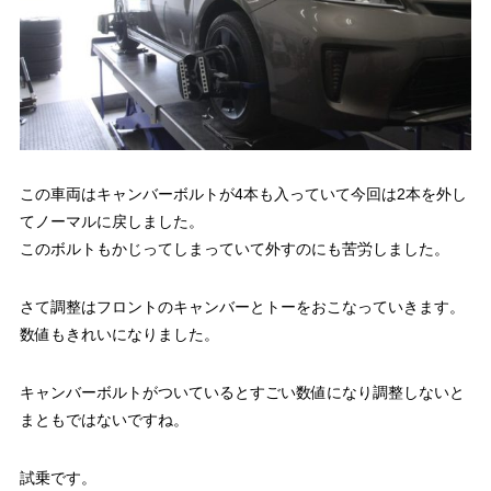
この車両はキャンバーボルトが4本も入っていて今回は2本を外し
てノーマルに戻しました。
このボルトもかじってしまっていて外すのにも苦労しました。
さて調整はフロントのキャンバーとトーをおこなっていきます。
数値もきれいになりました。
キャンバーボルトがついているとすごい数値になり調整しないと
まともではないですね。
試乗です。