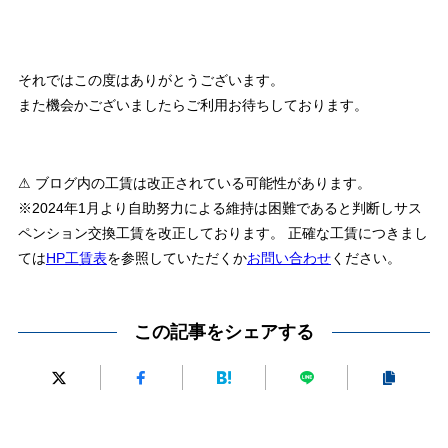
それではこの度はありがとうございます。
また機会かございましたらご利用お待ちしております。
⚠ ブログ内の工賃は改正されている可能性があります。
※2024年1月より自助努力による維持は困難であると判断しサス
ペンション交換工賃を改正しております。 正確な工賃につきまし
ては
HP工賃表
を参照していただくか
お問い合わせ
ください。
この記事をシェアする