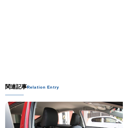
関連記事
Relation Entry