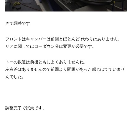
さて調整です
フロントはキャンバーは前回とほとんど 代わりはありません。
リアに関してはローダウン分は変更が必要です。
トーの数値は前後ともによくありませんね。
左右差はありませんので前回より問題があった感じはでていませ
んでした。
調整完了で試乗です。