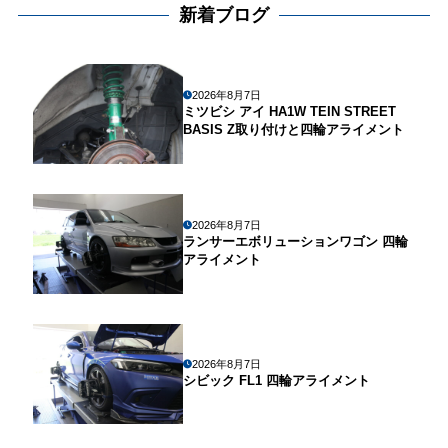
新着ブログ
2026年8月7日
ミツビシ アイ HA1W TEIN STREET
BASIS Z取り付けと四輪アライメント
2026年8月7日
ランサーエボリューションワゴン 四輪
アライメント
2026年8月7日
シビック FL1 四輪アライメント