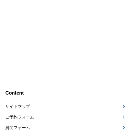
Content
サイトマップ
ご予約フォーム
質問フォーム