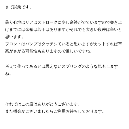
さて試乗です。
乗り心地はリアはストロークに少し余裕がでていますので突き上
げまでには余裕は若干はありますがそれでも大きい段差は辛いと
思います。
フロントはバンプはタッチシていると思いますがカットすれば車
高がさがる可能性もありますので厳しいですね。
考えて作ってあるとは思えないスプリングのような気もします
ね。
それではこの度はありがとうございます。
また機会かございましたらご利用お待ちしております。