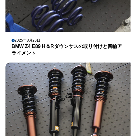
2025年8月26日
BMW Z4 E89 H＆Rダウンサスの取り付けと四輪ア
ライメント