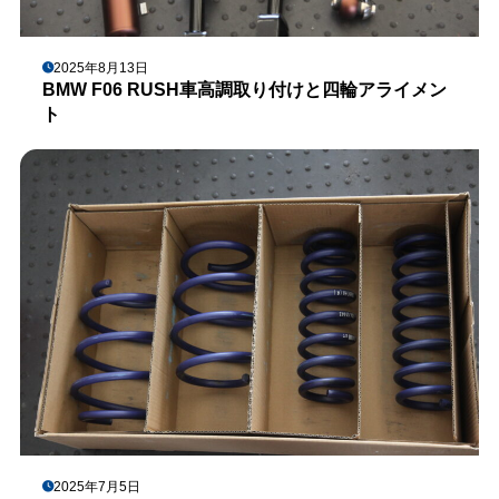
2025年8月13日
BMW F06 RUSH車高調取り付けと四輪アライメン
ト
2025年7月5日