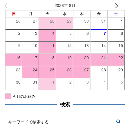
2026年 8月
日
月
火
水
木
金
土
26
27
28
29
30
31
1
2
3
4
5
6
7
8
9
10
11
12
13
14
15
16
17
18
19
20
21
22
23
24
25
26
27
28
29
30
31
1
2
3
4
5
今月のお休み
検索