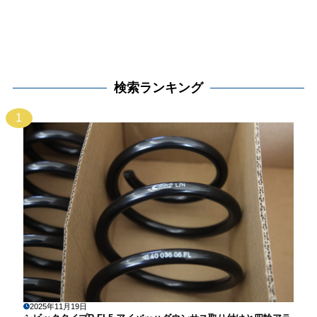
検索ランキング
1
2025年11月19日