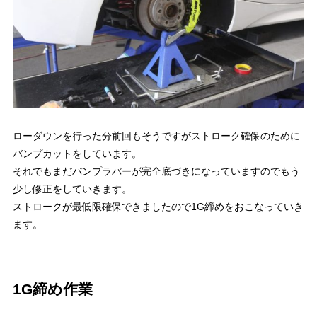
ローダウンを行った分前回もそうですがストローク確保のために
バンプカットをしています。
それでもまだバンプラバーが完全底づきになっていますのでもう
少し修正をしていきます。
ストロークが最低限確保できましたので1G締めをおこなっていき
ます。
1G締め作業