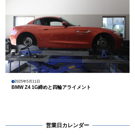
2025年5月11日
BMW Z4 1G締めと四輪アライメント
営業日カレンダー