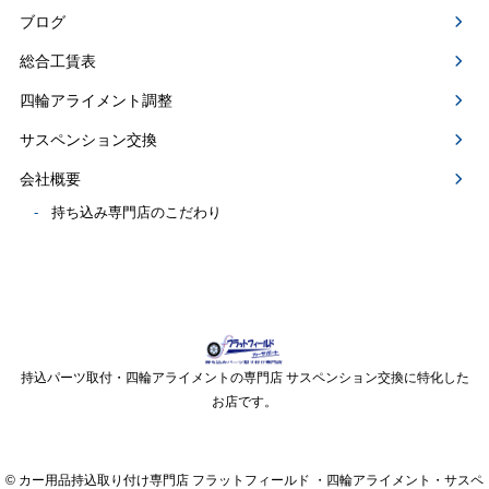
ブログ
総合工賃表
四輪アライメント調整
サスペンション交換
会社概要
持ち込み専門店のこだわり
持込パーツ取付・四輪アライメントの専門店 サスペンション交換に特化した
お店です。
© カー用品持込取り付け専門店 フラットフィールド ・四輪アライメント・サスペ