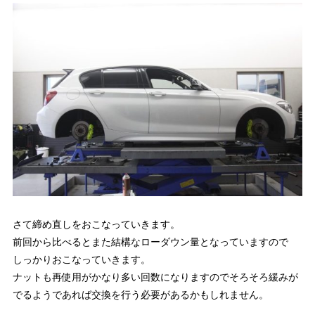
さて締め直しをおこなっていきます。
前回から比べるとまた結構なローダウン量となっていますので
しっかりおこなっていきます。
ナットも再使用がかなり多い回数になりますのでそろそろ緩みが
でるようであれば交換を行う必要があるかもしれません。