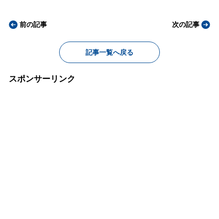
前の記事
次の記事
記事一覧へ戻る
スポンサーリンク