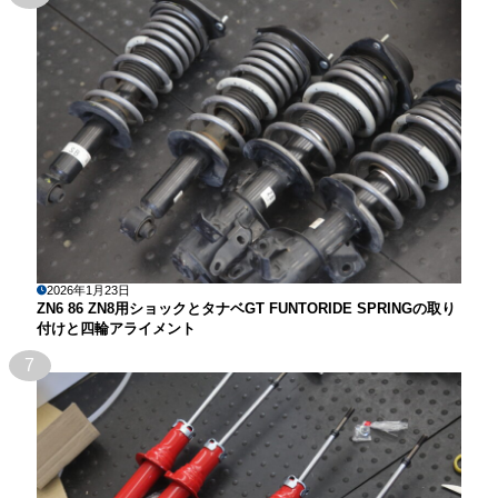
2026年1月23日
ZN6 86 ZN8用ショックとタナベGT FUNTORIDE SPRINGの取り
付けと四輪アライメント
7