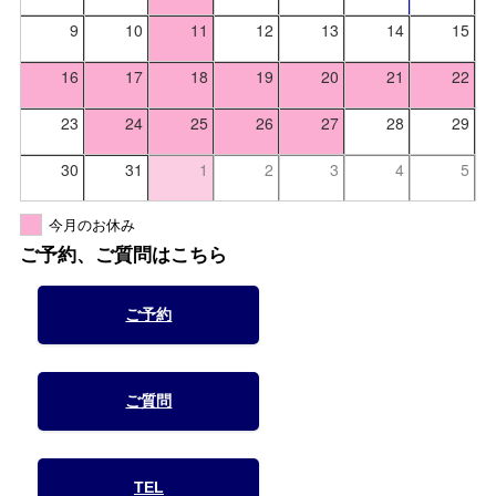
9
10
11
12
13
14
15
16
17
18
19
20
21
22
23
24
25
26
27
28
29
30
31
1
2
3
4
5
今月のお休み
ご予約、ご質問はこちら
ご予約
ご質問
TEL