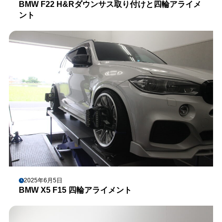
BMW F22 H&Rダウンサス取り付けと四輪アライメ
ント
2025年6月5日
BMW X5 F15 四輪アライメント