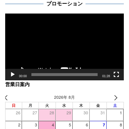
プロモーション
動
画
プ
レー
ヤー
00:00
01:28
営業日案内
2026年 8月
日
月
火
水
木
金
土
26
27
28
29
30
31
1
2
3
4
5
6
7
8