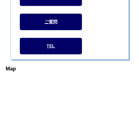
ご質問
TEL
Map