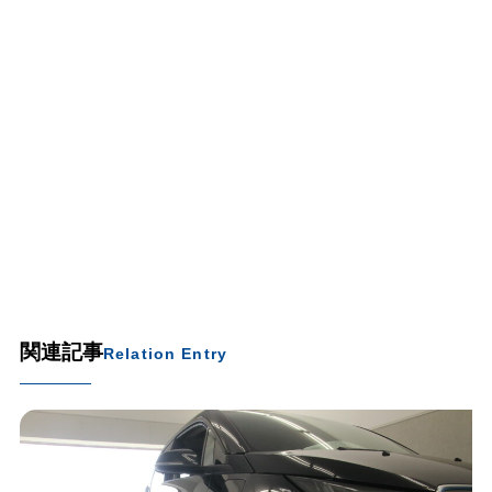
関連記事
Relation Entry