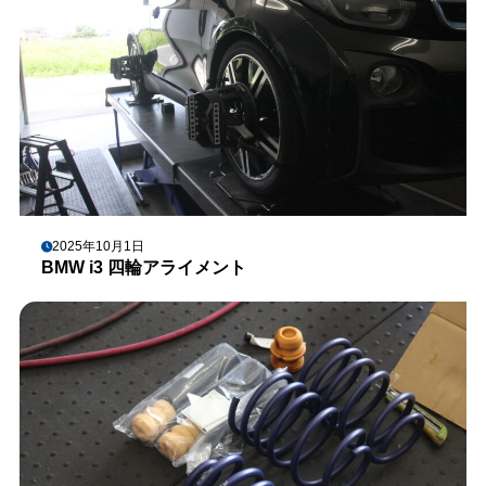
2025年10月1日
BMW i3 四輪アライメント