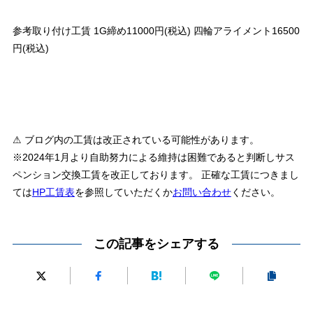
参考取り付け工賃 1G締め11000円(税込) 四輪アライメント16500
円(税込)
⚠ ブログ内の工賃は改正されている可能性があります。
※2024年1月より自助努力による維持は困難であると判断しサス
ペンション交換工賃を改正しております。 正確な工賃につきまし
ては
HP工賃表
を参照していただくか
お問い合わせ
ください。
この記事をシェアする