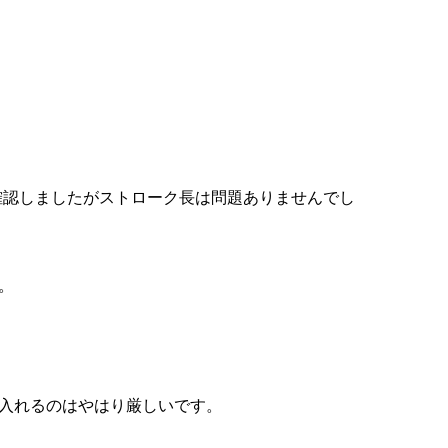
確認しましたがストローク長は問題ありませんでし
。
入れるのはやはり厳しいです。