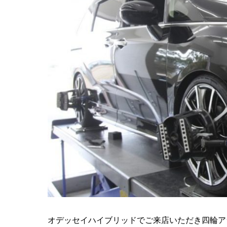
オデッセイハイブリッドでご来店いただき四輪ア