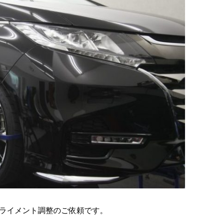
ライメント調整のご依頼です。