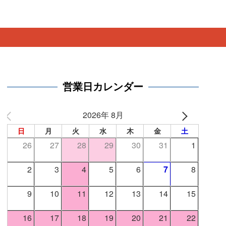
。
営業日カレンダー
2026年 8月
日
月
火
水
木
金
土
26
27
28
29
30
31
1
2
3
4
5
6
7
8
9
10
11
12
13
14
15
16
17
18
19
20
21
22