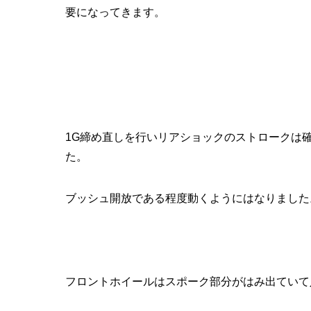
要になってきます。
1G締め直しを行いリアショックのストロークは
た。
ブッシュ開放である程度動くようにはなりました
フロントホイールはスポーク部分がはみ出ていて