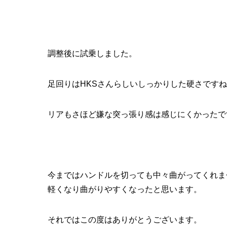
調整後に試乗しました。
足回りはHKSさんらしいしっかりした硬さです
リアもさほど嫌な突っ張り感は感じにくかったで
今まではハンドルを切っても中々曲がってくれま
軽くなり曲がりやすくなったと思います。
それではこの度はありがとうございます。