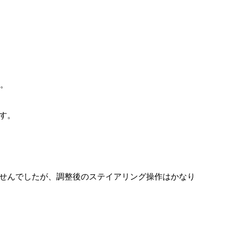
ね。
す。
せんでしたが、調整後のステイアリング操作はかなり