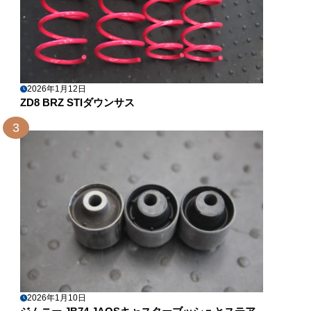
2026年1月12日
ZD8 BRZ STIダウンサス
3
2026年1月10日