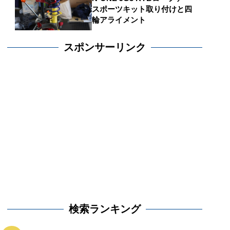
スポーツキット取り付けと四
輪アライメント
スポンサーリンク
検索ランキング