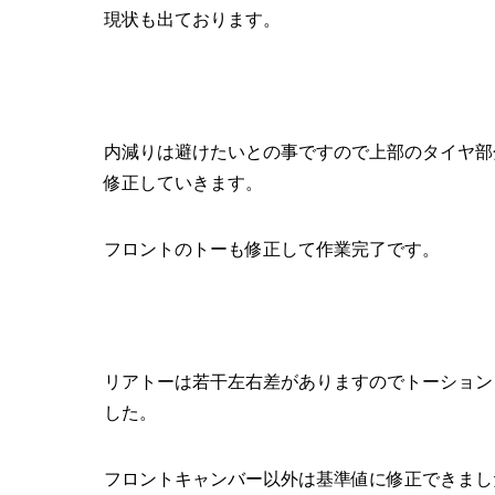
現状も出ております。
内減りは避けたいとの事ですので上部のタイヤ部
修正していきます。
フロントのトーも修正して作業完了です。
リアトーは若干左右差がありますのでトーション
した。
フロントキャンバー以外は基準値に修正できまし