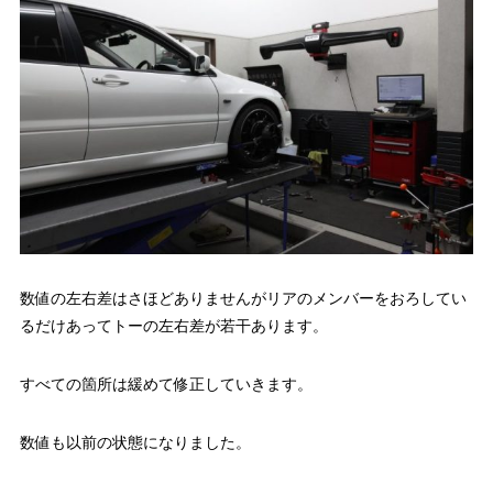
数値の左右差はさほどありませんがリアのメンバーをおろしてい
るだけあってトーの左右差が若干あります。
すべての箇所は緩めて修正していきます。
数値も以前の状態になりました。