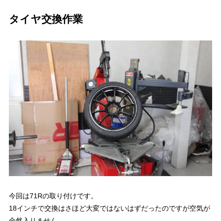
タイヤ交換作業
今回は71Rの取り付けです。
18インチで交換はさほど大変ではないはずだったのですが空気が
全然入りません。