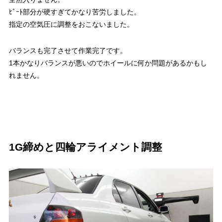
ﾋﾞｰﾄ部分が硬すぎてかなり苦労しました。
指定の空気圧に調整をおこないました。
バランスも完了させて作業完了です。
1本かなりバランスが悪いのでホイールに何か問題があるかもし
れません。
1G締めと四輪アライメント調整