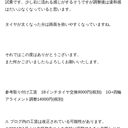
試乗です。少し右に流れる感じがするそうですが調整後は違和感
はだいぶなくなっていると思います。
タイヤが太くなった分は路面を拾いやすくなっていますね。
それではこの度はありがとうございます。
また何かございましたらよろしくお願いいたします。
参考取り付け工賃 18インチタイヤ交換9000円(税別) 1G+四輪
アライメント調整14000円(税別)
⚠ ブログ内の工賃は改正されている可能性があります。