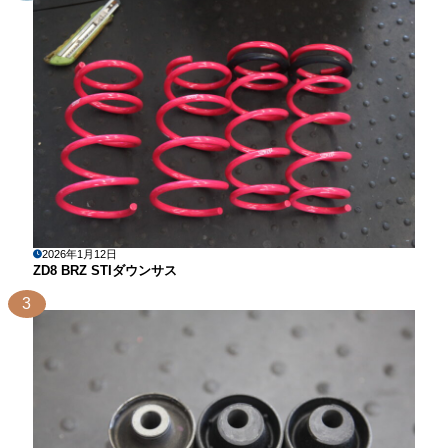
2026年1月12日
ZD8 BRZ STIダウンサス
3