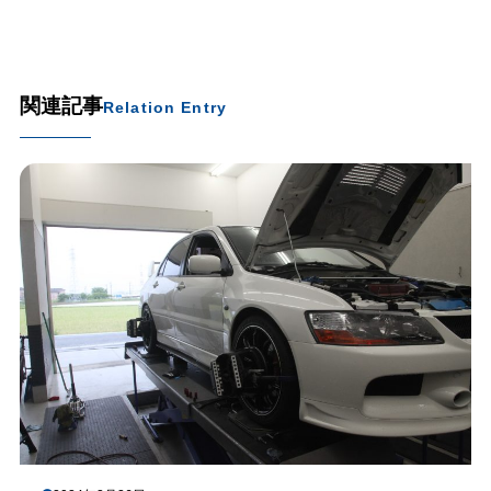
関連記事
Relation Entry