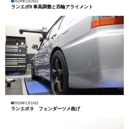
2024年2月26日
ランエボ9 車高調整と四輪アライメント
2019年1月14日
ランエボ９ フェンダーツメ曲げ