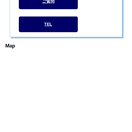
ご質問
TEL
Map