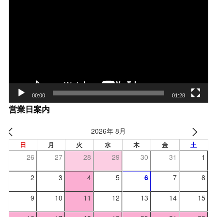
画
プ
レー
ヤー
00:00
01:28
営業日案内
2026年 8月
日
月
火
水
木
金
土
26
27
28
29
30
31
1
2
3
4
5
6
7
8
9
10
11
12
13
14
15