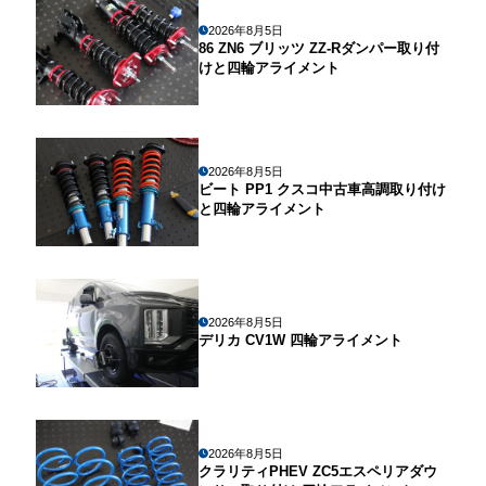
2026年8月5日
86 ZN6 ブリッツ ZZ-Rダンパー取り付
けと四輪アライメント
2026年8月5日
ビート PP1 クスコ中古車高調取り付け
と四輪アライメント
2026年8月5日
デリカ CV1W 四輪アライメント
2026年8月5日
クラリティPHEV ZC5エスペリアダウ