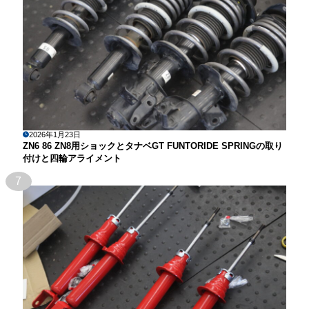
2026年1月23日
ZN6 86 ZN8用ショックとタナベGT FUNTORIDE SPRINGの取り
付けと四輪アライメント
7