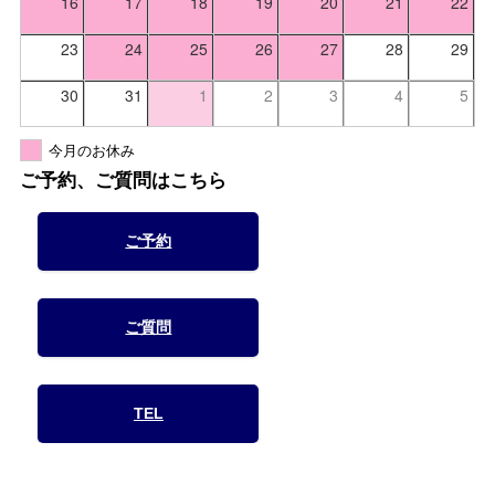
16
17
18
19
20
21
22
23
24
25
26
27
28
29
30
31
1
2
3
4
5
今月のお休み
ご予約、ご質問はこちら
ご予約
ご質問
TEL