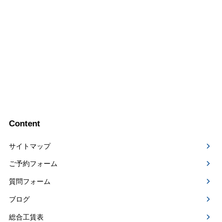
Content
サイトマップ
ご予約フォーム
質問フォーム
ブログ
総合工賃表