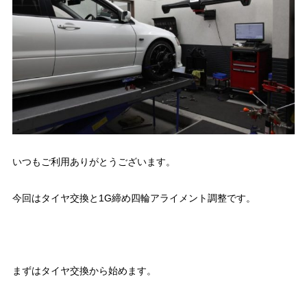
いつもご利用ありがとうございます。
今回はタイヤ交換と1G締め四輪アライメント調整です。
まずはタイヤ交換から始めます。