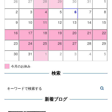
26
27
28
29
30
31
1
2
3
4
5
6
7
8
9
10
11
12
13
14
15
16
17
18
19
20
21
22
23
24
25
26
27
28
29
30
31
1
2
3
4
5
今月のお休み
検索
新着ブログ