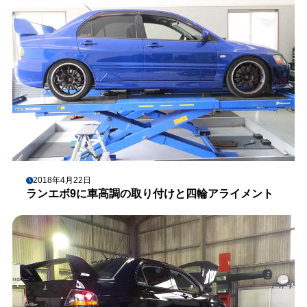
2018年4月22日
ランエボ9に車高調の取り付けと四輪アライメント