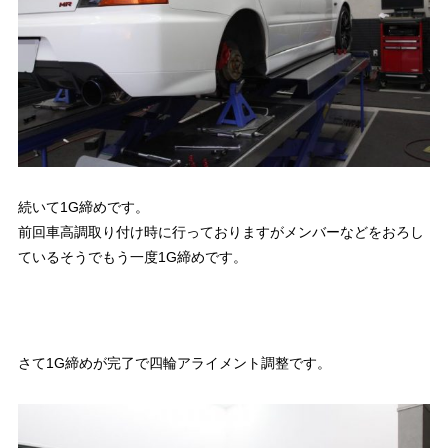
続いて1G締めです。
前回車高調取り付け時に行っておりますがメンバーなどをおろし
ているそうでもう一度1G締めです。
さて1G締めが完了で四輪アライメント調整です。