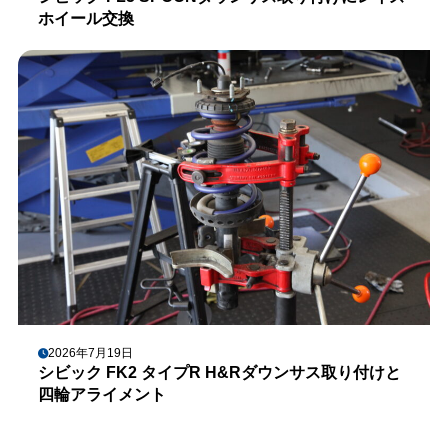
ホイール交換
2026年7月19日
シビック FK2 タイプR H&Rダウンサス取り付けと
四輪アライメント