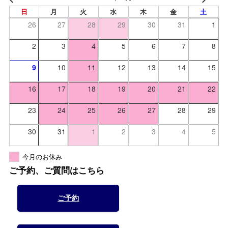
日
月
火
水
木
金
土
26
27
28
29
30
31
1
2
3
4
5
6
7
8
9
10
11
12
13
14
15
16
17
18
19
20
21
22
23
24
25
26
27
28
29
30
31
1
2
3
4
5
今月のお休み
ご予約、ご質問はこちら
ご予約