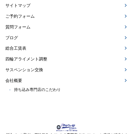
サイトマップ
ご予約フォーム
質問フォーム
ブログ
総合工賃表
四輪アライメント調整
サスペンション交換
会社概要
持ち込み専門店のこだわり