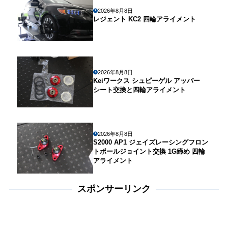
2026年8月8日
レジェント KC2 四輪アライメント
2026年8月8日
Keiワークス シュピーゲル アッパー
シート交換と四輪アライメント
2026年8月8日
S2000 AP1 ジェイズレーシングフロン
トボールジョイント交換 1G締め 四輪
アライメント
スポンサーリンク