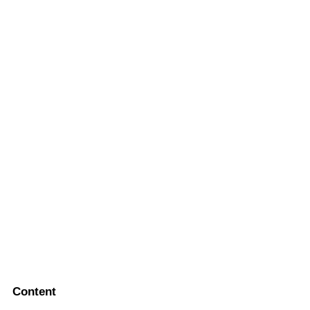
Content