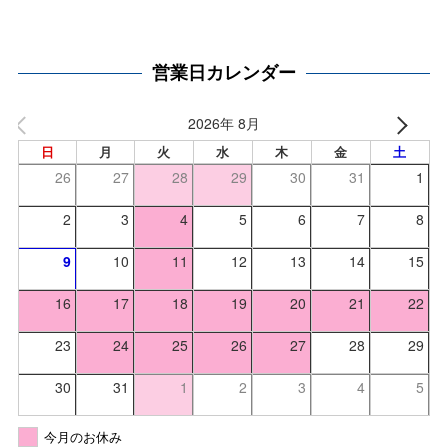
営業日カレンダー
2026年 8月
日
月
火
水
木
金
土
26
27
28
29
30
31
1
2
3
4
5
6
7
8
9
10
11
12
13
14
15
16
17
18
19
20
21
22
23
24
25
26
27
28
29
30
31
1
2
3
4
5
今月のお休み