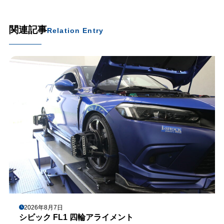
関連記事
Relation Entry
2026年8月7日
シビック FL1 四輪アライメント