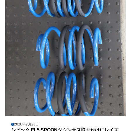
2026年7月23日
シビック FL5 SPOONダウンサス取り付けにレイズ