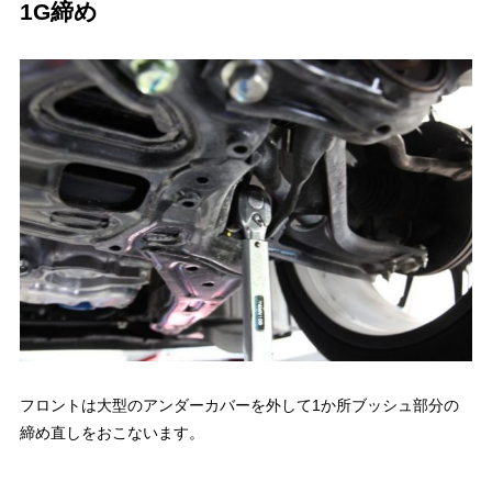
1G締め
フロントは大型のアンダーカバーを外して1か所ブッシュ部分の
締め直しをおこないます。