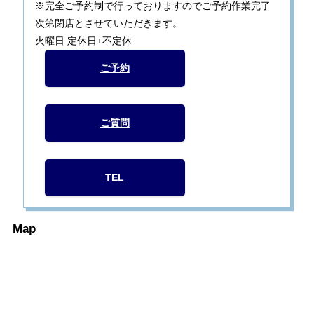
※完全ご予約制で行っておりますのでご予約作業完了
次第閉店とさせていただきます。
火曜日 定休日+不定休
ご予約
ご質問
TEL
Map