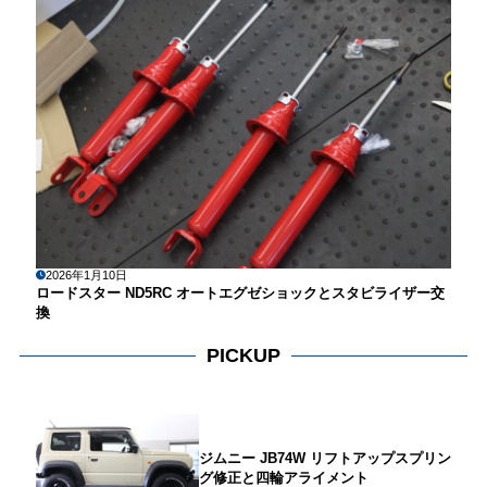
2026年1月10日
ロードスター ND5RC オートエグゼショックとスタビライザー交
換
PICKUP
ジムニー JB74W リフトアップスプリン
グ修正と四輪アライメント