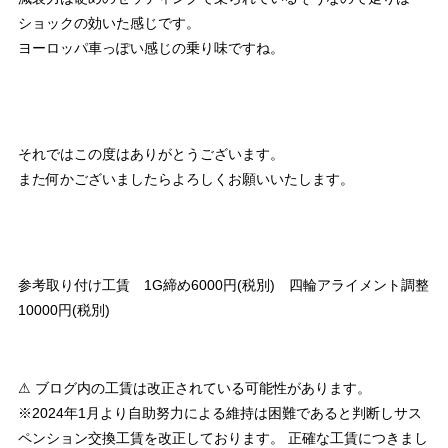
ショックの効いた感じです。
ヨーロッパ車っぽい感じの乗り味ですね。
それではこの度はありがとうございます。
また何かございましたらよろしくお願いいたします。
参考取り付け工賃 1G締め6000円(税別) 四輪アライメント調整
10000円(税別)
⚠ ブログ内の工賃は改正されている可能性があります。
※2024年1月より自助努力による維持は困難であると判断しサス
ペンション交換工賃を改正しております。 正確な工賃につきまし