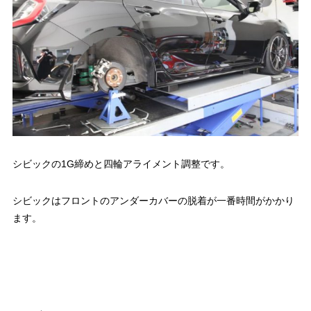
シビックの1G締めと四輪アライメント調整です。
シビックはフロントのアンダーカバーの脱着が一番時間がかかり
ます。