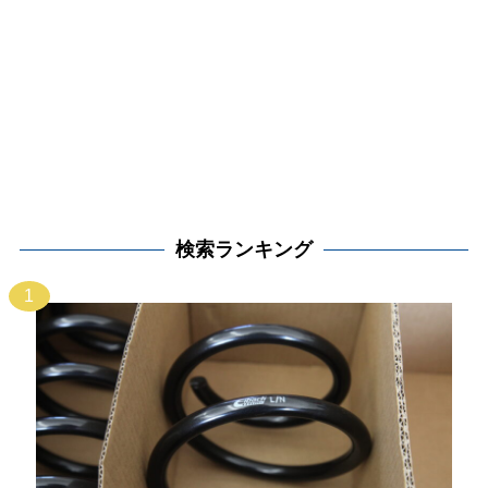
検索ランキング
1