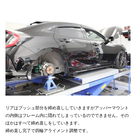
リアはブッシュ部分を締め直ししていきますがアッパーマウント
の内側はフレーム内に隠れてしまっているのでできません。その
ほかはすべて締め直しをしていきます。
締め直し完了で四輪アライメント調整です。