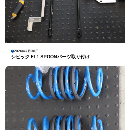
2026年7月30日
シビック FL1 SPOONパーツ取り付け