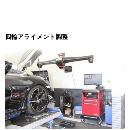
四輪アライメント調整