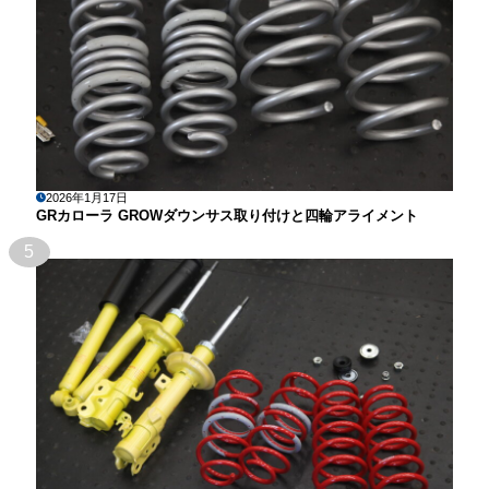
2026年1月17日
GRカローラ GROWダウンサス取り付けと四輪アライメント
5