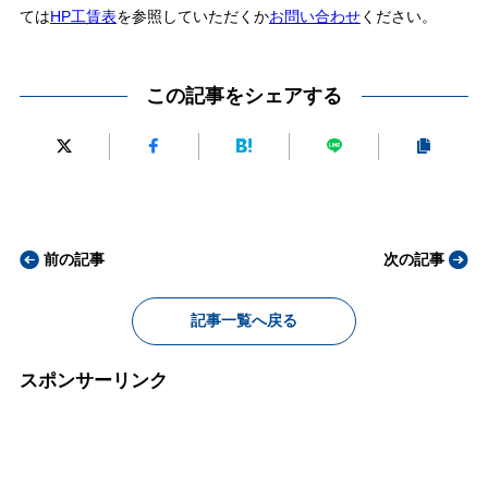
ては
HP工賃表
を参照していただくか
お問い合わせ
ください。
この記事をシェアする
前の記事
次の記事
記事一覧へ戻る
スポンサーリンク