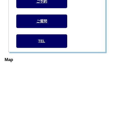
ご予約
ご質問
TEL
Map