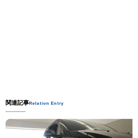
関連記事
Relation Entry