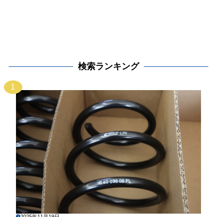
検索ランキング
1
2025年11月19日