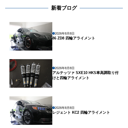
新着ブログ
2026年8月8日
86 ZD8 四輪アライメント
2026年8月8日
アルテッツァ SXE10 HKS車高調取り付
けと四輪アライメント
2026年8月8日
レジェント KC2 四輪アライメント