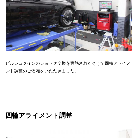
ビルシュタインのショック交換を実施されたそうで四輪アライメ
ント調整のご依頼をいただきました。
四輪アライメント調整