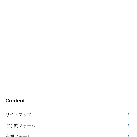
Content
サイトマップ
ご予約フォーム
質問フォーム