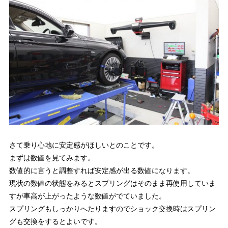
さて乗り心地に安定感がほしいとのことです。
まずは数値を見てみます。
数値的に言うと調整すれば安定感が出る数値になります。
現状の数値の状態をみるとスプリングはそのまま再使用していま
すが車高が上がったような数値がでていました。
スプリングもしっかりへたりますのでショック交換時はスプリン
グも交換をするとよいです。