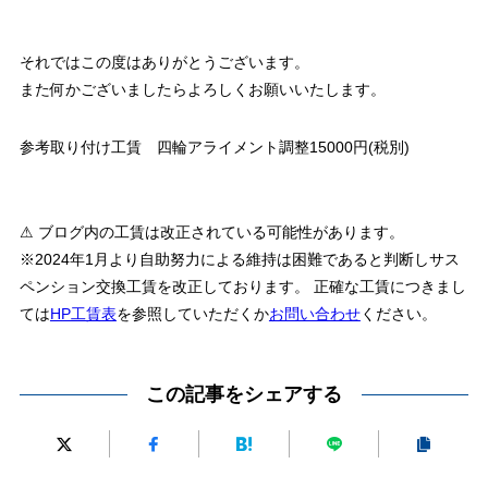
それではこの度はありがとうございます。
また何かございましたらよろしくお願いいたします。
参考取り付け工賃 四輪アライメント調整15000円(税別)
⚠ ブログ内の工賃は改正されている可能性があります。
※2024年1月より自助努力による維持は困難であると判断しサス
ペンション交換工賃を改正しております。 正確な工賃につきまし
ては
HP工賃表
を参照していただくか
お問い合わせ
ください。
この記事をシェアする