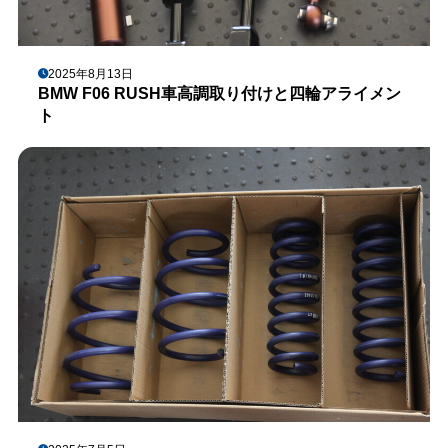
2025年8月13日
BMW F06 RUSH車高調取り付けと四輪アライメン
ト