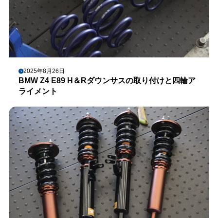
2025年8月26日
BMW Z4 E89 H＆Rダウンサスの取り付けと四輪ア
ライメント