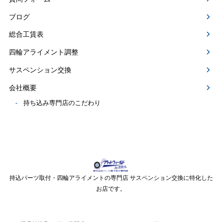
ブログ
総合工賃表
四輪アライメント調整
サスペンション交換
会社概要
持ち込み専門店のこだわり
持込パーツ取付・四輪アライメントの専門店 サスペンション交換に特化した
お店です。