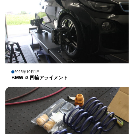
2025年10月1日
BMW i3 四輪アライメント