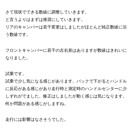
さて現状でできる数値に調整していきます。
と言うよりはまずは推奨にしていきます。
リアのキャンバーは若干変更はしましたがほとんど純正数値に沿
う数値です。
フロントキャンバーに若干の左右差はありますが数値はきれいに
なりました。
試乗です。
試乗で少し気になる感じがあります。バックで下がるとハンドル
に反応がある感じがあり走行時と測定時のハンドルセンターに少
しずれがでました。修正はしましたが動く感じは気になります。
何か問題がある感じがしますね。
走行には影響はなさそうでした。