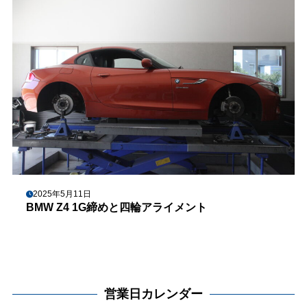
2025年5月11日
BMW Z4 1G締めと四輪アライメント
営業日カレンダー