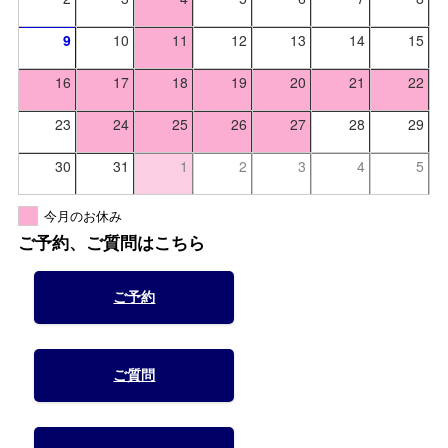
9
10
11
12
13
14
15
16
17
18
19
20
21
22
23
24
25
26
27
28
29
30
31
1
2
3
4
5
今月のお休み
ご予約、ご質問はこちら
ご予約
ご質問