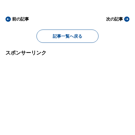
前の記事
次の記事
記事一覧へ戻る
スポンサーリンク