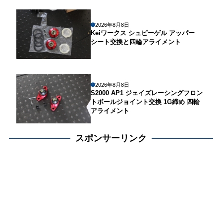
2026年8月8日
Keiワークス シュピーゲル アッパー
シート交換と四輪アライメント
2026年8月8日
S2000 AP1 ジェイズレーシングフロン
トボールジョイント交換 1G締め 四輪
アライメント
スポンサーリンク