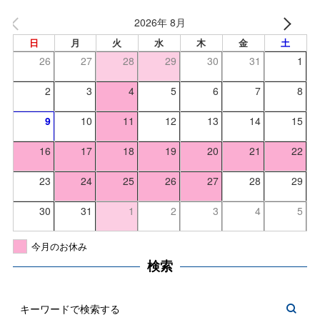
2026年 8月
日
月
火
水
木
金
土
26
27
28
29
30
31
1
2
3
4
5
6
7
8
9
10
11
12
13
14
15
16
17
18
19
20
21
22
23
24
25
26
27
28
29
30
31
1
2
3
4
5
今月のお休み
検索