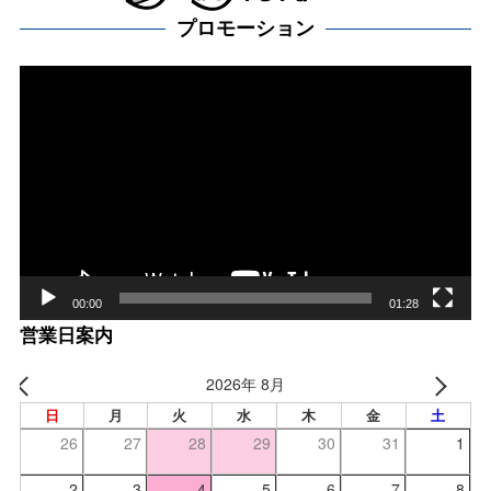
プロモーション
動
画
プ
レー
ヤー
00:00
01:28
営業日案内
2026年 8月
日
月
火
水
木
金
土
26
27
28
29
30
31
1
2
3
4
5
6
7
8