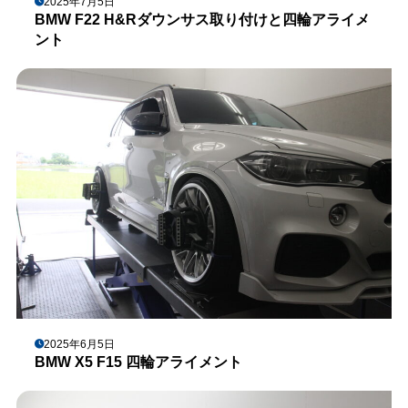
2025年7月5日
BMW F22 H&Rダウンサス取り付けと四輪アライメ
ント
2025年6月5日
BMW X5 F15 四輪アライメント