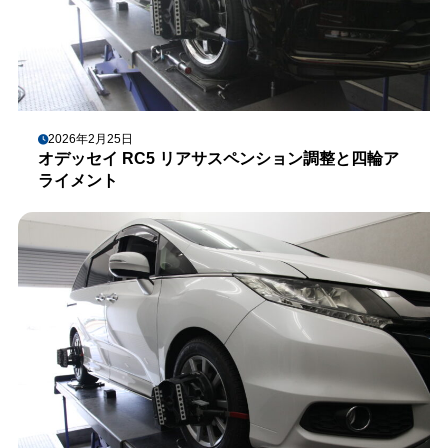
2026年2月25日
オデッセイ RC5 リアサスペンション調整と四輪ア
ライメント