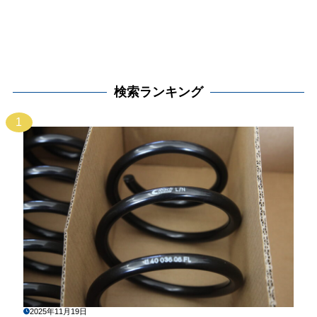
検索ランキング
1
2025年11月19日