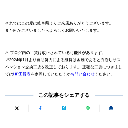
それではこの度は岐阜県よりご来店ありがとうございます。
また何かございましたらよろしくお願いいたします。
⚠ ブログ内の工賃は改正されている可能性があります。
※2024年1月より自助努力による維持は困難であると判断しサス
ペンション交換工賃を改正しております。 正確な工賃につきまし
ては
HP工賃表
を参照していただくか
お問い合わせ
ください。
この記事をシェアする