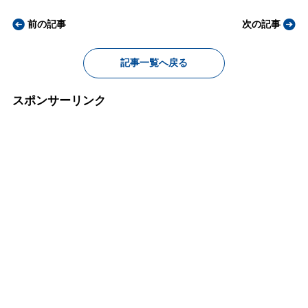
前の記事
次の記事
記事一覧へ戻る
スポンサーリンク