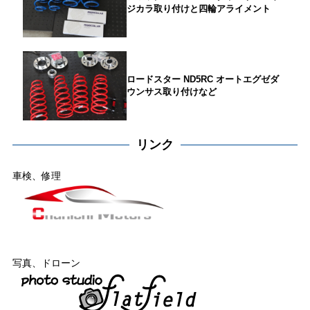
ジカラ取り付けと四輪アライメント
ロードスター ND5RC オートエグゼダ
ウンサス取り付けなど
リンク
車検、修理
写真、ドローン