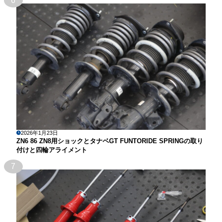
6
2026年1月23日
ZN6 86 ZN8用ショックとタナベGT FUNTORIDE SPRINGの取り
付けと四輪アライメント
7