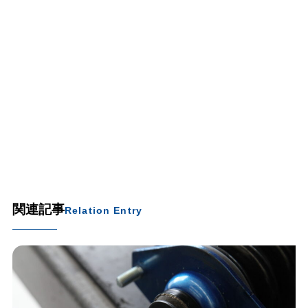
関連記事
Relation Entry