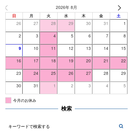
2026年 8月
日
月
火
水
木
金
土
26
27
28
29
30
31
1
2
3
4
5
6
7
8
9
10
11
12
13
14
15
16
17
18
19
20
21
22
23
24
25
26
27
28
29
30
31
1
2
3
4
5
今月のお休み
検索