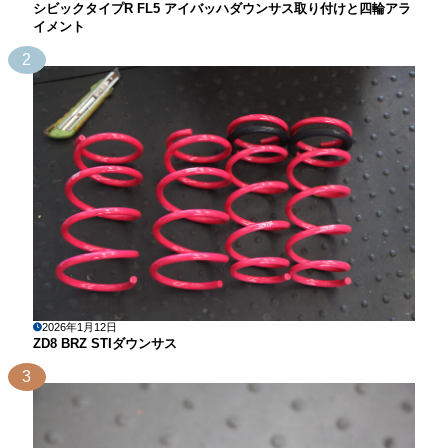
シビックタイプR FL5 アイバッハダウンサス取り付けと四輪アラ
イメント
2
2026年1月12日
ZD8 BRZ STIダウンサス
3