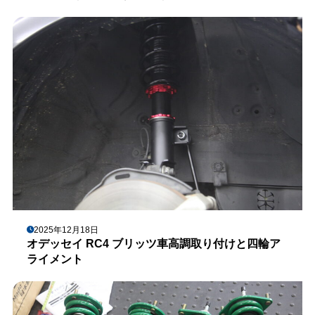
2025年12月18日
オデッセイ RC4 ブリッツ車高調取り付けと四輪ア
ライメント