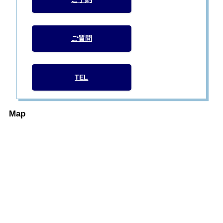
ご質問
TEL
Map