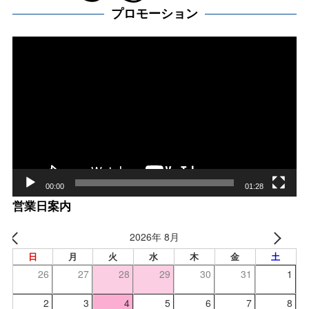
プロモーション
動
画
プ
レー
ヤー
00:00
01:28
営業日案内
2026年 8月
日
月
火
水
木
金
土
26
27
28
29
30
31
1
2
3
4
5
6
7
8