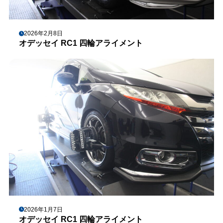
2026年2月8日
オデッセイ RC1 四輪アライメント
2026年1月7日
オデッセイ RC1 四輪アライメント