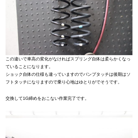
この違いで車高の変化がなければスプリング自体は柔らかくなっ
ていることになります。
ショック自体の仕様も違っていますのでバンプタッチは後期はソ
フトタッチになりますので乗り心地はゆとりがでそうです。
交換して1G締めをおこない作業完了です。