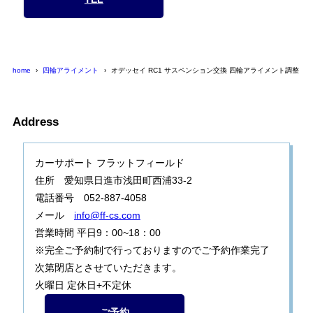
home
四輪アライメント
オデッセイ RC1 サスペンション交換 四輪アライメント調整
Address
カーサポート フラットフィールド
住所 愛知県日進市浅田町西浦33-2
電話番号 052-887-4058
メール
info@ff-cs.com
営業時間 平日9：00~18：00
※完全ご予約制で行っておりますのでご予約作業完了
次第閉店とさせていただきます。
火曜日 定休日+不定休
ご予約