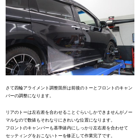
さて四輪アライメント調整箇所は前後のトーとフロントのキャン
バーの調整になります。
リアのトーは左右差を合わせることぐらいしかできませんがノー
マルなので数値もそれなりにきれいな位置になります。
フロントのキャンバーも基準値内にしっかり左右差を合わせて
セッティングをおこないトーを修正して作業完了です。