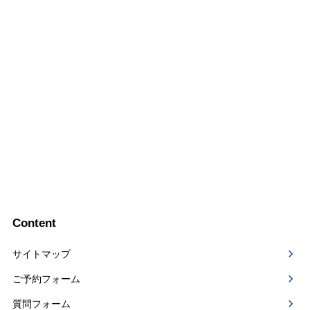
Content
サイトマップ
ご予約フォーム
質問フォーム