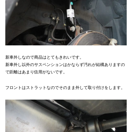
新車外しなので商品はとてもきれいです。
新車外し以外のサスペンションはかならず汚れが結構ありますの
で距離はあまり信用がないです。
フロントはストラットなのでそのまま外して取り付けをします。