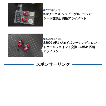
2026年8月8日
Keiワークス シュピーゲル アッパー
シート交換と四輪アライメント
2026年8月8日
S2000 AP1 ジェイズレーシングフロン
トボールジョイント交換 1G締め 四輪
アライメント
スポンサーリンク