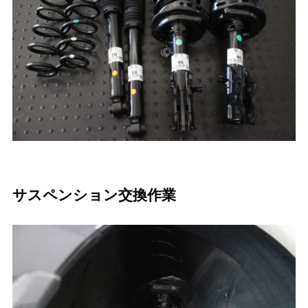
サスペンション交換作業