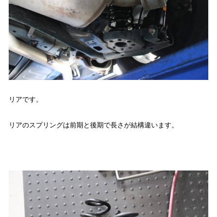
リアです。
リアのスプリングは前期と後期で長さが結構違います。