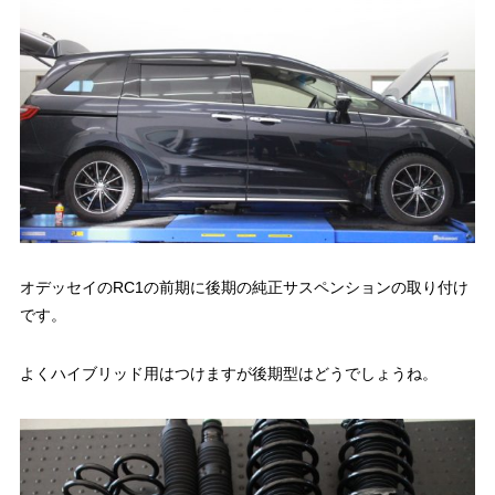
オデッセイのRC1の前期に後期の純正サスペンションの取り付け
です。
よくハイブリッド用はつけますが後期型はどうでしょうね。