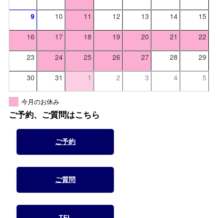
9
10
11
12
13
14
15
16
17
18
19
20
21
22
23
24
25
26
27
28
29
30
31
1
2
3
4
5
今月のお休み
ご予約、ご質問はこちら
ご予約
ご質問
TEL