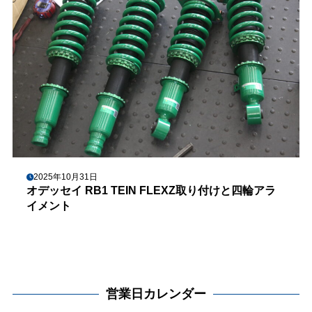
2025年10月31日
オデッセイ RB1 TEIN FLEXZ取り付けと四輪アラ
イメント
営業日カレンダー