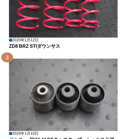
2026年1月12日
ZD8 BRZ STIダウンサス
3
2026年1月10日