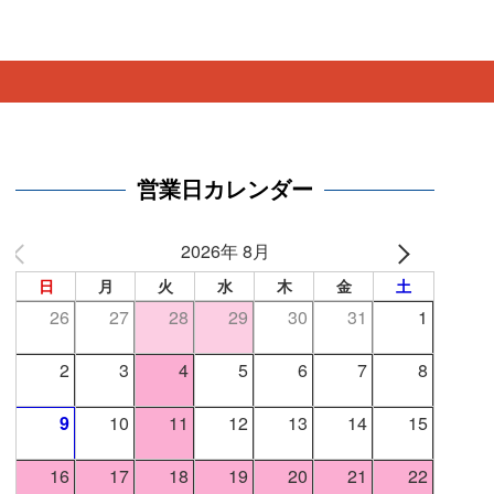
営業日カレンダー
2026年 8月
日
月
火
水
木
金
土
26
27
28
29
30
31
1
2
3
4
5
6
7
8
9
10
11
12
13
14
15
16
17
18
19
20
21
22