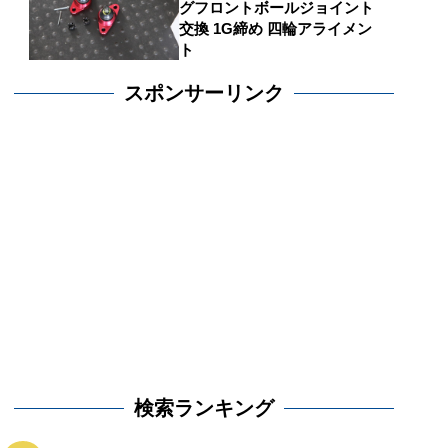
グフロントボールジョイント
交換 1G締め 四輪アライメン
ト
スポンサーリンク
検索ランキング