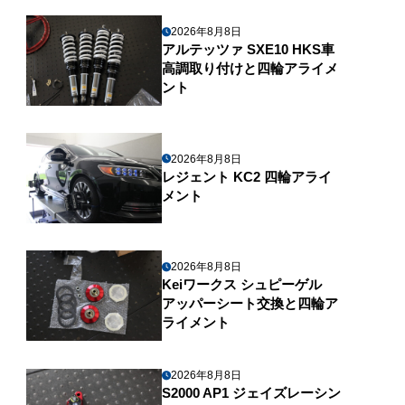
2026年8月8日
アルテッツァ SXE10 HKS車
高調取り付けと四輪アライメ
ント
2026年8月8日
レジェント KC2 四輪アライ
メント
2026年8月8日
Keiワークス シュピーゲル
アッパーシート交換と四輪ア
ライメント
2026年8月8日
S2000 AP1 ジェイズレーシン