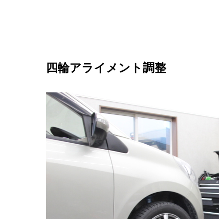
四輪アライメント調整