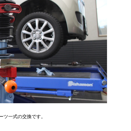
パーツ一式の交換です。