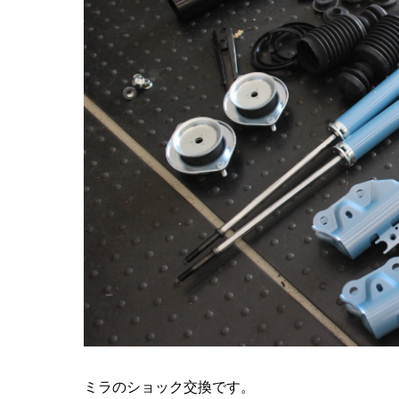
ミラのショック交換です。