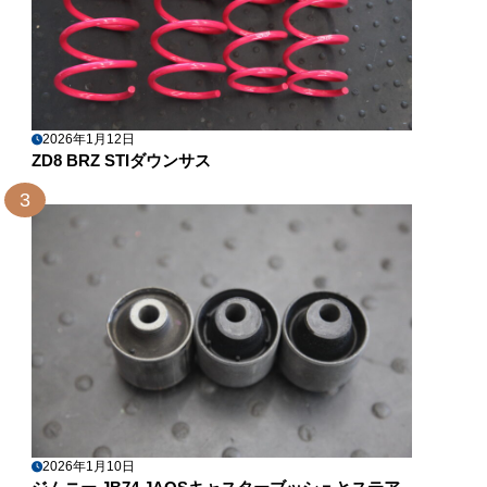
2026年1月12日
ZD8 BRZ STIダウンサス
3
2026年1月10日