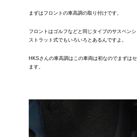
まずはフロントの車高調の取り付けです。
フロントはゴルフなどと同じタイプのサスペンシ
ストラット式でもいろいろとあるんですよ。
HKSさんの車高調はこの車両は初なのでまずは
ます。