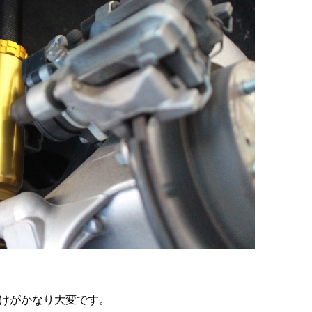
けがかなり大変です。