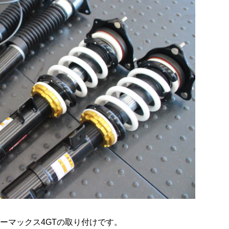
ーマックス4GTの取り付けです。