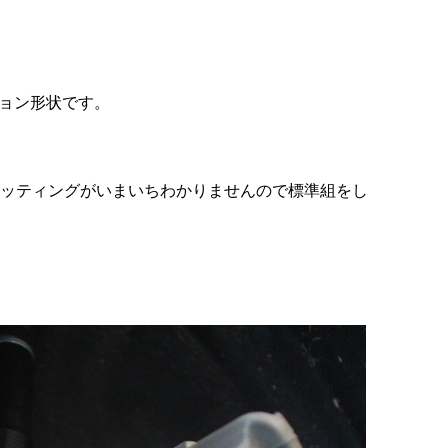
ョン形状です。
セッティングがいまいちわかりませんので標準組をし