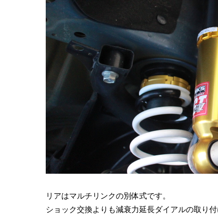
リアはマルチリンクの別体式です。
ショック交換よりも減衰力延長ダイアルの取り付