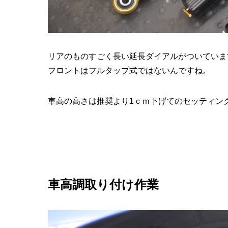
リアのものすごく長い延長ダイアルがついていま
フロントはフルタップ式ではないんですね。
車高の高さは推奨より1ｃｍ下げてのセッティン
車高調取り付け作業