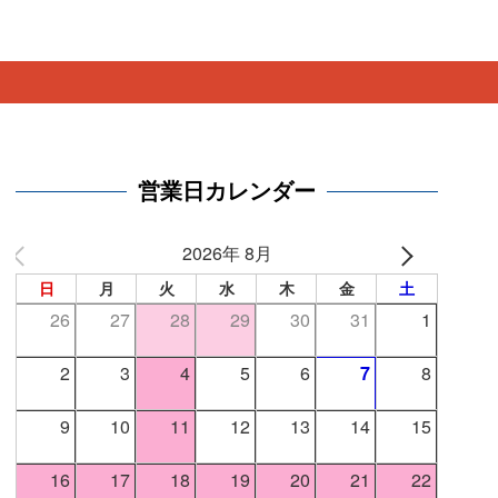
。
営業日カレンダー
2026年 8月
日
月
火
水
木
金
土
26
27
28
29
30
31
1
2
3
4
5
6
7
8
9
10
11
12
13
14
15
16
17
18
19
20
21
22