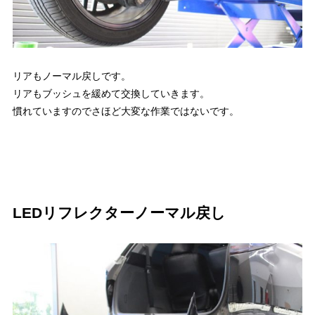
リアもノーマル戻しです。
リアもブッシュを緩めて交換していきます。
慣れていますのでさほど大変な作業ではないです。
LEDリフレクターノーマル戻し