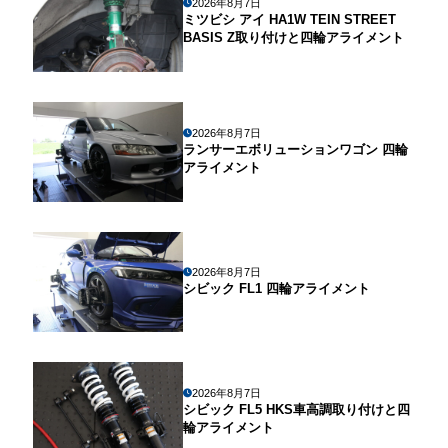
2026年8月7日
ミツビシ アイ HA1W TEIN STREET
BASIS Z取り付けと四輪アライメント
2026年8月7日
ランサーエボリューションワゴン 四輪
アライメント
2026年8月7日
シビック FL1 四輪アライメント
2026年8月7日
シビック FL5 HKS車高調取り付けと四
輪アライメント