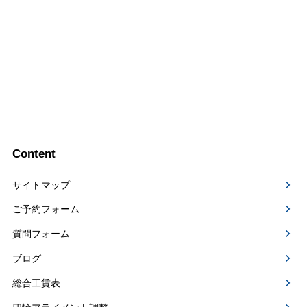
Content
サイトマップ
ご予約フォーム
質問フォーム
ブログ
総合工賃表