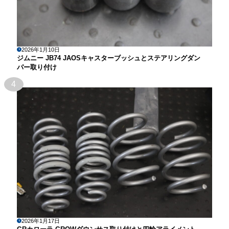
2026年1月10日
ジムニー JB74 JAOSキャスターブッシュとステアリングダン
パー取り付け
4
2026年1月17日