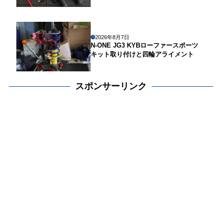
2026年8月7日
N-ONE JG3 KYBローファースポーツ
キット取り付けと四輪アライメント
スポンサーリンク