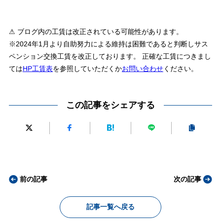
⚠ ブログ内の工賃は改正されている可能性があります。
※2024年1月より自助努力による維持は困難であると判断しサス
ペンション交換工賃を改正しております。 正確な工賃につきまし
ては
HP工賃表
を参照していただくか
お問い合わせ
ください。
この記事をシェアする
前の記事
次の記事
記事一覧へ戻る