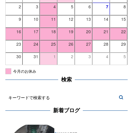
2
3
4
5
6
7
8
9
10
11
12
13
14
15
16
17
18
19
20
21
22
23
24
25
26
27
28
29
30
31
1
2
3
4
5
今月のお休み
検索
新着ブログ