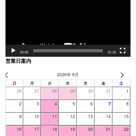
プ
レー
ヤー
00:00
01:28
営業日案内
2026年 8月
日
月
火
水
木
金
土
26
27
28
29
30
31
1
2
3
4
5
6
7
8
9
10
11
12
13
14
15
16
17
18
19
20
21
22