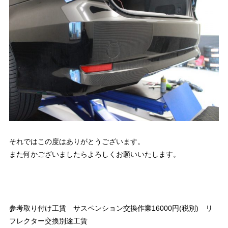
それではこの度はありがとうございます。
また何かございましたらよろしくお願いいたします。
参考取り付け工賃 サスペンション交換作業16000円(税別) リ
フレクター交換別途工賃