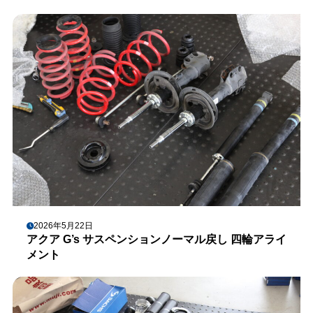
2026年5月22日
アクア G’s サスペンションノーマル戻し 四輪アライ
メント