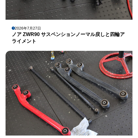
2026年7月27日
ノア ZWR90 サスペンションノーマル戻しと四輪ア
ライメント