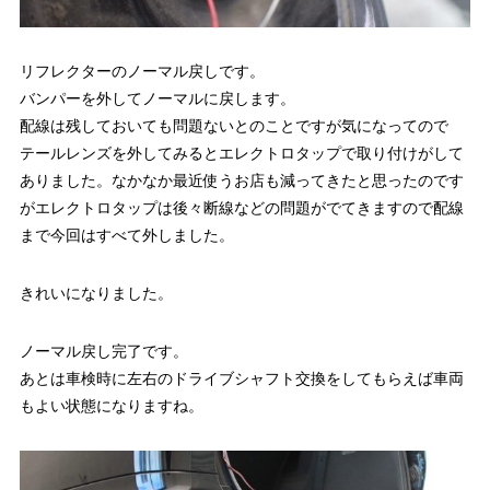
リフレクターのノーマル戻しです。
バンパーを外してノーマルに戻します。
配線は残しておいても問題ないとのことですが気になってので
テールレンズを外してみるとエレクトロタップで取り付けがして
ありました。なかなか最近使うお店も減ってきたと思ったのです
がエレクトロタップは後々断線などの問題がでてきますので配線
まで今回はすべて外しました。
きれいになりました。
ノーマル戻し完了です。
あとは車検時に左右のドライブシャフト交換をしてもらえば車両
もよい状態になりますね。