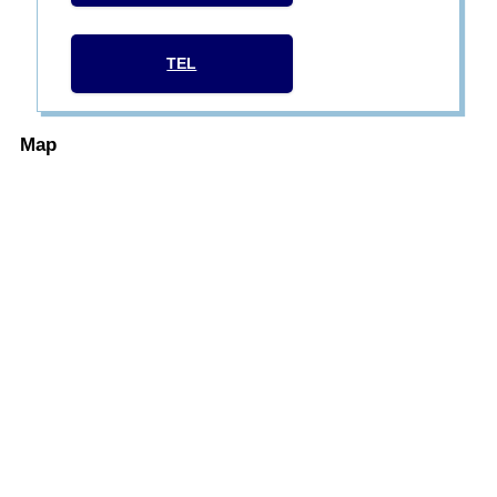
TEL
Map