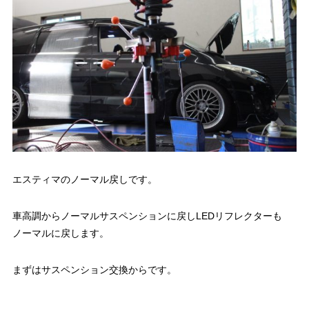
エスティマのノーマル戻しです。
車高調からノーマルサスペンションに戻しLEDリフレクターも
ノーマルに戻します。
まずはサスペンション交換からです。