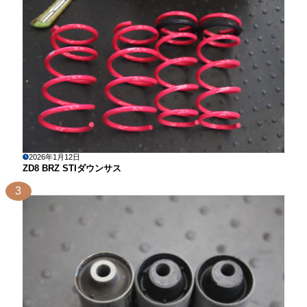
2026年1月12日
ZD8 BRZ STIダウンサス
3