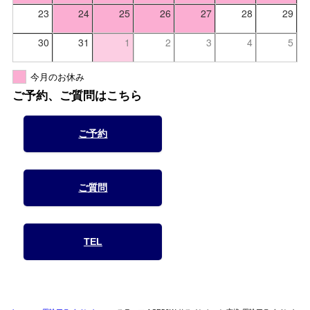
23
24
25
26
27
28
29
30
31
1
2
3
4
5
今月のお休み
ご予約、ご質問はこちら
ご予約
ご質問
TEL