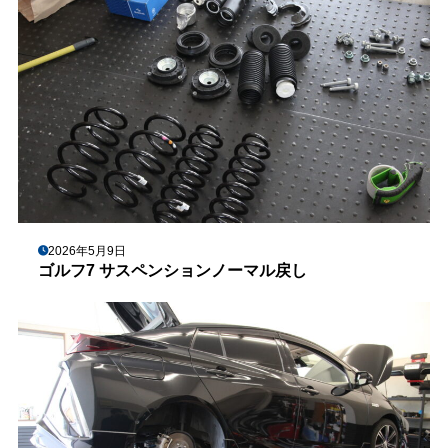
2026年5月9日
ゴルフ7 サスペンションノーマル戻し