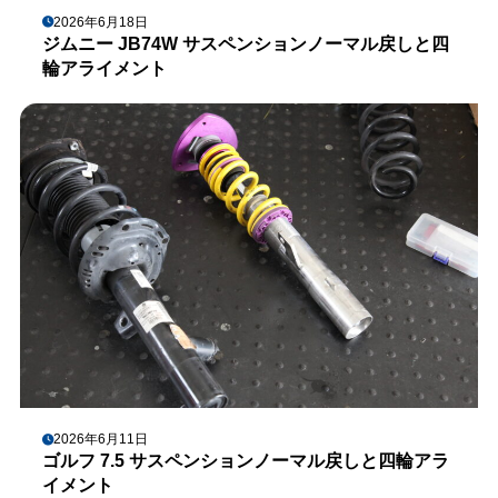
2026年6月18日
ジムニー JB74W サスペンションノーマル戻しと四
輪アライメント
2026年6月11日
ゴルフ 7.5 サスペンションノーマル戻しと四輪アラ
イメント