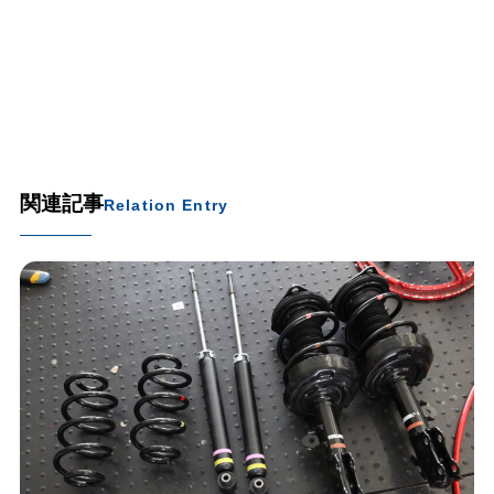
関連記事
Relation Entry