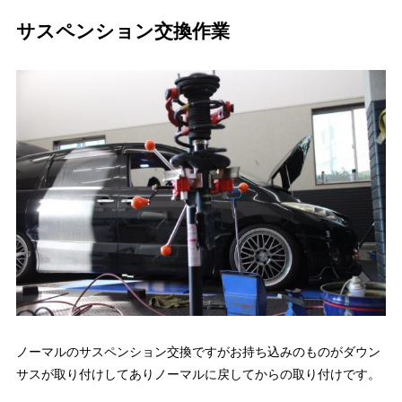
サスペンション交換作業
ノーマルのサスペンション交換ですがお持ち込みのものがダウン
サスが取り付けしてありノーマルに戻してからの取り付けです。