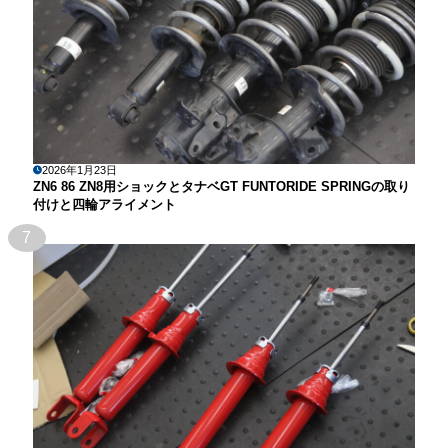
2026年1月23日
ZN6 86 ZN8用ショックとタナベGT FUNTORIDE SPRINGの取り
付けと四輪アライメント
7