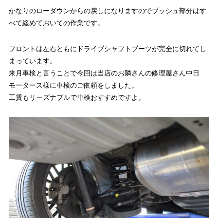
かなりのローダウンからの戻しになりますのでブッシュ部分はす
べて緩めておいての作業です。
フロントは左右ともにドライブシャフトブーツが完全に切れてし
まっています。
来月車検と言うことで今回は当店のお隣さんの修理屋さん中日
モータース様に車検のご依頼をしました。
工賃もリーズナブルで車検おすすめですよ。