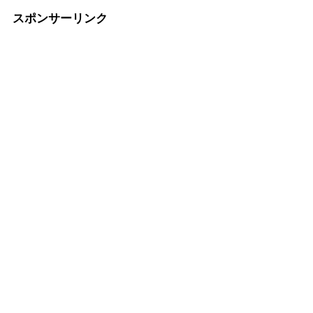
スポンサーリンク