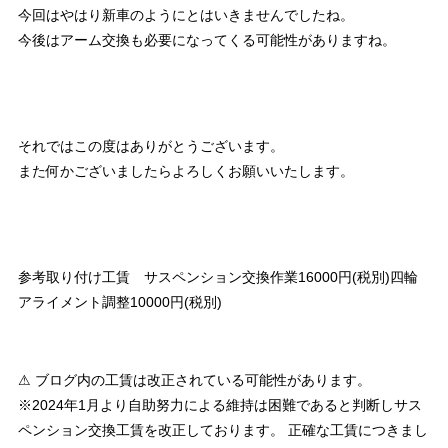
今回はやはり新車のようにとはいきませんでしたね。
今後はアーム交換も必要になってくる可能性がありますね。
それではこの度はありがとうございます。
また何かございましたらよろしくお願いいたします。
参考取り付け工賃 サスペンション交換作業16000円(税別)四輪
アライメント調整10000円(税別)
⚠ ブログ内の工賃は改正されている可能性があります。
※2024年1月より自助努力による維持は困難であると判断しサス
ペンション交換工賃を改正しております。 正確な工賃につきまし