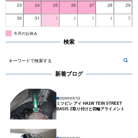
23
24
25
26
27
28
29
30
31
1
2
3
4
5
今月のお休み
検索
新着ブログ
2026年8月7日
ミツビシ アイ HA1W TEIN STREET
BASIS Z取り付けと四輪アライメント