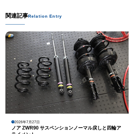
関連記事
Relation Entry
2026年7月27日
ノア ZWR90 サスペンションノーマル戻しと四輪ア