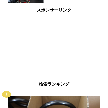
スポンサーリンク
検索ランキング
1