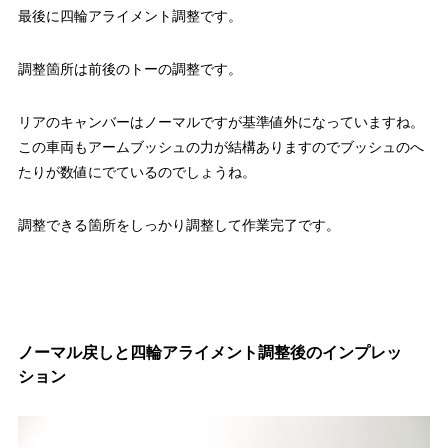
最後に四輪アライメント調整です。
調整箇所は前後のトーの調整です。
リアのキャンバーはノーマルですが基準値外になっていますね。
この車両もアームブッシュの力が結構ありますのでブッシュのへ
たりが数値にでているのでしょうね。
調整できる箇所をしっかり調整して作業完了です。
ノーマル戻しと四輪アライメント調整後のインプレッ
ション