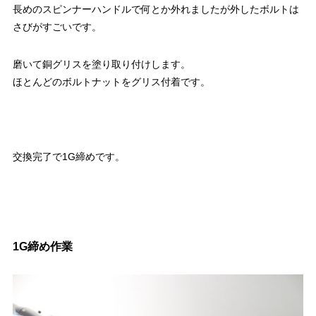
長めのスピンナーハンドルで何とか外れましたが外したボルトは
さびがすごいです。
磨いて銅グリスを塗り取り付けします。
ほとんどのボルトナットをグリス付着です。
交換完了で1G締めです。
1G締め作業