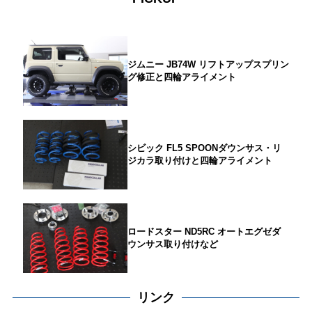
ジムニー JB74W リフトアップスプリン
グ修正と四輪アライメント
シビック FL5 SPOONダウンサス・リ
ジカラ取り付けと四輪アライメント
ロードスター ND5RC オートエグゼダ
ウンサス取り付けなど
リンク