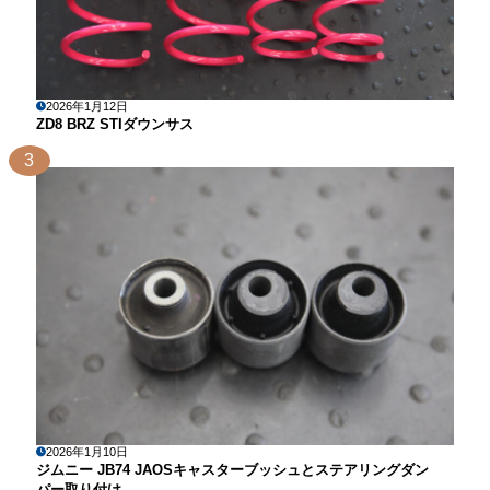
2026年1月12日
ZD8 BRZ STIダウンサス
3
2026年1月10日
ジムニー JB74 JAOSキャスターブッシュとステアリングダン
パー取り付け