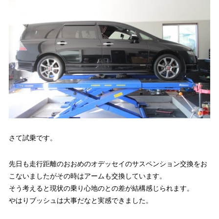
さて試乗です。
先日も走行距離のおおめのオデッセイのサスペンション交換をお
こないましたがその時はアームも交換しています。
そう考えると現状の乗り心地のとの差が結構感じられます。
やはりブッシュは大事だなと実感できました。