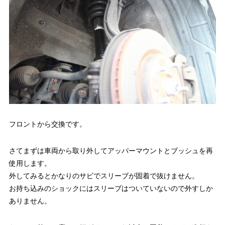
フロントから交換です。
さてまずは車両から取り外してアッパーマウントとブッシュを再
使用します。
外してみるとかなりのサビでスリーブが固着で抜けません。
お持ち込みのショックにはスリーブはついていないので外すしか
ありません。