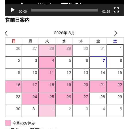
00:00
01:28
営業日案内
2026年 8月
日
月
火
水
木
金
土
26
27
28
29
30
31
1
2
3
4
5
6
7
8
9
10
11
12
13
14
15
16
17
18
19
20
21
22
23
24
25
26
27
28
29
30
31
1
2
3
4
5
今月のお休み