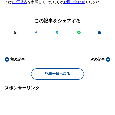
ては
HP工賃表
を参照していただくか
お問い合わせ
ください。
この記事をシェアする
前の記事
次の記事
記事一覧へ戻る
スポンサーリンク