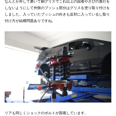
なんとか外して磨いて銅グリスでこれ以上の固着やさびの進行を
しないようにして外側のブッシュ部分はグリスを塗り取り付けを
しました。入っていたブッシュの向きも反対に入っているし取り
付け方が結構問題ありですね。
リアも同じくショックのボルトが固着しています。