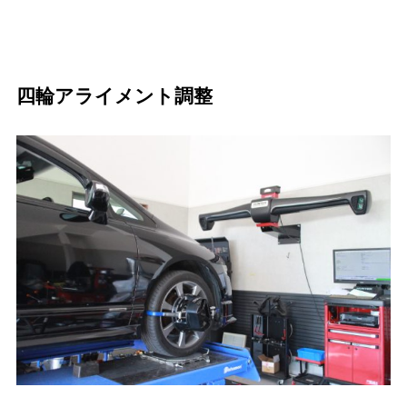
四輪アライメント調整