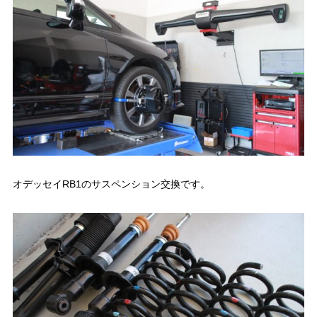
オデッセイRB1のサスペンション交換です。