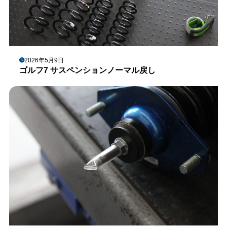
2026年5月9日
ゴルフ7 サスペンションノーマル戻し