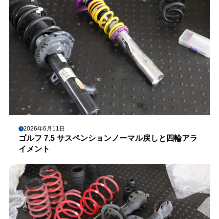
2026年6月11日
ゴルフ 7.5 サスペンションノーマル戻しと四輪アラ
イメント