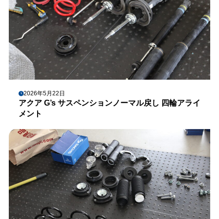
2026年5月22日
アクア G’s サスペンションノーマル戻し 四輪アライ
メント