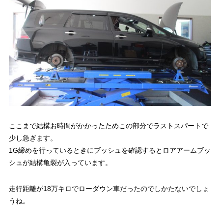
ここまで結構お時間がかかったためこの部分でラストスパートで
少し急ぎます。
1G締めを行っているときにブッシュを確認するとロアアームブッ
シュが結構亀裂が入っています。
走行距離が18万キロでローダウン車だったのでしかたないでしょ
うね。