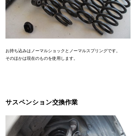
お持ち込みはノーマルショックとノーマルスプリングです。
そのほかは現在のものを使用します。
サスペンション交換作業