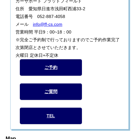
カーサポート フラットフィールド
住所 愛知県日進市浅田町西浦33-2
電話番号 052-887-4058
メール
info@ff-cs.com
営業時間 平日9：00~18：00
※完全ご予約制で行っておりますのでご予約作業完了
次第閉店とさせていただきます。
火曜日 定休日+不定休
ご予約
ご質問
TEL
Map