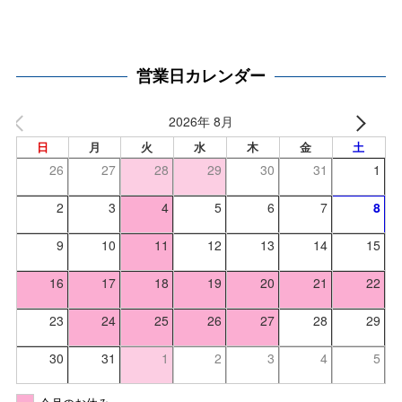
営業日カレンダー
2026年 8月
日
月
火
水
木
金
土
26
27
28
29
30
31
1
2
3
4
5
6
7
8
9
10
11
12
13
14
15
16
17
18
19
20
21
22
23
24
25
26
27
28
29
30
31
1
2
3
4
5