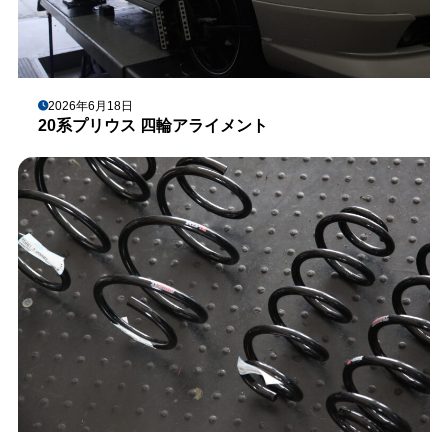
2026年6月18日
20系プリウス 四輪アライメント