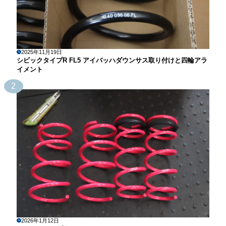
2025年11月19日
シビックタイプR FL5 アイバッハダウンサス取り付けと四輪アラ
イメント
2
2026年1月12日