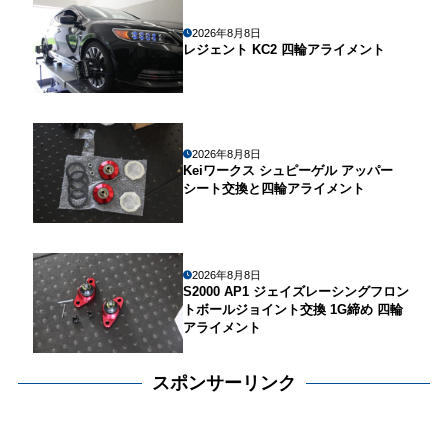
2026年8月8日
レジェント KC2 四輪アライメント
2026年8月8日
Keiワークス シュピーゲル アッパー
シート交換と四輪アライメント
2026年8月8日
S2000 AP1 ジェイズレーシングフロン
トボールジョイント交換 1G締め 四輪
アライメント
スポンサーリンク