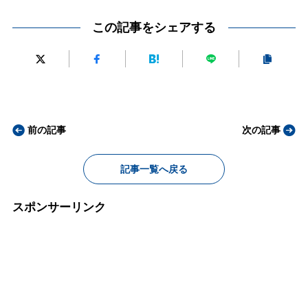
この記事をシェアする
前の記事
次の記事
記事一覧へ戻る
スポンサーリンク