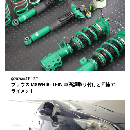
2026年7月12日
プリウス MXWH60 TEIN 車高調取り付けと四輪ア
ライメント