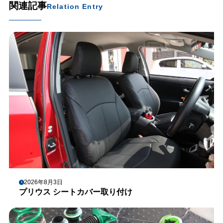
関連記事
Relation Entry
2026年8月3日
プリウス シートカバー取り付け