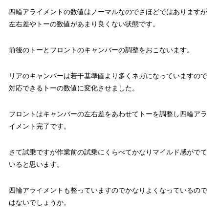
四輪アライメントの数値はノーマルなのでさほどではありますが
左右差やトーの数値があまり良くない状態です。
前後のトーとフロントのキャンバーの調整をおこないます。
リアのキャンバーは若干基準値より多くネガになっていますので
対応できるトーの数値に変化させました。
フロントはキャンバーの左右差をあわせてトーを調整し四輪アラ
イメント完了です。
さて試乗ですが作業前の試乗にくらべてかなりマイルド感がでて
いると思います。
四輪アライメントも整っていますのでかなりよくなっているので
はないでしょうか。