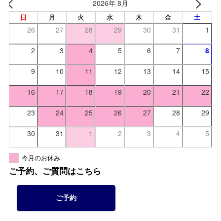
2026年 8月
日
月
火
水
木
金
土
26
27
28
29
30
31
1
2
3
4
5
6
7
8
9
10
11
12
13
14
15
16
17
18
19
20
21
22
23
24
25
26
27
28
29
30
31
1
2
3
4
5
今月のお休み
ご予約、ご質問はこちら
ご予約