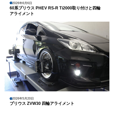
2026年6月6日
60系プリウス PHEV RS-R Ti2000取り付けと四輪
アライメント
2026年5月20日
プリウス ZVW30 四輪アライメント