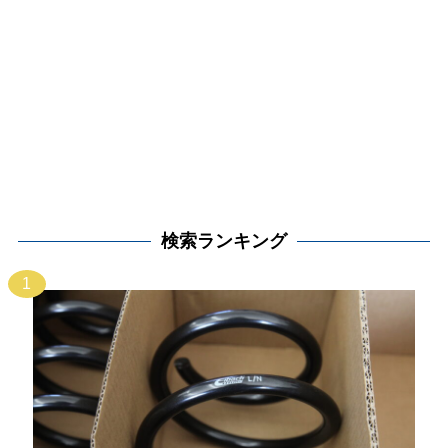
検索ランキング
1