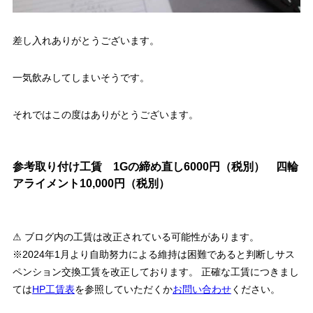
差し入れありがとうございます。
一気飲みしてしまいそうです。
それではこの度はありがとうございます。
参考取り付け工賃 1Gの締め直し6000円（税別） 四輪
アライメント10,000円（税別）
⚠ ブログ内の工賃は改正されている可能性があります。
※2024年1月より自助努力による維持は困難であると判断しサス
ペンション交換工賃を改正しております。 正確な工賃につきまし
ては
HP工賃表
を参照していただくか
お問い合わせ
ください。