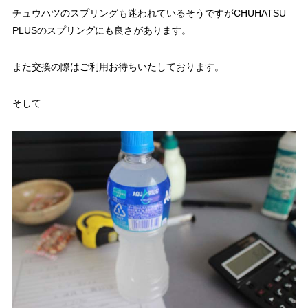
チュウハツのスプリングも迷われているそうですがCHUHATSU
PLUSのスプリングにも良さがあります。
また交換の際はご利用お待ちいたしております。
そして