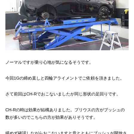
ノーマルですが乗り心地が気になるそうです。
今回1Gの締め直しと四輪アライメントでご依頼を頂きました。
さて前回はCH-Rでおこないましたが同じ形状の足回りです。
CH-Rの時は効果が結構ありました。プリウスの方がブッシュの
数が多いのでこちらの方が効果がありそうです。
緩めず確認しながらおこないますと音とともにブッシュが開放さ