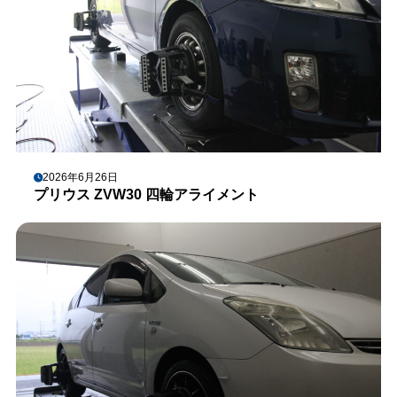
2026年6月26日
プリウス ZVW30 四輪アライメント