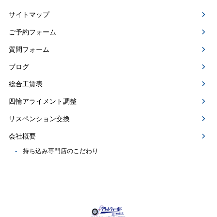
サイトマップ
ご予約フォーム
質問フォーム
ブログ
総合工賃表
四輪アライメント調整
サスペンション交換
会社概要
持ち込み専門店のこだわり