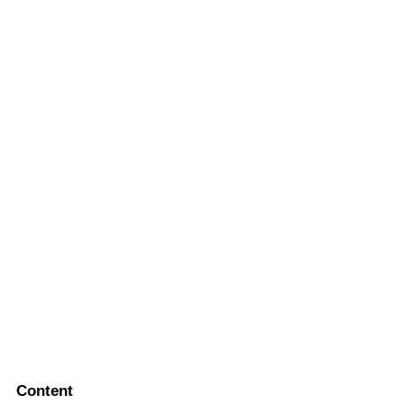
Content