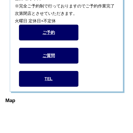
※完全ご予約制で行っておりますのでご予約作業完了
次第閉店とさせていただきます。
火曜日 定休日+不定休
ご予約
ご質問
TEL
Map