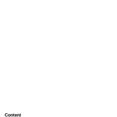
Content