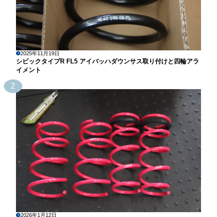
2025年11月19日
シビックタイプR FL5 アイバッハダウンサス取り付けと四輪アラ
イメント
2
2026年1月12日