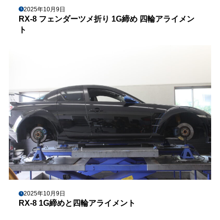
2025年10月9日
RX-8 フェンダーツメ折り 1G締め 四輪アライメン
ト
2025年10月9日
RX-8 1G締めと四輪アライメント