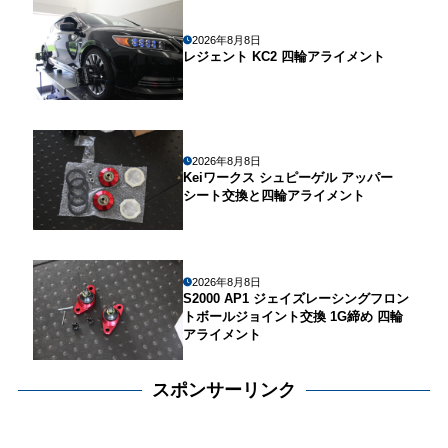
2026年8月8日
レジェント KC2 四輪アライメント
2026年8月8日
Keiワークス シュピーゲル アッパー
シート交換と四輪アライメント
2026年8月8日
S2000 AP1 ジェイズレーシングフロン
トボールジョイント交換 1G締め 四輪
アライメント
スポンサーリンク