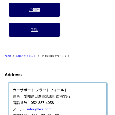
ご質問
TEL
home
四輪アライメント
RX-8の四輪アライメント
Address
カーサポート フラットフィールド
住所 愛知県日進市浅田町西浦33-2
電話番号 052-887-4058
メール
info@ff-cs.com