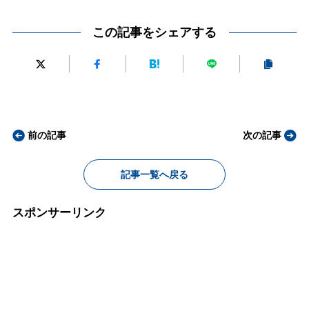
この記事をシェアする
前の記事
次の記事
記事一覧へ戻る
スポンサーリンク