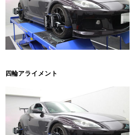
四輪アライメント