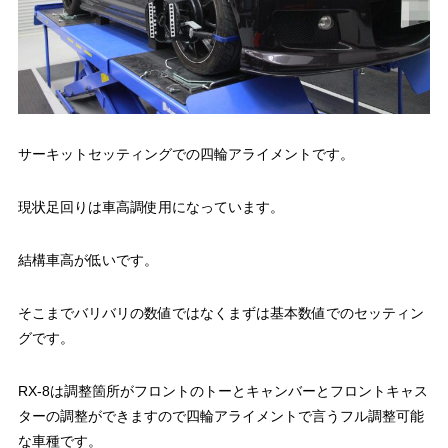
サーキットセッティングでの四輪アライメントです。
現状足回りは車高調使用になっています。
結構車高が低いです。
そこまでバリバリの数値ではなくまずは基本数値でのセッティン
グです。
RX-8は調整箇所がフロントのトーとキャンバーとフロントキャス
ターの調整ができますので四輪アライメントで言うフル調整可能
な車種です。