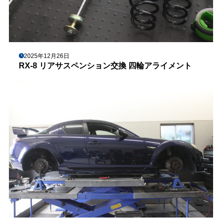
2025年12月26日
RX-8 リアサスペンション交換 四輪アライメント