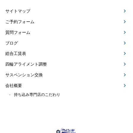
サイトマップ
ご予約フォーム
質問フォーム
ブログ
総合工賃表
四輪アライメント調整
サスペンション交換
会社概要
持ち込み専門店のこだわり