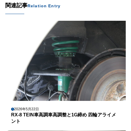
関連記事
Relation Entry
2026年5月22日
RX-8 TEIN車高調車高調整と1G締め 四輪アライメ
ント