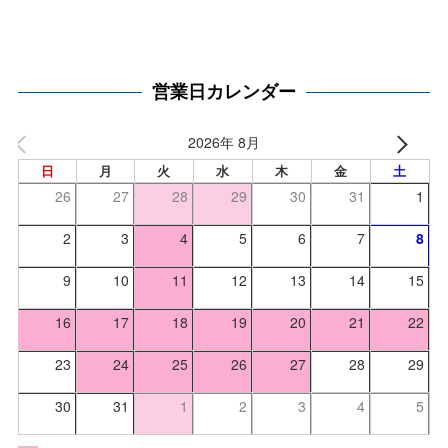
営業日カレンダー
2026年 8月
日
月
火
水
木
金
土
26
27
28
29
30
31
1
2
3
4
5
6
7
8
9
10
11
12
13
14
15
16
17
18
19
20
21
22
23
24
25
26
27
28
29
30
31
1
2
3
4
5