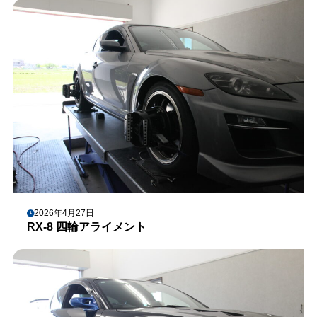
2026年4月27日
RX-8 四輪アライメント