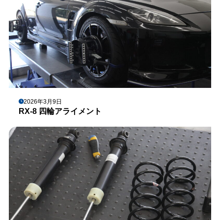
2026年3月9日
RX-8 四輪アライメント