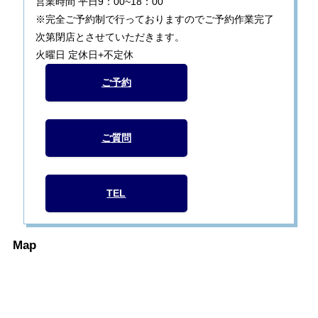
営業時間 平日9：00~18：00
※完全ご予約制で行っておりますのでご予約作業完了
次第閉店とさせていただきます。
火曜日 定休日+不定休
ご予約
ご質問
TEL
Map