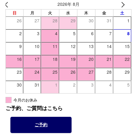
2026年 8月
日
月
火
水
木
金
土
26
27
28
29
30
31
1
2
3
4
5
6
7
8
9
10
11
12
13
14
15
16
17
18
19
20
21
22
23
24
25
26
27
28
29
30
31
1
2
3
4
5
今月のお休み
ご予約、ご質問はこちら
ご予約