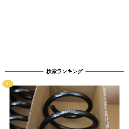
検索ランキング
1