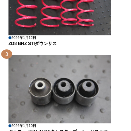
2026年1月12日
ZD8 BRZ STIダウンサス
3
2026年1月10日