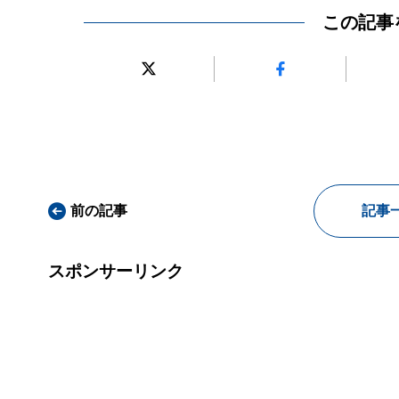
この記事
前の記事
記事
スポンサーリンク