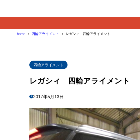
home
四輪アライメント
レガシィ 四輪アライメント
四輪アライメント
レガシィ 四輪アライメント
2017年5月13日