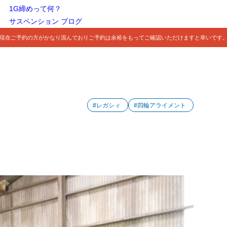
1G締めって何？
サスペンション ブログ
現在ご予約の方がかなり混んでおりご予約は余裕をもってご確認いただけますと幸いです
#レガシィ
#四輪アライメント