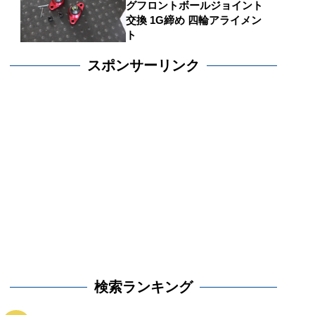
グフロントボールジョイント
交換 1G締め 四輪アライメン
ト
スポンサーリンク
検索ランキング