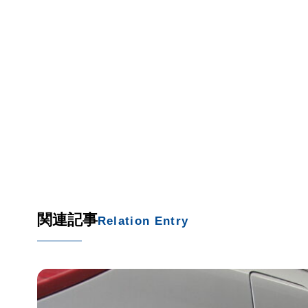
関連記事
Relation Entry