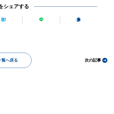
をシェアする
一覧へ戻る
次の記事