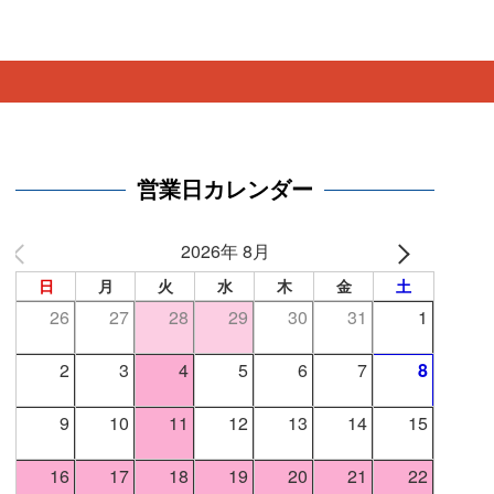
。
営業日カレンダー
2026年 8月
日
月
火
水
木
金
土
26
27
28
29
30
31
1
2
3
4
5
6
7
8
9
10
11
12
13
14
15
16
17
18
19
20
21
22