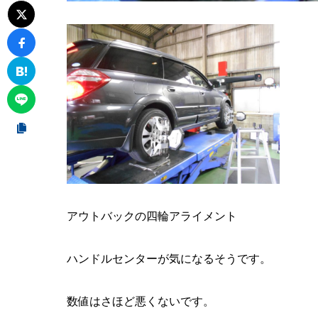
アウトバックの四輪アライメント
ハンドルセンターが気になるそうです。
数値はさほど悪くないです。