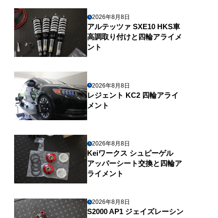
2026年8月8日
アルテッツァ SXE10 HKS車
高調取り付けと四輪アライメ
ント
2026年8月8日
レジェント KC2 四輪アライ
メント
2026年8月8日
Keiワークス シュピーゲル
アッパーシート交換と四輪ア
ライメント
2026年8月8日
S2000 AP1 ジェイズレーシン