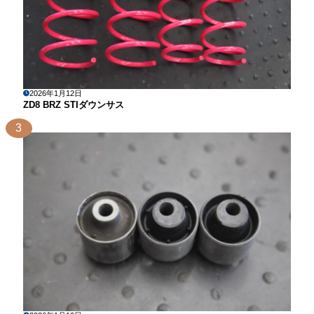
2026年1月12日
ZD8 BRZ STIダウンサス
3