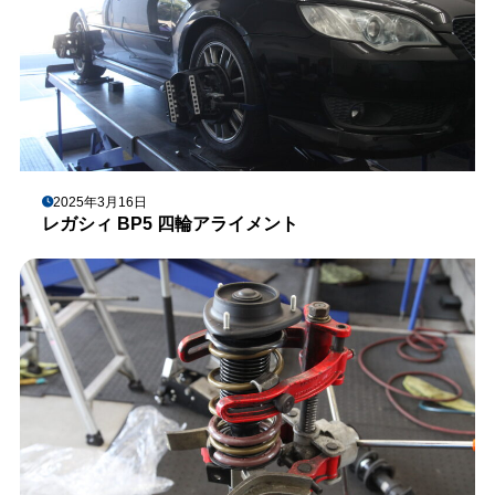
2025年3月16日
レガシィ BP5 四輪アライメント