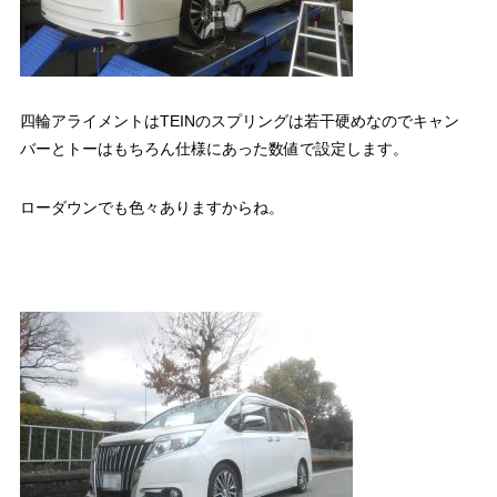
四輪アライメントはTEINのスプリングは若干硬めなのでキャン
バーとトーはもちろん仕様にあった数値で設定します。
ローダウンでも色々ありますからね。