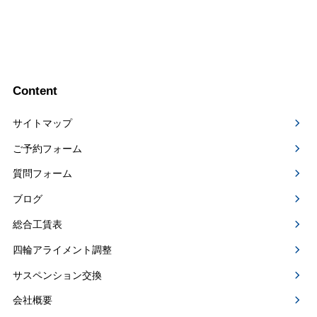
Content
サイトマップ
ご予約フォーム
質問フォーム
ブログ
総合工賃表
四輪アライメント調整
サスペンション交換
会社概要