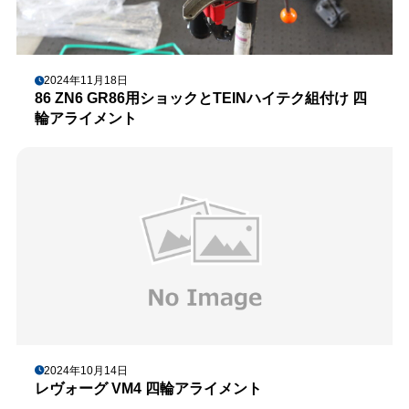
2024年11月18日
86 ZN6 GR86用ショックとTEINハイテク組付け 四
輪アライメント
2024年10月14日
レヴォーグ VM4 四輪アライメント