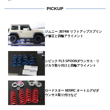
PICKUP
ジムニー JB74W リフトアップスプリン
グ修正と四輪アライメント
シビック FL5 SPOONダウンサス・リ
ジカラ取り付けと四輪アライメント
ロードスター ND5RC オートエグゼダ
ウンサス取り付けなど