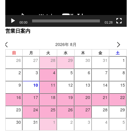
00:00
01:28
営業日案内
2026年 8月
日
月
火
水
木
金
土
26
27
28
29
30
31
1
2
3
4
5
6
7
8
9
10
11
12
13
14
15
16
17
18
19
20
21
22
23
24
25
26
27
28
29
30
31
1
2
3
4
5