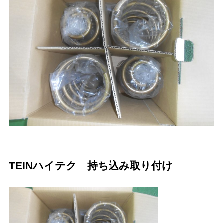
TEINハイテク 持ち込み取り付け