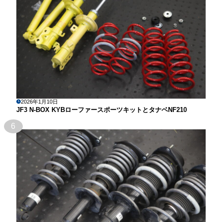
2026年1月10日
JF3 N-BOX KYBローファースポーツキットとタナベNF210
6