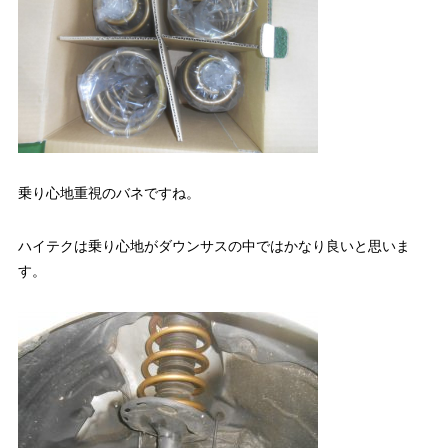
乗り心地重視のバネですね。
ハイテクは乗り心地がダウンサスの中ではかなり良いと思いま
す。