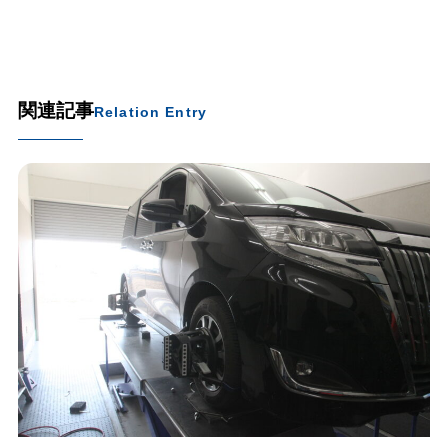
関連記事
Relation Entry