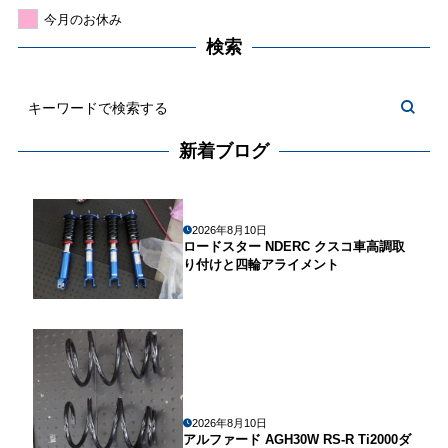
今月のお休み
検索
新着ブログ
2026年8月10日
ロードスター NDERC クスコ車高調取
り付けと四輪アライメント
2026年8月10日
アルファード AGH30W RS-R Ti2000ダ