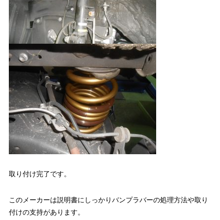
取り付け完了です。
このメーカーは説明書にしっかりバンプラバーの処理方法や取り
付けの支持があります。