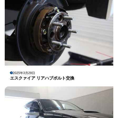
2025年3月29日
エスクァイア リアハブボルト交換