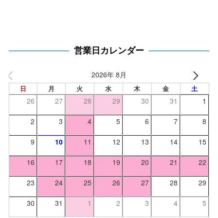
営業日カレンダー
2026年 8月
日
月
火
水
木
金
土
26
27
28
29
30
31
1
2
3
4
5
6
7
8
9
10
11
12
13
14
15
16
17
18
19
20
21
22
23
24
25
26
27
28
29
30
31
1
2
3
4
5