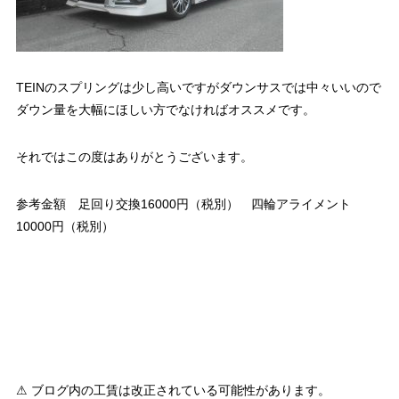
TEINのスプリングは少し高いですがダウンサスでは中々いいので
ダウン量を大幅にほしい方でなければオススメです。
それではこの度はありがとうございます。
参考金額 足回り交換16000円（税別） 四輪アライメント
10000円（税別）
⚠ ブログ内の工賃は改正されている可能性があります。