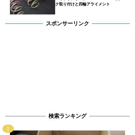
ク取り付けと四輪アライメント
スポンサーリンク
検索ランキング
1