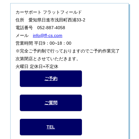
カーサポート フラットフィールド
住所 愛知県日進市浅田町西浦33-2
電話番号 052-887-4058
メール
info@ff-cs.com
営業時間 平日9：00~18：00
※完全ご予約制で行っておりますのでご予約作業完了
次第閉店とさせていただきます。
火曜日 定休日+不定休
ご予約
ご質問
TEL