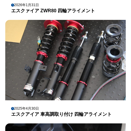
2026年1月31日
エスクァイア ZWR80 四輪アライメント
2025年4月30日
エスクアイア 車高調取り付け 四輪アライメント