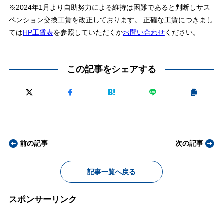
※2024年1月より自助努力による維持は困難であると判断しサス
ペンション交換工賃を改正しております。 正確な工賃につきまし
ては
HP工賃表
を参照していただくか
お問い合わせ
ください。
この記事をシェアする
前の記事
次の記事
記事一覧へ戻る
スポンサーリンク