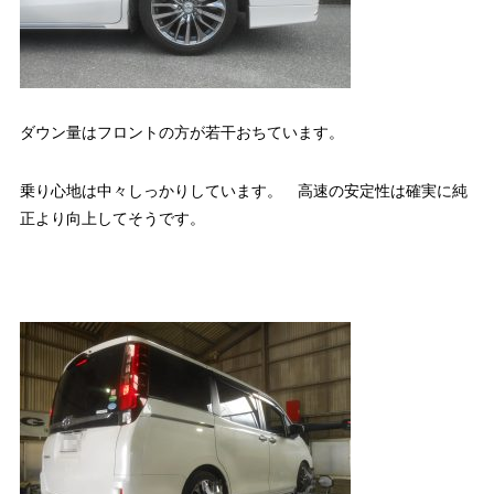
ダウン量はフロントの方が若干おちています。
乗り心地は中々しっかりしています。 高速の安定性は確実に純
正より向上してそうです。