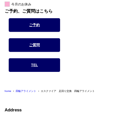
今月のお休み
ご予約、ご質問はこちら
ご予約
ご質問
TEL
home
四輪アライメント
エスクァイア 足回り交換 四輪アライメント
Address