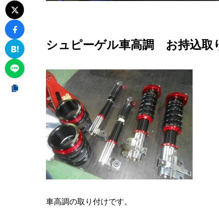
シュピーゲル車高調 お持込取
車高調の取り付けです。