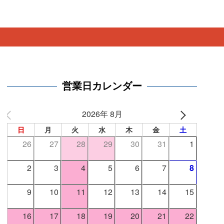
。
営業日カレンダー
2026年 8月
日
月
火
水
木
金
土
26
27
28
29
30
31
1
2
3
4
5
6
7
8
9
10
11
12
13
14
15
16
17
18
19
20
21
22