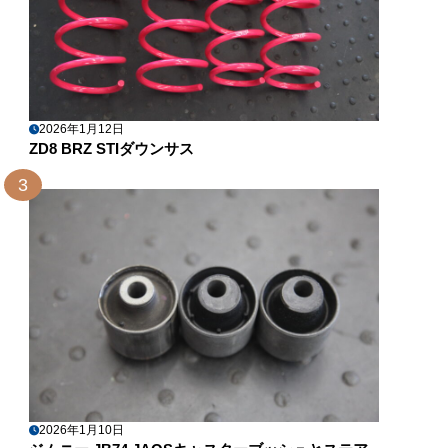
2026年1月12日
ZD8 BRZ STIダウンサス
3
2026年1月10日