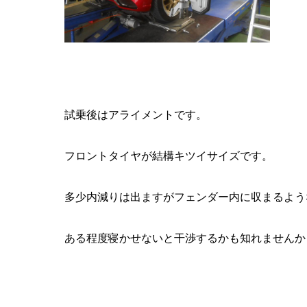
試乗後はアライメントです。
フロントタイヤが結構キツイサイズです。
多少内減りは出ますがフェンダー内に収まるよう
ある程度寝かせないと干渉するかも知れませんか