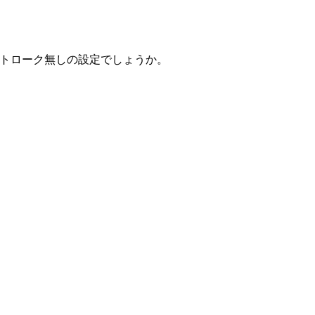
ストローク無しの設定でしょうか。