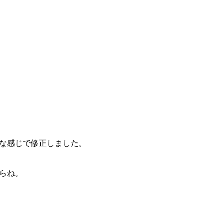
な感じで修正しました。
らね。