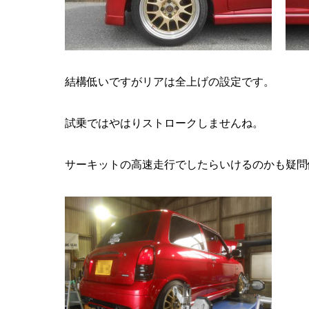
結構低いですがリアは全上げの設定です。
試乗ではやはりストロークしませんね。
サーキットの高速走行でしたらいけるのかも疑問