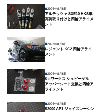
2026年8月8日
アルテッツァ SXE10 HKS車
高調取り付けと四輪アライメ
ント
2026年8月8日
レジェント KC2 四輪アライ
メント
2026年8月8日
Keiワークス シュピーゲル
アッパーシート交換と四輪ア
ライメント
2026年8月8日
S2000 AP1 ジェイズレーシン