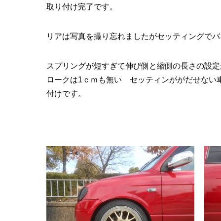
取り付け完了です。
リアは写真を撮り忘れましたがセッティングでバ
スプリングが短すぎて伸び側と縮側の長さの設定
ロークは1ｃｍも無い セッティンががだせない
付けです。