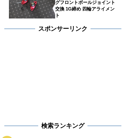
グフロントボールジョイント
交換 1G締め 四輪アライメン
ト
スポンサーリンク
検索ランキング