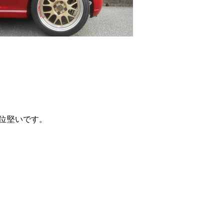
位堅いです。