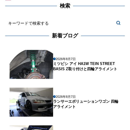
検索
新着ブログ
2026年8月7日
ミツビシ アイ HA1W TEIN STREET
BASIS Z取り付けと四輪アライメント
2026年8月7日
ランサーエボリューションワゴン 四輪
アライメント