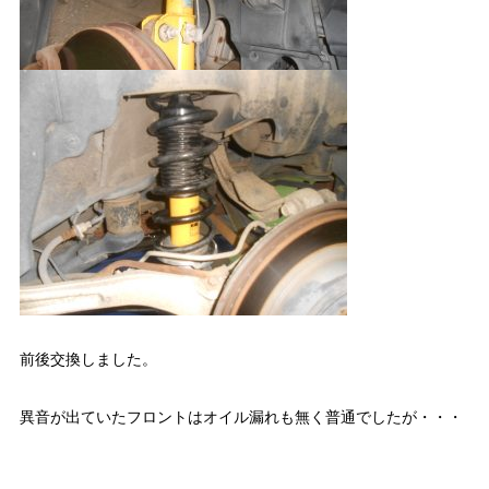
前後交換しました。
異音が出ていたフロントはオイル漏れも無く普通でしたが・・・