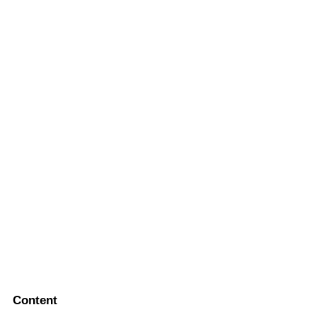
Content