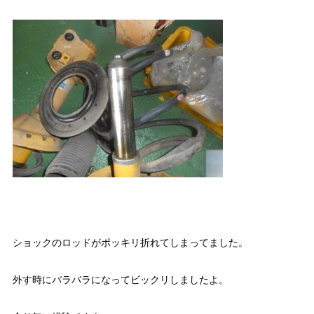
ショックのロッドがポッキリ折れてしまってました。
外す時にバラバラになってビックリしましたよ。