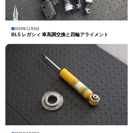
2025年11月6日
BL5 レガシィ 車高調交換と四輪アライメント