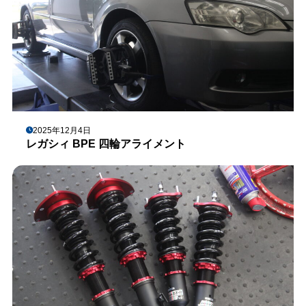
2025年12月4日
レガシィ BPE 四輪アライメント