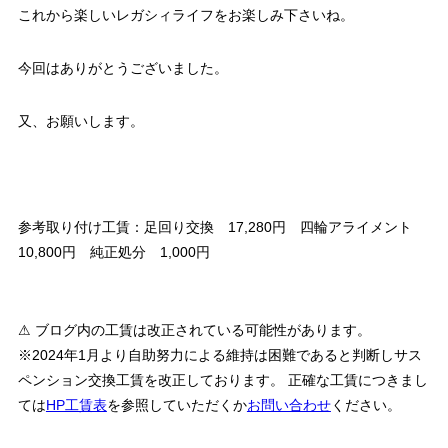
これから楽しいレガシィライフをお楽しみ下さいね。
今回はありがとうございました。
又、お願いします。
参考取り付け工賃：足回り交換 17,280円 四輪アライメント
10,800円 純正処分 1,000円
⚠ ブログ内の工賃は改正されている可能性があります。
※2024年1月より自助努力による維持は困難であると判断しサス
ペンション交換工賃を改正しております。 正確な工賃につきまし
ては
HP工賃表
を参照していただくか
お問い合わせ
ください。