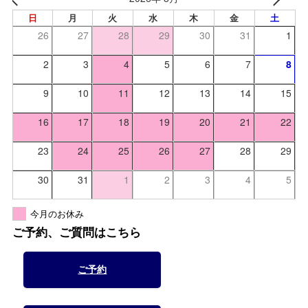
日
月
火
水
木
金
土
26
27
28
29
30
31
1
2
3
4
5
6
7
8
9
10
11
12
13
14
15
16
17
18
19
20
21
22
23
24
25
26
27
28
29
30
31
1
2
3
4
5
今月のお休み
ご予約、ご質問はこちら
ご予約