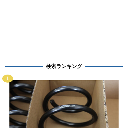
検索ランキング
1