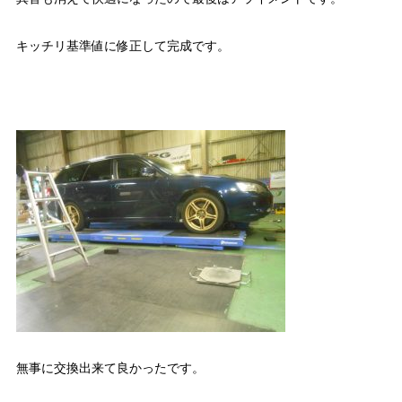
キッチリ基準値に修正して完成です。
無事に交換出来て良かったです。