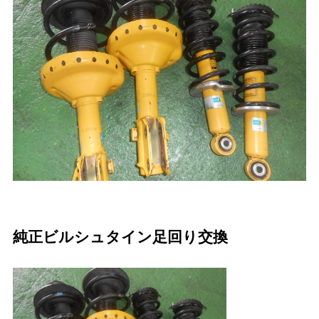
純正ビルシュタイン足回り交換