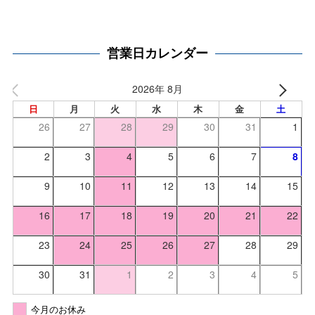
営業日カレンダー
2026年 8月
日
月
火
水
木
金
土
26
27
28
29
30
31
1
2
3
4
5
6
7
8
9
10
11
12
13
14
15
16
17
18
19
20
21
22
23
24
25
26
27
28
29
30
31
1
2
3
4
5
今月のお休み