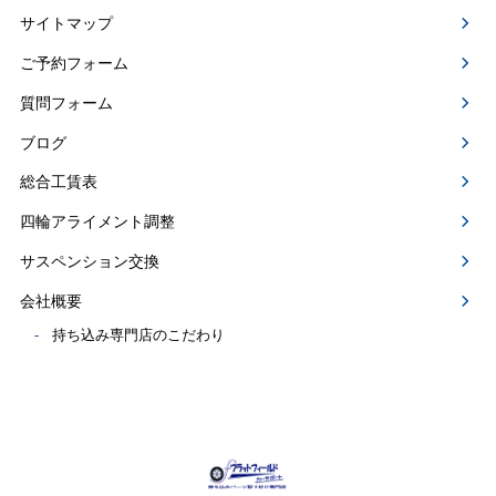
サイトマップ
ご予約フォーム
質問フォーム
ブログ
総合工賃表
四輪アライメント調整
サスペンション交換
会社概要
持ち込み専門店のこだわり