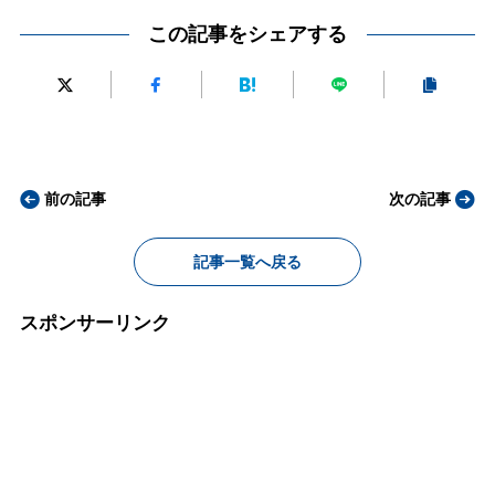
この記事をシェアする
前の記事
次の記事
記事一覧へ戻る
スポンサーリンク