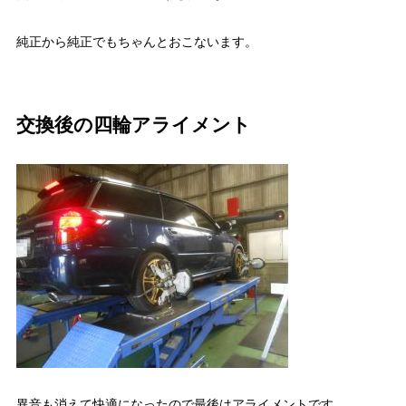
純正から純正でもちゃんとおこないます。
交換後の四輪アライメント
異音も消えて快適になったので最後はアライメントです。