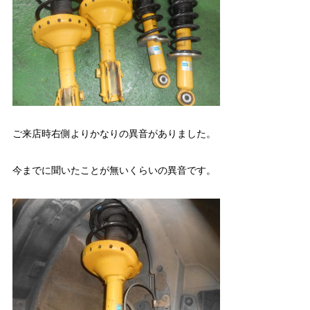
ご来店時右側よりかなりの異音がありました。
今までに聞いたことが無いくらいの異音です。