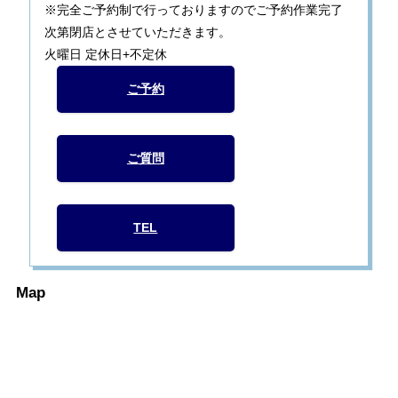
※完全ご予約制で行っておりますのでご予約作業完了
次第閉店とさせていただきます。
火曜日 定休日+不定休
ご予約
ご質問
TEL
Map