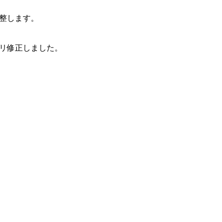
整します。
リ修正しました。