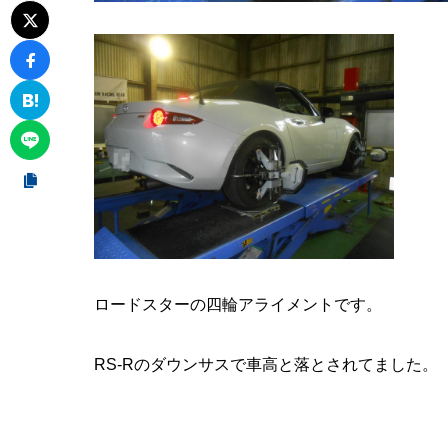
ロードスターの四輪アライメントです。
RS-Rのダウンサスで車高と落とされてました。