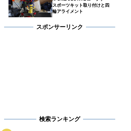
スポーツキット取り付けと四
輪アライメント
スポンサーリンク
検索ランキング