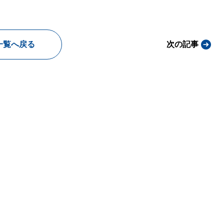
一覧へ戻る
次の記事