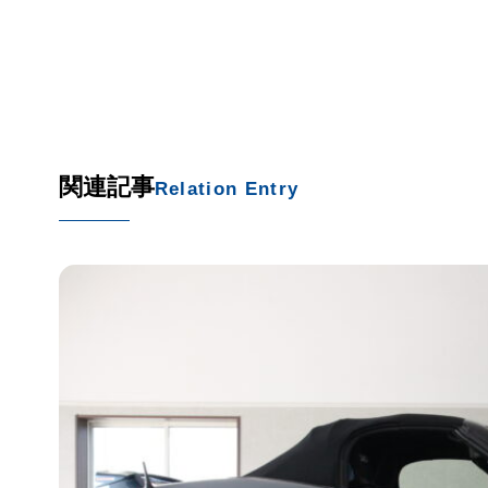
関連記事
Relation Entry