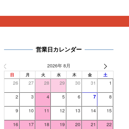
。
営業日カレンダー
2026年 8月
日
月
火
水
木
金
土
26
27
28
29
30
31
1
2
3
4
5
6
7
8
9
10
11
12
13
14
15
16
17
18
19
20
21
22