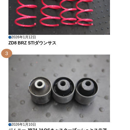
2026年1月12日
ZD8 BRZ STIダウンサス
3
2026年1月10日