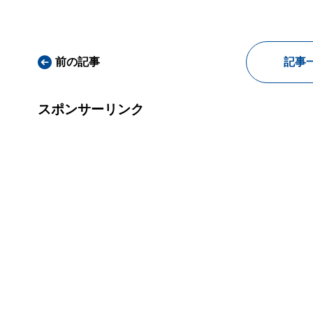
前の記事
記事
スポンサーリンク