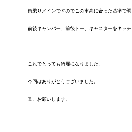
街乗りメインですのでこの車高に合った基準で調
前後キャンバー、前後トー、キャスターをキッチ
これでとっても綺麗になりました。
今回はありがとうございました。
又、お願いします。