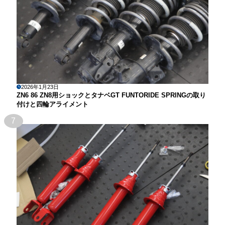
2026年1月23日
ZN6 86 ZN8用ショックとタナベGT FUNTORIDE SPRINGの取り
付けと四輪アライメント
7