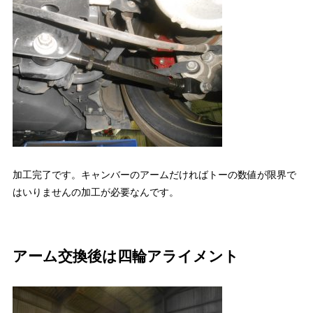
加工完了です。キャンバーのアームだければトーの数値が限界で
はいりませんの加工が必要なんです。
アーム交換後は四輪アライメント