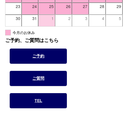
23
24
25
26
27
28
29
30
31
1
2
3
4
5
今月のお休み
ご予約、ご質問はこちら
ご予約
ご質問
TEL