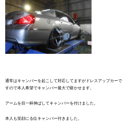
通常はキャンバーを起こして対応してますがドレスアップカーで
すので本人希望でキャンバー最大で寝かせます。
アームを目一杯伸ばしてキャンバーを付けました。
本人も笑顔にる位キャンバー付きました。