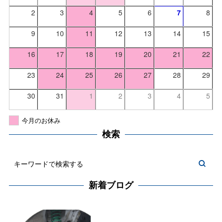
2
3
4
5
6
7
8
9
10
11
12
13
14
15
16
17
18
19
20
21
22
23
24
25
26
27
28
29
30
31
1
2
3
4
5
今月のお休み
検索
新着ブログ