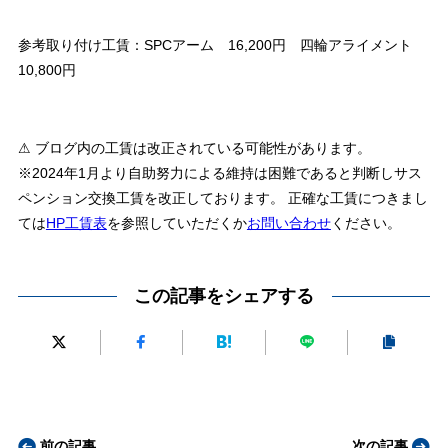
参考取り付け工賃：SPCアーム 16,200円 四輪アライメント
10,800円
⚠ ブログ内の工賃は改正されている可能性があります。
※2024年1月より自助努力による維持は困難であると判断しサス
ペンション交換工賃を改正しております。 正確な工賃につきまし
ては
HP工賃表
を参照していただくか
お問い合わせ
ください。
この記事をシェアする
前の記事
次の記事