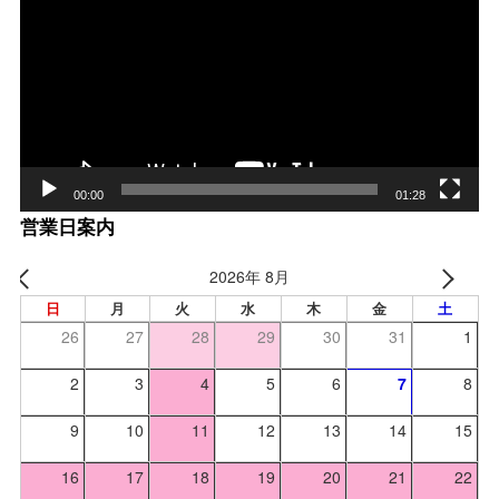
プ
レー
ヤー
00:00
01:28
営業日案内
2026年 8月
日
月
火
水
木
金
土
26
27
28
29
30
31
1
2
3
4
5
6
7
8
9
10
11
12
13
14
15
16
17
18
19
20
21
22