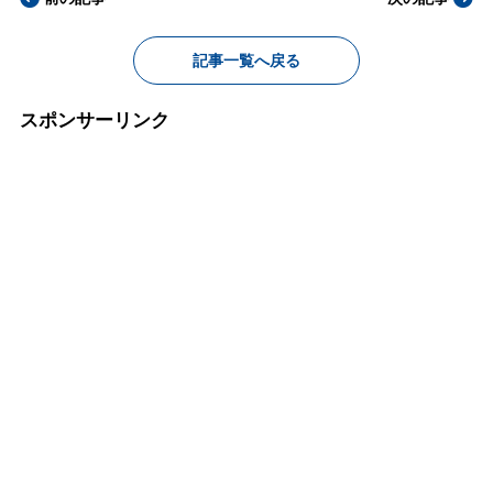
記事一覧へ戻る
スポンサーリンク