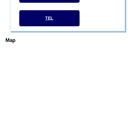
TEL
Map