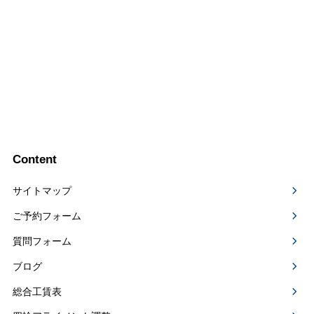
Content
サイトマップ
ご予約フォーム
質問フォーム
ブログ
総合工賃表