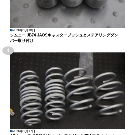
2026年1月10日
ジムニー JB74 JAOSキャスターブッシュとステアリングダン
パー取り付け
4
2026年1月17日