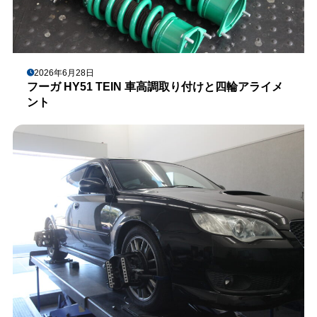
2026年6月28日
フーガ HY51 TEIN 車高調取り付けと四輪アライメ
ント