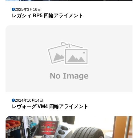
2025年3月16日
レガシィ BP5 四輪アライメント
2024年10月14日
レヴォーグ VM4 四輪アライメント