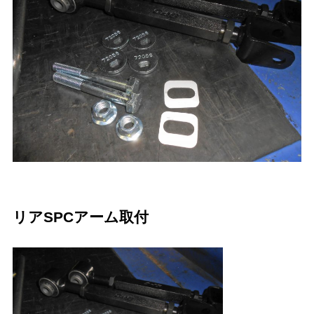
リアSPCアーム取付