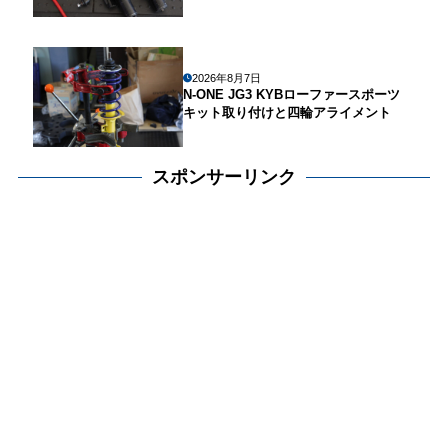
2026年8月7日
N-ONE JG3 KYBローファースポーツ
キット取り付けと四輪アライメント
スポンサーリンク