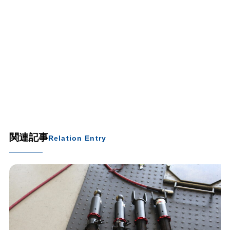
関連記事
Relation Entry