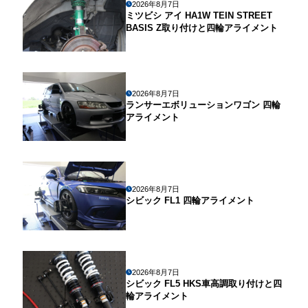
2026年8月7日
ミツビシ アイ HA1W TEIN STREET
BASIS Z取り付けと四輪アライメント
2026年8月7日
ランサーエボリューションワゴン 四輪
アライメント
2026年8月7日
シビック FL1 四輪アライメント
2026年8月7日
シビック FL5 HKS車高調取り付けと四
輪アライメント