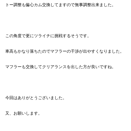
トー調整も偏心カム交換してますので無事調整出来ました。
この角度で更にツライチに挑戦するそうです。
車高もかなり落ちたのでマフラーの干渉が出やすくなりました。
マフラーも交換してクリアランスを出した方が良いですね。
今回はありがとうございました。
又、お願いします。