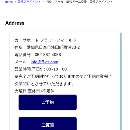
home
四輪アライメント
Y50 フーガ SPCアーム交換 四輪アライメント
Address
カーサポート フラットフィールド
住所 愛知県日進市浅田町西浦33-2
電話番号 052-887-4058
メール
info@ff-cs.com
営業時間 平日9：00~18：00
※完全ご予約制で行っておりますのでご予約作業完了
次第閉店とさせていただきます。
火曜日 定休日+不定休
ご予約
ご質問