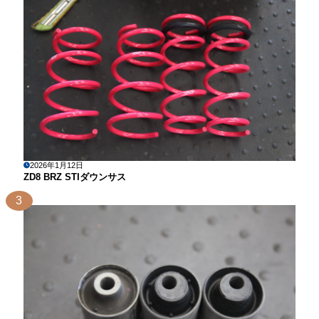
2026年1月12日
ZD8 BRZ STIダウンサス
3