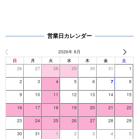
営業日カレンダー
2026年 8月
日
月
火
水
木
金
土
26
27
28
29
30
31
1
2
3
4
5
6
7
8
9
10
11
12
13
14
15
16
17
18
19
20
21
22
23
24
25
26
27
28
29
30
31
1
2
3
4
5