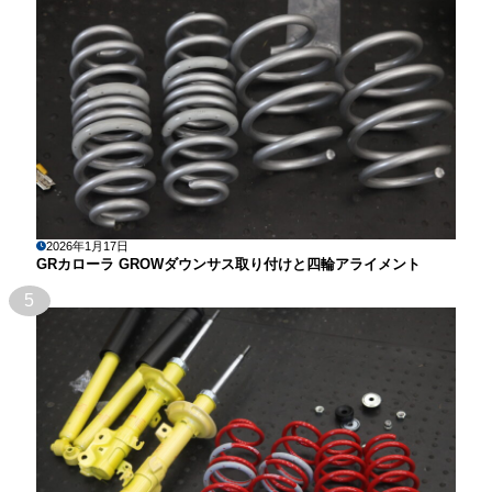
2026年1月17日
GRカローラ GROWダウンサス取り付けと四輪アライメント
5