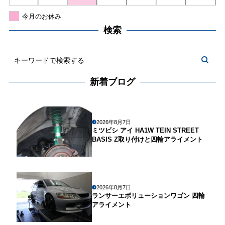
今月のお休み
検索
新着ブログ
2026年8月7日
ミツビシ アイ HA1W TEIN STREET
BASIS Z取り付けと四輪アライメント
2026年8月7日
ランサーエボリューションワゴン 四輪
アライメント