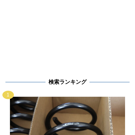
検索ランキング
1