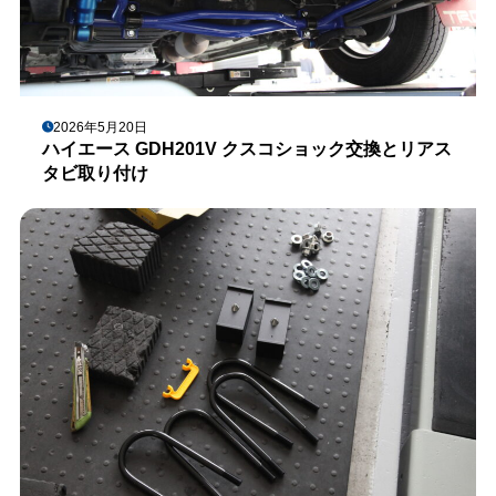
2026年5月20日
ハイエース GDH201V クスコショック交換とリアス
タビ取り付け