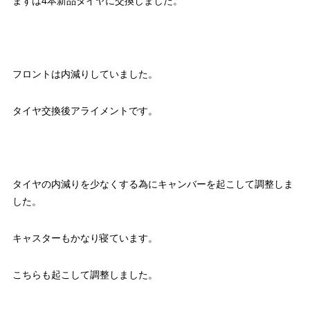
まずは4本新品タイヤに交換しました。
フロントは内減りしていました。
タイヤ交換後アライメントです。
タイヤの内減りを少なくする為にキャンバーを起こして調整しま
した。
キャスターもかなり寝ています。
こちらも起こして調整しました。