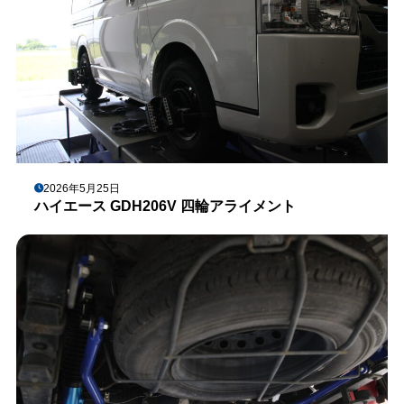
2026年5月25日
ハイエース GDH206V 四輪アライメント