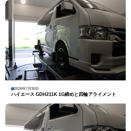
2026年7月30日
ハイエース GDH211K 1G締めと四輪アライメント