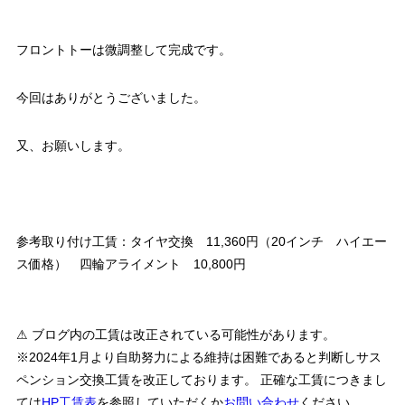
フロントトーは微調整して完成です。
今回はありがとうございました。
又、お願いします。
参考取り付け工賃：タイヤ交換 11,360円（20インチ ハイエー
ス価格） 四輪アライメント 10,800円
⚠ ブログ内の工賃は改正されている可能性があります。
※2024年1月より自助努力による維持は困難であると判断しサス
ペンション交換工賃を改正しております。 正確な工賃につきまし
ては
HP工賃表
を参照していただくか
お問い合わせ
ください。