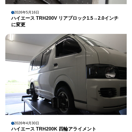
2026年5月16日
ハイエース TRH200V リアブロック1.5→2.0インチ
に変更
2026年4月30日
ハイエース TRH200K 四輪アライメント