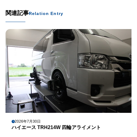
関連記事
Relation Entry
2026年7月30日
ハイエース TRH214W 四輪アライメント