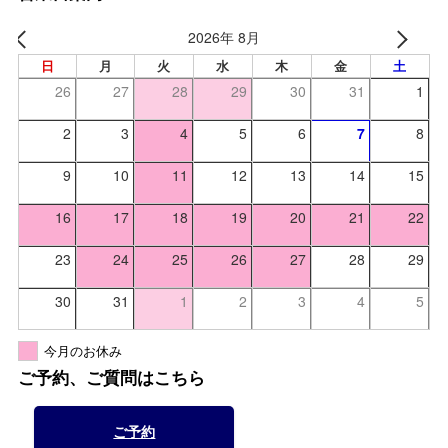
2026年 8月
日
月
火
水
木
金
土
26
27
28
29
30
31
1
2
3
4
5
6
7
8
9
10
11
12
13
14
15
16
17
18
19
20
21
22
23
24
25
26
27
28
29
30
31
1
2
3
4
5
今月のお休み
ご予約、ご質問はこちら
ご予約