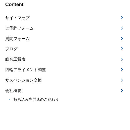
Content
サイトマップ
ご予約フォーム
質問フォーム
ブログ
総合工賃表
四輪アライメント調整
サスペンション交換
会社概要
持ち込み専門店のこだわり