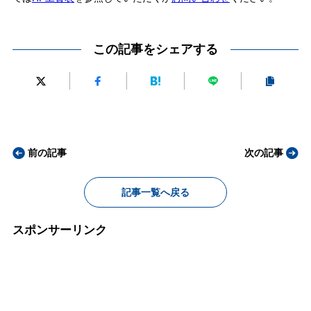
この記事をシェアする
前の記事
次の記事
記事一覧へ戻る
スポンサーリンク