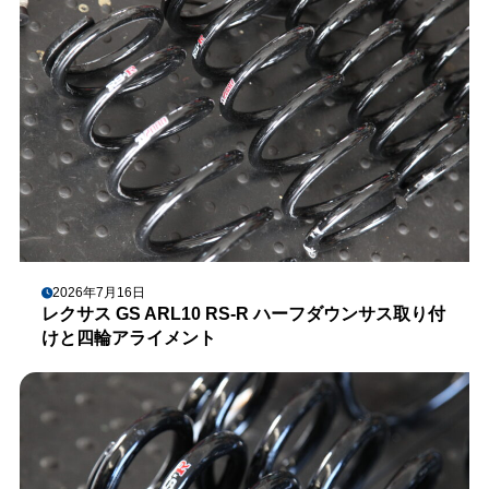
2026年7月16日
レクサス GS ARL10 RS-R ハーフダウンサス取り付
けと四輪アライメント