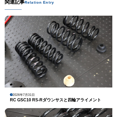
関連記事
Relation Entry
2026年7月31日
RC GSC10 RS-Rダウンサスと四輪アライメント