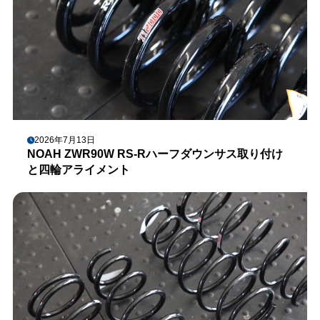
2026年7月13日
NOAH ZWR90W RS-Rハーフダウンサス取り付け
と四輪アライメント