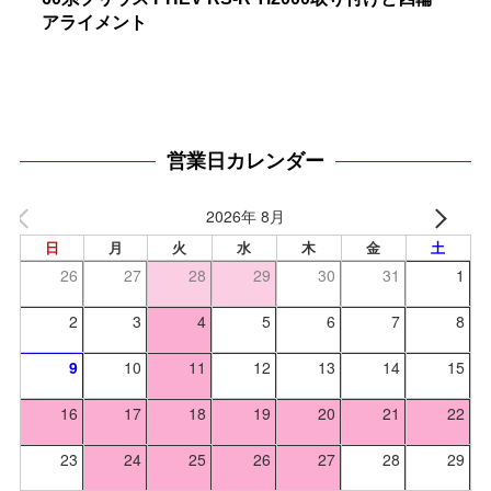
アライメント
営業日カレンダー
2026年 8月
日
月
火
水
木
金
土
26
27
28
29
30
31
1
2
3
4
5
6
7
8
9
10
11
12
13
14
15
16
17
18
19
20
21
22
23
24
25
26
27
28
29