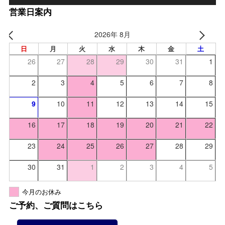
営業日案内
2026年 8月
日
月
火
水
木
金
土
26
27
28
29
30
31
1
2
3
4
5
6
7
8
9
10
11
12
13
14
15
16
17
18
19
20
21
22
23
24
25
26
27
28
29
30
31
1
2
3
4
5
今月のお休み
ご予約、ご質問はこちら