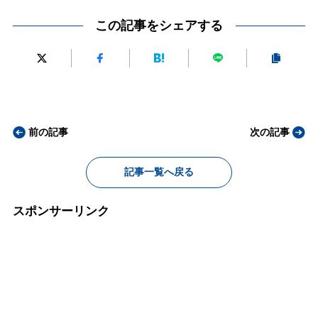
この記事をシェアする
前の記事
次の記事
記事一覧へ戻る
スポンサーリンク