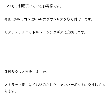
いつもご利用頂いているお客様です。
今回はMRワゴンにRS-Rのダウンサスを取り付けします。
リアラテラルロッドをレーシングギアに交換します。
前後サクッと交換しました。
ストラット部には持ち込みされたキャンバーボルトに交換してあ
ります。