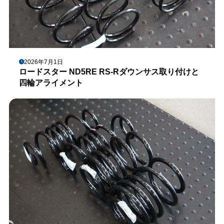
2026年7月1日
ロードスター ND5RE RS-Rダウンサス取り付けと
四輪アライメント