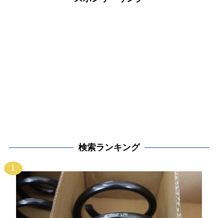
検索ランキング
1