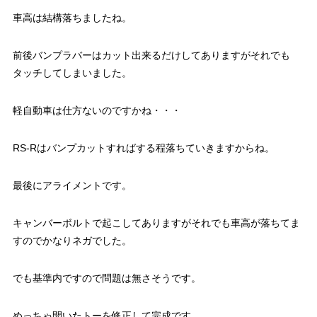
車高は結構落ちましたね。
前後バンプラバーはカット出来るだけしてありますがそれでも
タッチしてしまいました。
軽自動車は仕方ないのですかね・・・
RS-Rはバンプカットすればする程落ちていきますからね。
最後にアライメントです。
キャンバーボルトで起こしてありますがそれでも車高が落ちてま
すのでかなりネガでした。
でも基準内ですので問題は無さそうです。
めっちゃ開いたトーを修正して完成です。