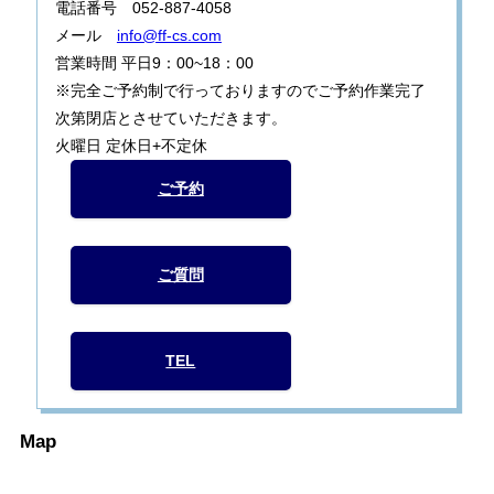
電話番号 052-887-4058
メール
info@ff-cs.com
営業時間 平日9：00~18：00
※完全ご予約制で行っておりますのでご予約作業完了
次第閉店とさせていただきます。
火曜日 定休日+不定休
ご予約
ご質問
TEL
Map