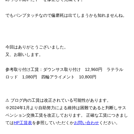
でもバンプタッチなので偏磨耗は出てしまうかも知れませんね。
今回はありがとうございました。
又、お願いします。
参考取り付け工賃：ダウンサス取り付け 12,960円 ラテラル
ロッド 1,080円 四輪アライメント 10,800円
⚠ ブログ内の工賃は改正されている可能性があります。
※2024年1月より自助努力による維持は困難であると判断しサス
ペンション交換工賃を改正しております。 正確な工賃につきまし
ては
HP工賃表
を参照していただくか
お問い合わせ
ください。