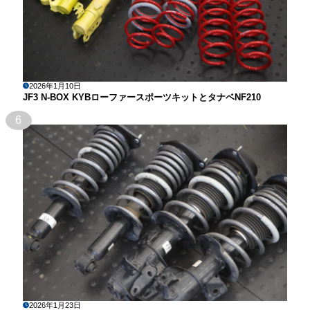
2026年1月10日
JF3 N-BOX KYBローファースポーツキットとタナベNF210
6
2026年1月23日