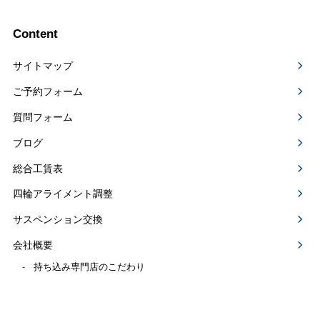
Content
サイトマップ
ご予約フォーム
質問フォーム
ブログ
総合工賃表
四輪アライメント調整
サスペンション交換
会社概要
持ち込み専門店のこだわり