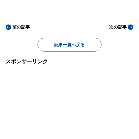
前の記事
次の記事
記事一覧へ戻る
スポンサーリンク