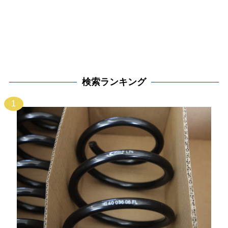
検索ランキング
1