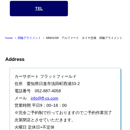
TEL
home
四輪アライメント
MNH10W アルファード タイヤ交換 四輪アライメント
Address
カーサポート フラットフィールド
住所 愛知県日進市浅田町西浦33-2
電話番号 052-887-4058
メール
info@ff-cs.com
営業時間 平日9：00~18：00
※完全ご予約制で行っておりますのでご予約作業完了
次第閉店とさせていただきます。
火曜日 定休日+不定休