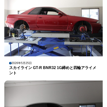
2026年5月25日
スカイライン GT-R BNR32 1G締めと四輪アライメ
ント