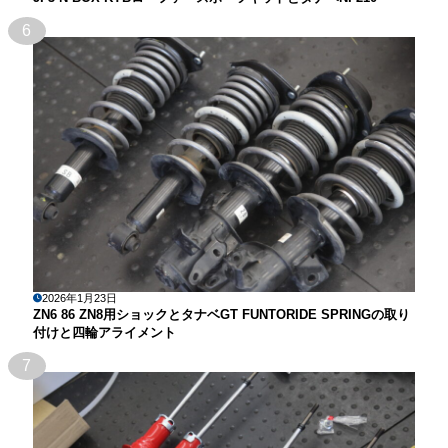
6
2026年1月23日
ZN6 86 ZN8用ショックとタナベGT FUNTORIDE SPRINGの取り
付けと四輪アライメント
7