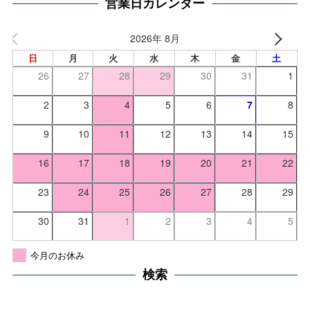
営業日カレンダー
2026年 8月
日
月
火
水
木
金
土
26
27
28
29
30
31
1
2
3
4
5
6
7
8
9
10
11
12
13
14
15
16
17
18
19
20
21
22
23
24
25
26
27
28
29
30
31
1
2
3
4
5
今月のお休み
検索