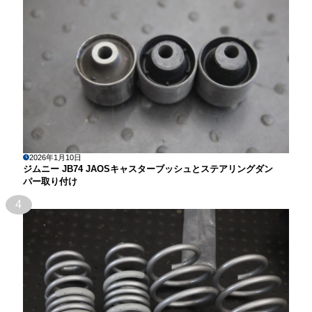
2026年1月10日
ジムニー JB74 JAOSキャスターブッシュとステアリングダン
パー取り付け
4