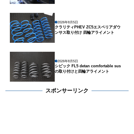
2026年8月5日
クラリティPHEV ZC5エスペリアダウ
ンサス取り付け 四輪アライメント
2026年8月5日
シビック FL5 detan comfortable sus
の取り付けと四輪アライメント
スポンサーリンク