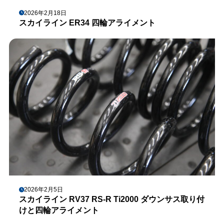
2026年2月18日
スカイライン ER34 四輪アライメント
2026年2月5日
スカイライン RV37 RS-R Ti2000 ダウンサス取り付
けと四輪アライメント