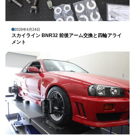
2026年4月24日
スカイライン BNR32 前後アーム交換と四輪アライ
メント