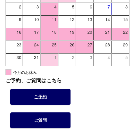
2
3
4
5
6
7
8
9
10
11
12
13
14
15
16
17
18
19
20
21
22
23
24
25
26
27
28
29
30
31
1
2
3
4
5
今月のお休み
ご予約、ご質問はこちら
ご予約
ご質問