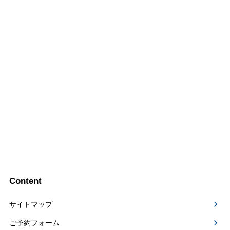
Content
サイトマップ
ご予約フォーム