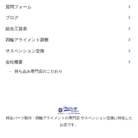
質問フォーム
ブログ
総合工賃表
四輪アライメント調整
サスペンション交換
会社概要
持ち込み専門店のこだわり
持込パーツ取付・四輪アライメントの専門店 サスペンション交換に特化した
お店です。