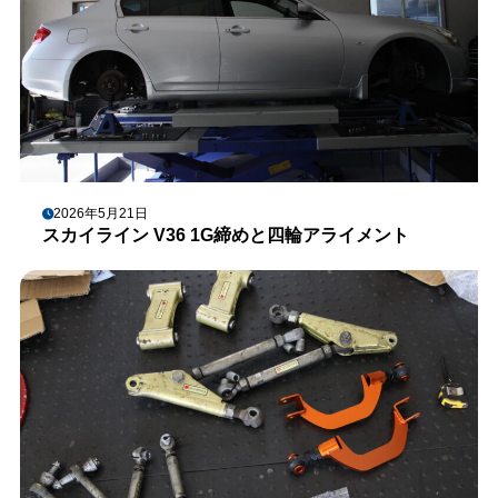
2026年5月21日
スカイライン V36 1G締めと四輪アライメント