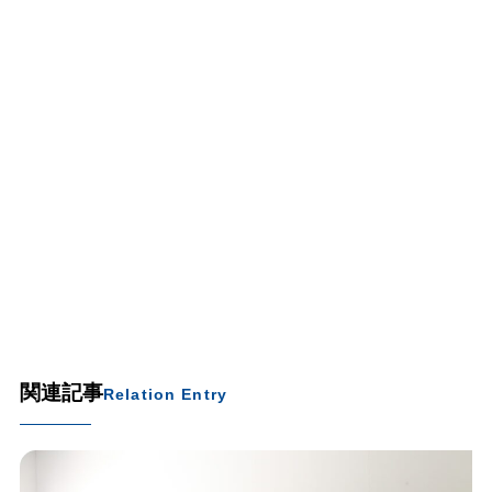
関連記事
Relation Entry