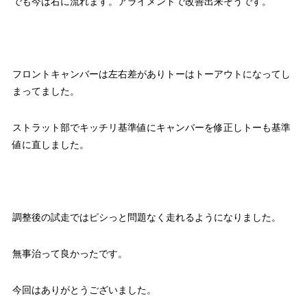
でも今は右に流れます。アライメントで改善出来そうです。
フロントキャンバーは左右差がありトーはトーアウトになってし
まってました。
ストラット部でキッチリ基準値にキャンバーを修正しトーも基準
値に直しました。
調整後の試走ではピシっと問題なく走れるようになりました。
無事治って良かったです。
今回はありがとうございました。