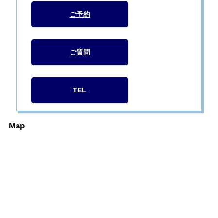
ご予約
ご質問
TEL
Map