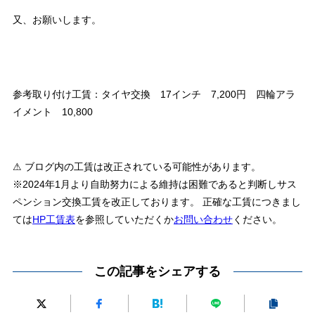
又、お願いします。
参考取り付け工賃：タイヤ交換 17インチ 7,200円 四輪アラ
イメント 10,800
⚠ ブログ内の工賃は改正されている可能性があります。
※2024年1月より自助努力による維持は困難であると判断しサス
ペンション交換工賃を改正しております。 正確な工賃につきまし
ては
HP工賃表
を参照していただくか
お問い合わせ
ください。
この記事をシェアする