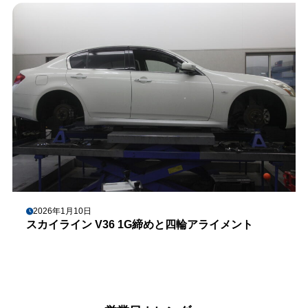
2026年1月10日
スカイライン V36 1G締めと四輪アライメント