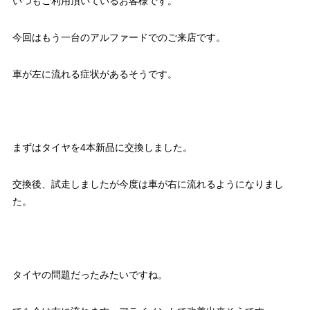
いつもご利用頂いているお客様です。
今回はもう一台のアルファードでのご来店です。
車が左に流れる症状があるそうです。
まずはタイヤを4本新品に交換しました。
交換後、試走しましたが今度は車が右に流れるようになりまし
た。
タイヤの問題だったみたいですね。