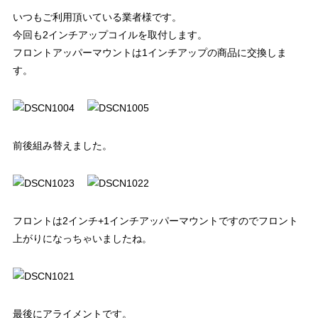
いつもご利用頂いている業者様です。
今回も2インチアップコイルを取付します。
フロントアッパーマウントは1インチアップの商品に交換しま
す。
前後組み替えました。
フロントは2インチ+1インチアッパーマウントですのでフロント
上がりになっちゃいましたね。
最後にアライメントです。