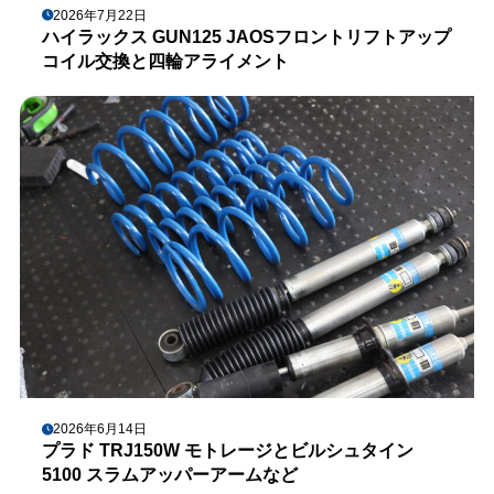
2026年7月22日
ハイラックス GUN125 JAOSフロントリフトアップ
コイル交換と四輪アライメント
2026年6月14日
プラド TRJ150W モトレージとビルシュタイン
5100 スラムアッパーアームなど