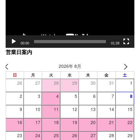
レー
ヤー
00:00
01:28
営業日案内
2026年 8月
日
月
火
水
木
金
土
26
27
28
29
30
31
1
2
3
4
5
6
7
8
9
10
11
12
13
14
15
16
17
18
19
20
21
22
23
24
25
26
27
28
29