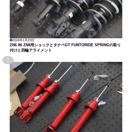
2026年1月23日
ZN6 86 ZN8用ショックとタナベGT FUNTORIDE SPRINGの取り
付けと四輪アライメント
7