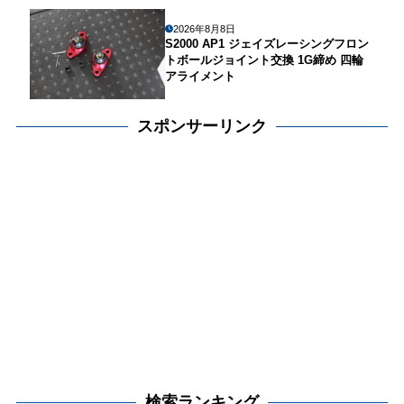
2026年8月8日
S2000 AP1 ジェイズレーシングフロン
トボールジョイント交換 1G締め 四輪
アライメント
スポンサーリンク
検索ランキング