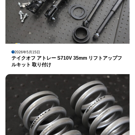
2026年5月15日
テイクオフ アトレー S710V 35mm リフトアップフ
ルキット 取り付け