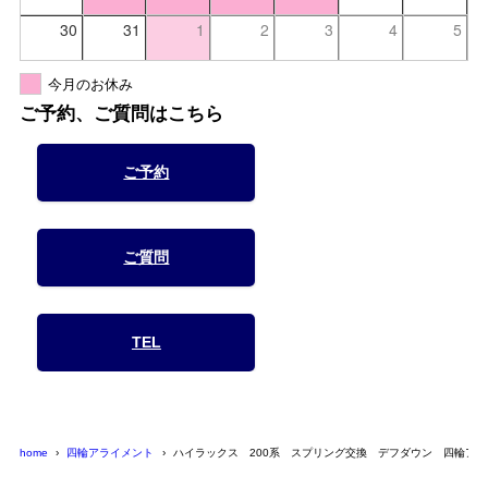
30
31
1
2
3
4
5
今月のお休み
ご予約、ご質問はこちら
ご予約
ご質問
TEL
home
四輪アライメント
ハイラックス 200系 スプリング交換 デフダウン 四輪ア