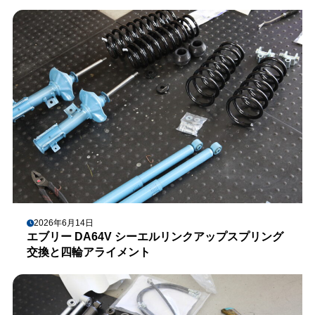
2026年6月14日
エブリー DA64V シーエルリンクアップスプリング
交換と四輪アライメント