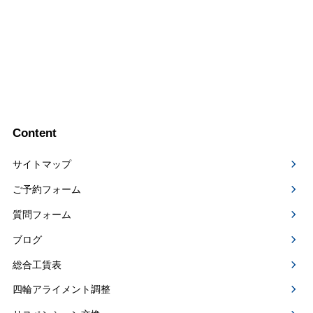
Content
サイトマップ
ご予約フォーム
質問フォーム
ブログ
総合工賃表
四輪アライメント調整