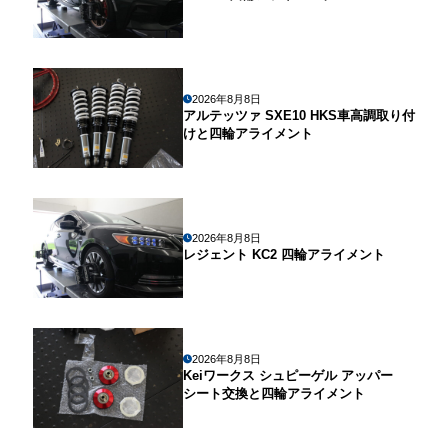
2026年8月8日
アルテッツァ SXE10 HKS車高調取り付
けと四輪アライメント
2026年8月8日
レジェント KC2 四輪アライメント
2026年8月8日
Keiワークス シュピーゲル アッパー
シート交換と四輪アライメント