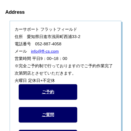
Address
カーサポート フラットフィールド
住所 愛知県日進市浅田町西浦33-2
電話番号 052-887-4058
メール
info@ff-cs.com
営業時間 平日9：00~18：00
※完全ご予約制で行っておりますのでご予約作業完了
次第閉店とさせていただきます。
火曜日 定休日+不定休
ご予約
ご質問