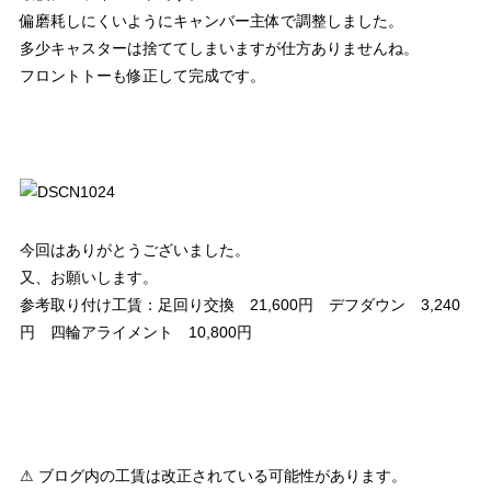
偏磨耗しにくいようにキャンバー主体で調整しました。
多少キャスターは捨ててしまいますが仕方ありませんね。
フロントトーも修正して完成です。
今回はありがとうございました。
又、お願いします。
参考取り付け工賃：足回り交換 21,600円 デフダウン 3,240
円 四輪アライメント 10,800円
⚠ ブログ内の工賃は改正されている可能性があります。