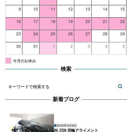
9
10
11
12
13
14
15
16
17
18
19
20
21
22
23
24
25
26
27
28
29
30
31
1
2
3
4
5
今月のお休み
検索
新着ブログ
2026年8月8日
86 ZD8 四輪アライメント