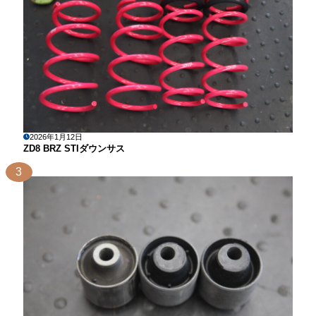
2026年1月12日
ZD8 BRZ STIダウンサス
3