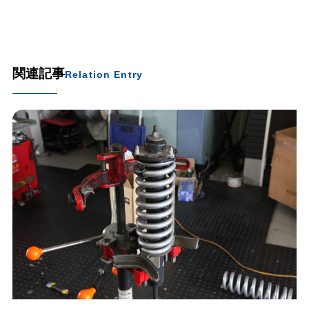
関連記事
Relation Entry