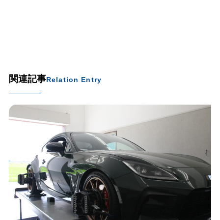
関連記事
Relation Entry