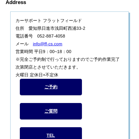
Address
カーサポート フラットフィールド
住所 愛知県日進市浅田町西浦33-2
電話番号 052-887-4058
メール
info@ff-cs.com
営業時間 平日9：00~18：00
※完全ご予約制で行っておりますのでご予約作業完了
次第閉店とさせていただきます。
火曜日 定休日+不定休
ご予約
ご質問
TEL