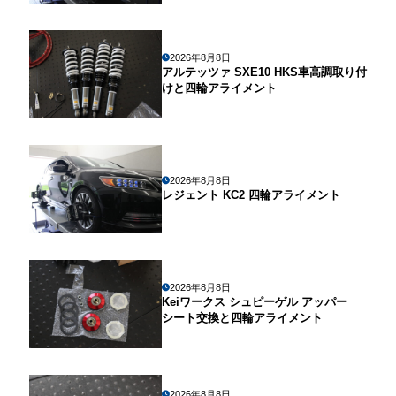
2026年8月8日
アルテッツァ SXE10 HKS車高調取り付
けと四輪アライメント
2026年8月8日
レジェント KC2 四輪アライメント
2026年8月8日
Keiワークス シュピーゲル アッパー
シート交換と四輪アライメント
2026年8月8日