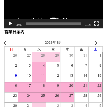
00:00
01:28
営業日案内
2026年 8月
日
月
火
水
木
金
土
26
27
28
29
30
31
1
2
3
4
5
6
7
8
9
10
11
12
13
14
15
16
17
18
19
20
21
22
23
24
25
26
27
28
29
30
31
1
2
3
4
5