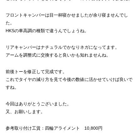
フロントキャンバーは目一杯寝かせましたが余り寝ませんでし
た。
HKSの車高調の種類で違うんでしょうね。
リアキャンバーはナチュラルでかなりネガになってます。
アームを調整式に交換すると良いかも知れませんね。
前後トーを修正して完成です。
これでタイヤの減り方を見て今後の数値に活かせていけば良いで
すね。
今回はありがとうございました。
又、お願いします。
参考取り付け工賃：四輪アライメント 10,800円