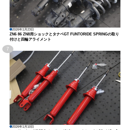
2026年1月23日
ZN6 86 ZN8用ショックとタナベGT FUNTORIDE SPRINGの取り
付けと四輪アライメント
7
2026年1月10日