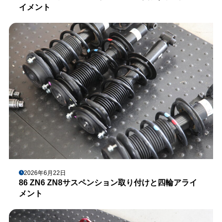
イメント
2026年6月22日
86 ZN6 ZN8サスペンション取り付けと四輪アライ
メント