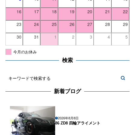
16
17
18
19
20
21
22
23
24
25
26
27
28
29
30
31
1
2
3
4
5
今月のお休み
検索
新着ブログ
2026年8月8日
86 ZD8 四輪アライメント