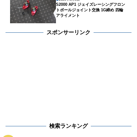
S2000 AP1 ジェイズレーシングフロン
トボールジョイント交換 1G締め 四輪
アライメント
スポンサーリンク
検索ランキング