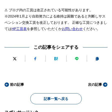
⚠ ブログ内の工賃は改正されている可能性があります。
※2024年1月より自助努力による維持は困難であると判断しサス
ペンション交換工賃を改正しております。 正確な工賃につきまし
ては
HP工賃表
を参照していただくか
お問い合わせ
ください。
この記事をシェアする
前の記事
次の記事
記事一覧へ戻る