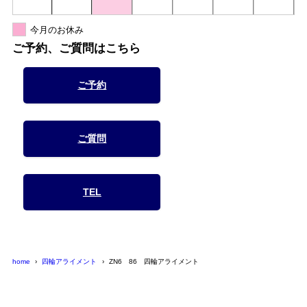
今月のお休み
ご予約、ご質問はこちら
ご予約
ご質問
TEL
home
四輪アライメント
ZN6 86 四輪アライメント