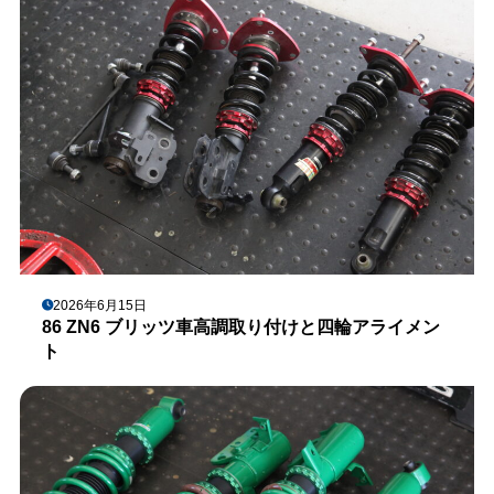
2026年6月15日
86 ZN6 ブリッツ車高調取り付けと四輪アライメン
ト