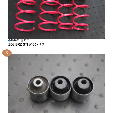
2026年1月12日
ZD8 BRZ STIダウンサス
3