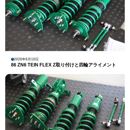
2026年6月10日
86 ZN6 TEIN FLEX Z取り付けと四輪アライメント