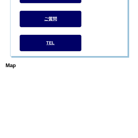
ご質問
TEL
Map