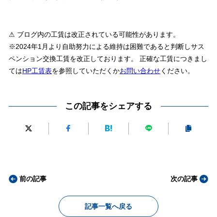
⚠ ブログ内の工賃は改正されている可能性があります。
※2024年1月より自助努力による維持は困難であると判断しサス
ペンション交換工賃を改正しております。 正確な工賃につきまし
ては
HP工賃表
を参照していただくか
お問い合わせ
ください。
この記事をシェアする
前の記事
次の記事
記事一覧へ戻る