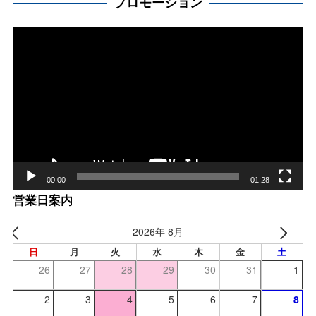
プロモーション
動
画
プ
レー
ヤー
00:00
01:28
営業日案内
2026年 8月
日
月
火
水
木
金
土
26
27
28
29
30
31
1
2
3
4
5
6
7
8