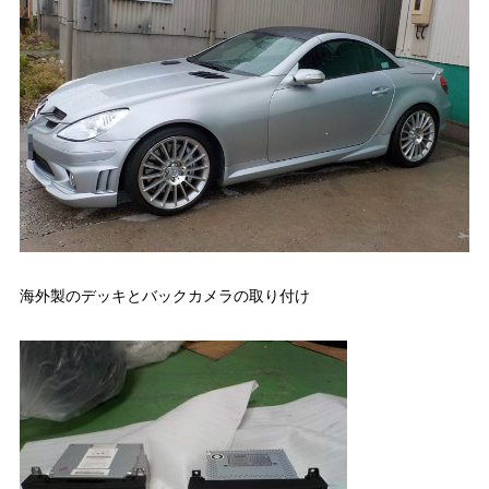
海外製のデッキとバックカメラの取り付け