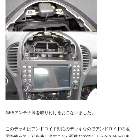
GPSアンテナ等を取り付けをおこないました。
このデッキはアンドロイド対応のデッキなのでアンドロイドの地
図を使ってナビを映し出すことが可能なのでしょうか？分かりま