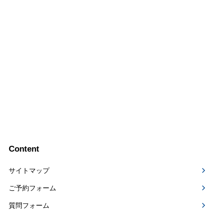
Content
サイトマップ
ご予約フォーム
質問フォーム