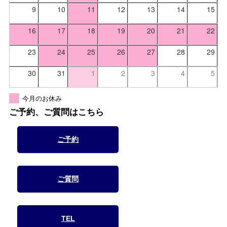
9
10
11
12
13
14
15
16
17
18
19
20
21
22
23
24
25
26
27
28
29
30
31
1
2
3
4
5
今月のお休み
ご予約、ご質問はこちら
ご予約
ご質問
TEL