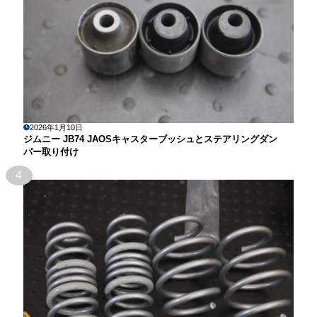
2026年1月10日
ジムニー JB74 JAOSキャスターブッシュとステアリングダン
パー取り付け
4