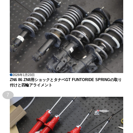
2026年1月23日
ZN6 86 ZN8用ショックとタナベGT FUNTORIDE SPRINGの取り
付けと四輪アライメント
7