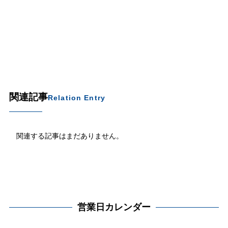
関連記事
Relation Entry
関連する記事はまだありません。
営業日カレンダー