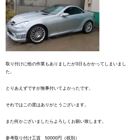
取り付けに他の作業もありましたが3日もかかってしまいまし
た。
とりあえずですが無事付いてよかったです。
それではこの度はありがとうございます。
また何かございましたらよろしくお願い致します。
参考取り付け工賃 50000円（税別）