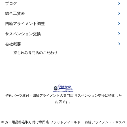
ブログ
総合工賃表
四輪アライメント調整
サスペンション交換
会社概要
持ち込み専門店のこだわり
持込パーツ取付・四輪アライメントの専門店 サスペンション交換に特化した
お店です。
© カー用品持込取り付け専門店 フラットフィールド ・四輪アライメント・サスペ