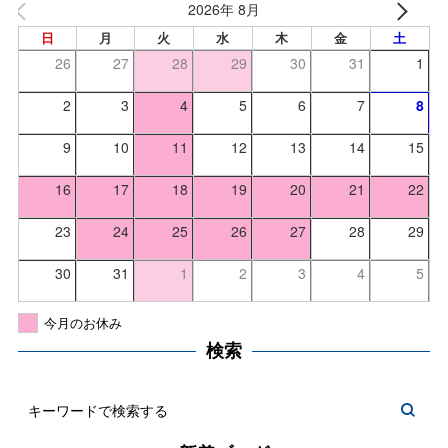
2026年 8月
日
月
火
水
木
金
土
26
27
28
29
30
31
1
2
3
4
5
6
7
8
9
10
11
12
13
14
15
16
17
18
19
20
21
22
23
24
25
26
27
28
29
30
31
1
2
3
4
5
今月のお休み
検索