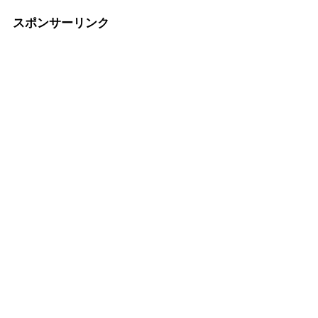
スポンサーリンク