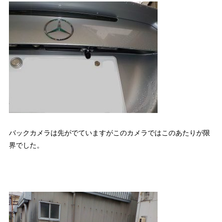
バックカメラは先がでていますがこのカメラではこのあたりが限
界でした。