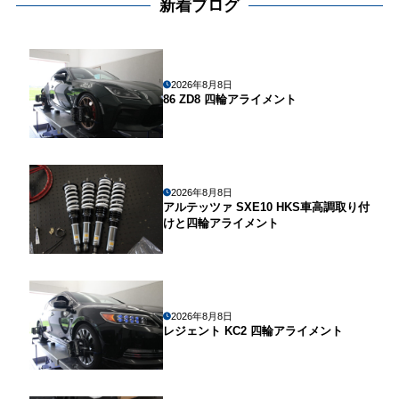
新着ブログ
2026年8月8日
86 ZD8 四輪アライメント
2026年8月8日
アルテッツァ SXE10 HKS車高調取り付
けと四輪アライメント
2026年8月8日
レジェント KC2 四輪アライメント