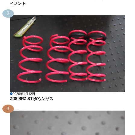
イメント
2
2026年1月12日
ZD8 BRZ STIダウンサス
3