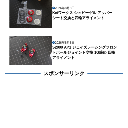
2026年8月8日
Keiワークス シュピーゲル アッパー
シート交換と四輪アライメント
2026年8月8日
S2000 AP1 ジェイズレーシングフロン
トボールジョイント交換 1G締め 四輪
アライメント
スポンサーリンク