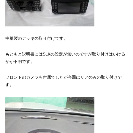
中華製のデッキの取り付けです。
もともと説明書にはSLKの設定が無いのですが取り付けはいける
かが不明です。
フロントのカメラも付属でしたが今回はリアのみの取り付けで
す。