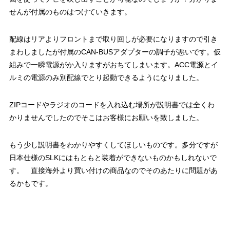
せんが付属のものはつけていきます。
配線はリアよりフロントまで取り回しが必要になりますので引き
まわしましたが付属のCAN-BUSアダプターの調子が悪いです。仮
組みで一瞬電源がか入りますがおちてしまいます。ACC電源とイ
ルミの電源のみ別配線でとり起動できるようになりました。
ZIPコードやラジオのコードを入れ込む場所が説明書では全くわ
かりませんでしたのでそこはお客様にお願いを致しました。
もう少し説明書をわかりやすくしてほしいものです。多分ですが
日本仕様のSLKにはもともと装着ができないものかもしれないで
す。 直接海外より買い付けの商品なのでそのあたりに問題があ
るかもです。