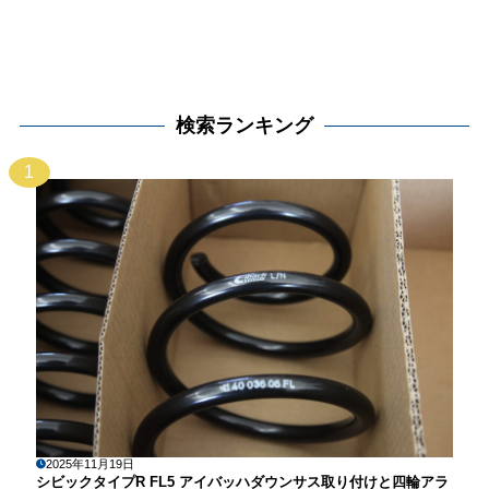
検索ランキング
1
2025年11月19日
シビックタイプR FL5 アイバッハダウンサス取り付けと四輪アラ