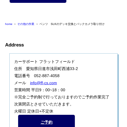
home
その他の作業
ベンツ SLKのデッキ交換とバックカメラ取り付け
Address
カーサポート フラットフィールド
住所 愛知県日進市浅田町西浦33-2
電話番号 052-887-4058
メール
info@ff-cs.com
営業時間 平日9：00~18：00
※完全ご予約制で行っておりますのでご予約作業完了
次第閉店とさせていただきます。
火曜日 定休日+不定休
ご予約